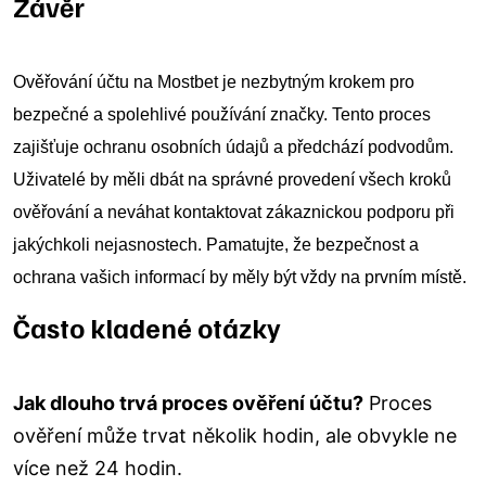
Závěr
Ověřování účtu na Mostbet je nezbytným krokem pro
bezpečné a spolehlivé používání značky. Tento proces
zajišťuje ochranu osobních údajů a předchází podvodům.
Uživatelé by měli dbát na správné provedení všech kroků
ověřování a neváhat kontaktovat zákaznickou podporu při
jakýchkoli nejasnostech. Pamatujte, že bezpečnost a
ochrana vašich informací by měly být vždy na prvním místě.
Často kladené otázky
Jak dlouho trvá proces ověření účtu?
Proces
ověření může trvat několik hodin, ale obvykle ne
více než 24 hodin.