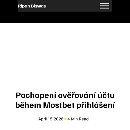
Pochopení ověřování účtu
během Mostbet přihlášení
April 15 2026
4 Min Read