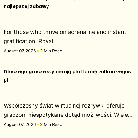
najlepszej zabawy
For those who thrive on adrenaline and instant
gratification, Royal…
August 07 2026
2 Min Read
Dlaczego gracze wybierają platformę vulkan vegas
pl
Współczesny świat wirtualnej rozrywki oferuje
graczom niespotykane dotąd możliwości. Wiele…
August 07 2026
2 Min Read