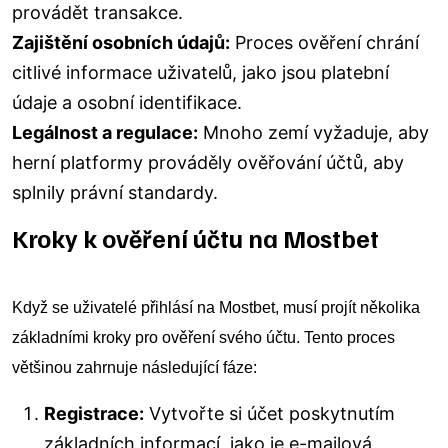
provádět transakce.
Zajištění osobních údajů:
Proces ověření chrání
citlivé informace uživatelů, jako jsou platební
údaje a osobní identifikace.
Legálnost a regulace:
Mnoho zemí vyžaduje, aby
herní platformy prováděly ověřování účtů, aby
splnily právní standardy.
Kroky k ověření účtu na Mostbet
Když se uživatelé přihlásí na Mostbet, musí projít několika
základními kroky pro ověření svého účtu. Tento proces
většinou zahrnuje následující fáze:
Registrace:
Vytvořte si účet poskytnutím
základních informací, jako je e-mailová