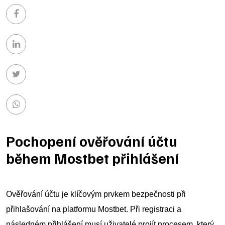
Pochopení ověřování účtu
během Mostbet přihlášení
Ověřování účtu je klíčovým prvkem bezpečnosti při
přihlašování na platformu Mostbet. Při registraci a
následném přihlášení musí uživatelé projít procesem, který