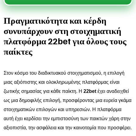
Πραγματικότητα και κέρδη
συνυπάρχουν στη στοιχηματική
πλατφόρμα 22bet για όλους τους
παίκτες
Στον κόσμο του διαδικτυακού στοιχηματισμού, η επιλογή
μιας αξιόπιστης και ολοκληρωμένης πλατφόρμας είναι
ζωτικής σημασίας για κάθε παίκτη. Η
22bet
έχει αναδειχθεί
ως μια δημοφιλής επιλογή, προσφέροντας μια ευρεία γκάμα
στοιχηματικών επιλογών και υπηρεσιών. Η πλατφόρμα
αυτή έχει κερδίσει την εμπιστοσύνη των παικτών χάρη στην
αξιοπιστία, την ασφάλεια και την καινοτομία που προσφέρει.