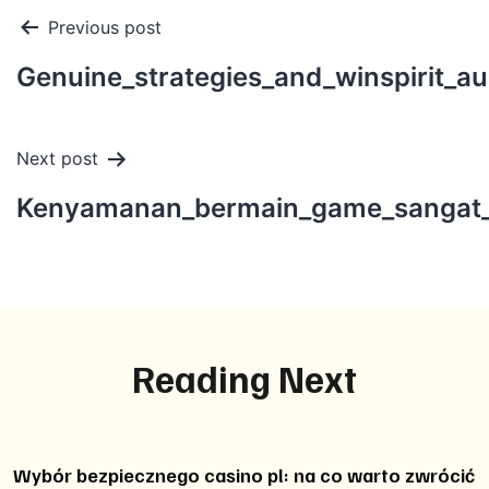
Post
Previous post
navigation
Genuine_strategies_and_winspirit_au
Next post
Kenyamanan_bermain_game_sangat_
Reading Next
Wybór bezpiecznego casino pl: na co warto zwrócić