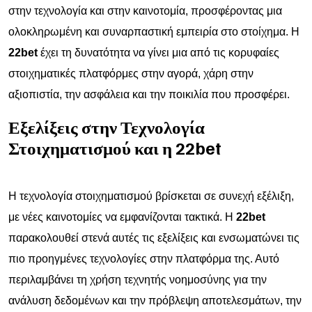
στην τεχνολογία και στην καινοτομία, προσφέροντας μια
ολοκληρωμένη και συναρπαστική εμπειρία στο στοίχημα. Η
22bet
έχει τη δυνατότητα να γίνει μια από τις κορυφαίες
στοιχηματικές πλατφόρμες στην αγορά, χάρη στην
αξιοπιστία, την ασφάλεια και την ποικιλία που προσφέρει.
Εξελίξεις στην Τεχνολογία
Στοιχηματισμού και η 22bet
Η τεχνολογία στοιχηματισμού βρίσκεται σε συνεχή εξέλιξη,
με νέες καινοτομίες να εμφανίζονται τακτικά. Η
22bet
παρακολουθεί στενά αυτές τις εξελίξεις και ενσωματώνει τις
πιο προηγμένες τεχνολογίες στην πλατφόρμα της. Αυτό
περιλαμβάνει τη χρήση τεχνητής νοημοσύνης για την
ανάλυση δεδομένων και την πρόβλεψη αποτελεσμάτων, την