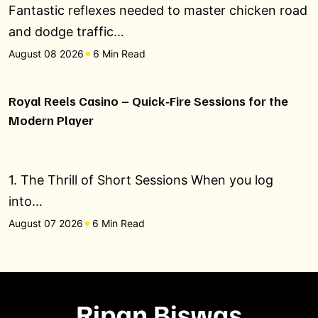
Fantastic reflexes needed to master chicken road
and dodge traffic…
August 08 2026
6 Min Read
Royal Reels Casino – Quick‑Fire Sessions for the
Modern Player
1. The Thrill of Short Sessions When you log
into…
August 07 2026
6 Min Read