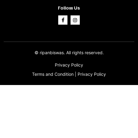
Follow Us
©
ripanbiswas.
All rights reserved.
Privacy Policy
Terms and Condition
|
Privacy Policy