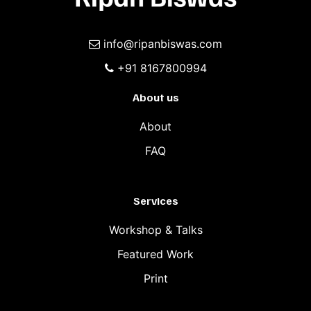
info@ripanbiswas.com
+91 8167800994
About us
About
FAQ
Services
Workshop & Talks
Featured Work
Print