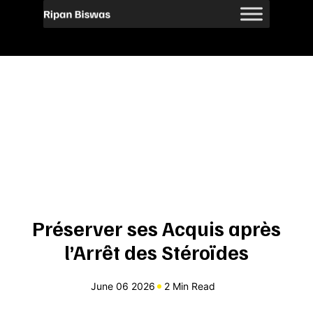
Préserver ses Acquis après
l’Arrêt des Stéroïdes
June 06 2026
2 Min Read