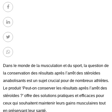
Dans le monde de la musculation et du sport, la question de
la conservation des résultats après l’arrêt des stéroïdes
anabolisants est un sujet crucial pour de nombreux athlètes.
Le produit ‘Peut-on conserver les résultats après l’arrêt des
stéroïdes ?’ offre des solutions pratiques et efficaces pour
ceux qui souhaitent maintenir leurs gains musculaires tout
en préservant leur santé.