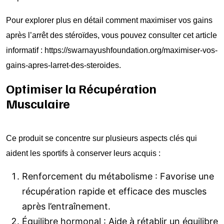
Pour explorer plus en détail comment maximiser vos gains
après l’arrêt des stéroïdes, vous pouvez consulter cet article
informatif :
https://swarnayushfoundation.org/maximiser-vos-
gains-apres-larret-des-steroides
.
Optimiser la Récupération
Musculaire
Ce produit se concentre sur plusieurs aspects clés qui
aident les sportifs à conserver leurs acquis :
Renforcement du métabolisme : Favorise une
récupération rapide et efficace des muscles
après l’entraînement.
Équilibre hormonal : Aide à rétablir un équilibre