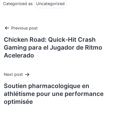
Categorized as
Uncategorized
Post
Previous post
navigation
Chicken Road: Quick‑Hit Crash
Gaming para el Jugador de Ritmo
Acelerado
Next post
Soutien pharmacologique en
athlétisme pour une performance
optimisée