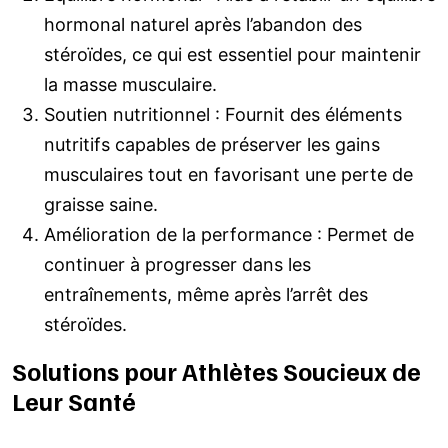
hormonal naturel après l’abandon des
stéroïdes, ce qui est essentiel pour maintenir
la masse musculaire.
Soutien nutritionnel : Fournit des éléments
nutritifs capables de préserver les gains
musculaires tout en favorisant une perte de
graisse saine.
Amélioration de la performance : Permet de
continuer à progresser dans les
entraînements, même après l’arrêt des
stéroïdes.
Solutions pour Athlètes Soucieux de
Leur Santé