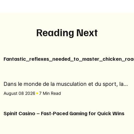
Reading Next
Fantastic_reflexes_needed_to_master_chicken_roa
Dans le monde de la musculation et du sport, la…
August 08 2026
7 Min Read
Spinit Casino – Fast‑Paced Gaming for Quick Wins