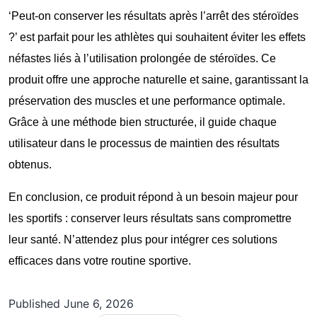
‘Peut-on conserver les résultats après l’arrêt des stéroïdes
?’ est parfait pour les athlètes qui souhaitent éviter les effets
néfastes liés à l’utilisation prolongée de stéroïdes. Ce
produit offre une approche naturelle et saine, garantissant la
préservation des muscles et une performance optimale.
Grâce à une méthode bien structurée, il guide chaque
utilisateur dans le processus de maintien des résultats
obtenus.
En conclusion, ce produit répond à un besoin majeur pour
les sportifs : conserver leurs résultats sans compromettre
leur santé. N’attendez plus pour intégrer ces solutions
efficaces dans votre routine sportive.
Published
June 6, 2026