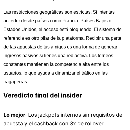
Las restricciones geográficas son estrictas. Si intentas
acceder desde países como Francia, Países Bajos o
Estados Unidos, el acceso está bloqueado. El sistema de
referencia es otro pilar de la plataforma. Recibir una parte
de las apuestas de tus amigos es una forma de generar
ingresos pasivos si tienes una red activa. Los torneos
constantes mantienen la competencia alta entre los
usuarios, lo que ayuda a dinamizar el tráfico en las
tragaperras.
Veredicto final del insider
Lo mejor
: Los jackpots internos sin requisitos de
apuesta y el cashback con 3x de rollover.