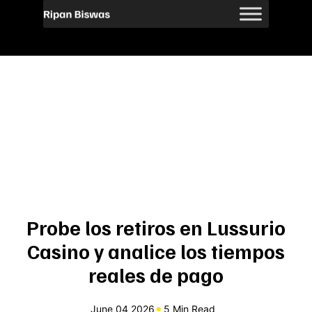
Probe los retiros en Lussurio
Casino y analice los tiempos
reales de pago
June 04 2026
5 Min Read