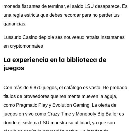
moneda fiat antes de terminar, el saldo LSU desaparece. Es
una regla estricta que debes recordar para no perder tus
ganancias.
Lussurio Casino deploie ses nouveaux retraits instantanes
en cryptomonnaies
La experiencia en la biblioteca de
juegos
Con más de 9,870 juegos, el catálogo es vasto. He probado
títulos de proveedores que realmente mueven la aguja,
como Pragmatic Play y Evolution Gaming. La oferta de
juegos en vivo como Crazy Time y Monopoly Big Baller es
donde el sistema LSU muestra su utilidad, ya que son