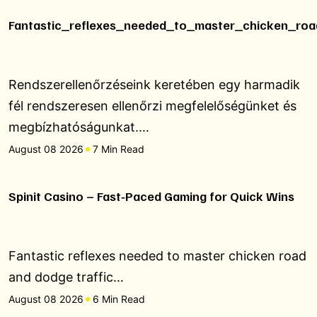
Fantastic_reflexes_needed_to_master_chicken_roa
Rendszerellenőrzéseink keretében egy harmadik
fél rendszeresen ellenőrzi megfelelőségünket és
megbízhatóságunkat.…
August 08 2026
7 Min Read
Spinit Casino – Fast‑Paced Gaming for Quick Wins
Fantastic reflexes needed to master chicken road
and dodge traffic…
August 08 2026
6 Min Read