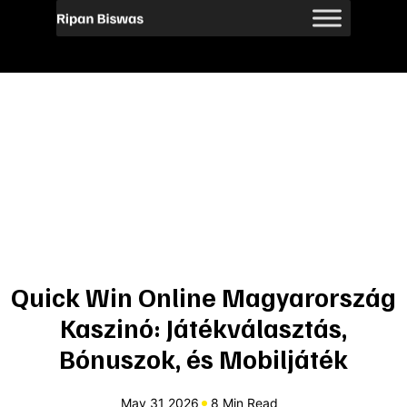
Quick Win Online Magyarország
Kaszinó: Játékválasztás,
Bónuszok, és Mobiljáték
May 31 2026
8 Min Read