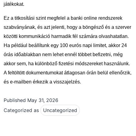
játékokat.
Ez a titkosítási szint megfelel a banki online rendszerek
szabványának, és azt jelenti, hogy a böngésző és a szerver
közötti kommunikáció harmadik fél számára olvashatatlan.
Ha például beállítunk egy 100 eurós napi limitet, akkor 24
órás időablakban nem lehet ennél többet befizetni, még
akkor sem, ha különböző fizetési módszereket használunk.
A feltöltött dokumentumokat átlagosan órán belül ellenőrzik,
és e-mailben érkezik a visszajelzés.
Published
May 31, 2026
Categorized as
Uncategorized