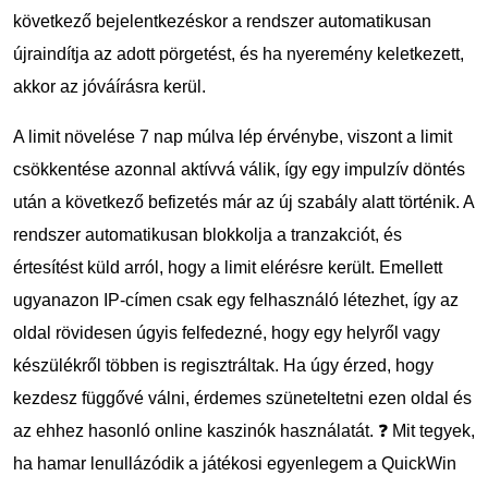
következő bejelentkezéskor a rendszer automatikusan
újraindítja az adott pörgetést, és ha nyeremény keletkezett,
akkor az jóváírásra kerül.
A limit növelése 7 nap múlva lép érvénybe, viszont a limit
csökkentése azonnal aktívvá válik, így egy impulzív döntés
után a következő befizetés már az új szabály alatt történik. A
rendszer automatikusan blokkolja a tranzakciót, és
értesítést küld arról, hogy a limit elérésre került. Emellett
ugyanazon IP-címen csak egy felhasználó létezhet, így az
oldal rövidesen úgyis felfedezné, hogy egy helyről vagy
készülékről többen is regisztráltak. Ha úgy érzed, hogy
kezdesz függővé válni, érdemes szüneteltetni ezen oldal és
az ehhez hasonló online kaszinók használatát. ❓ Mit tegyek,
ha hamar lenullázódik a játékosi egyenlegem a QuickWin