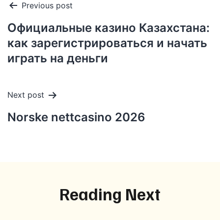
Post
Previous post
navigation
Официальные казино Казахстана:
как зарегистрироваться и начать
играть на деньги
Next post
Norske nettcasino 2026
Reading Next