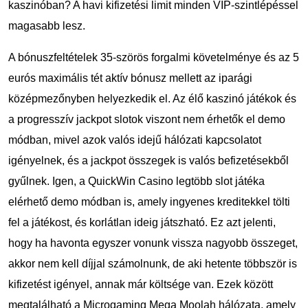
kaszinóban? A havi kifizetési limit minden VIP-szintlépéssel
magasabb lesz.
A bónuszfeltételek 35-szörös forgalmi követelménye és az 5
eurós maximális tét aktív bónusz mellett az iparági
középmezőnyben helyezkedik el. Az élő kaszinó játékok és
a progresszív jackpot slotok viszont nem érhetők el demo
módban, mivel azok valós idejű hálózati kapcsolatot
igényelnek, és a jackpot összegek is valós befizetésekből
gyűlnek. Igen, a QuickWin Casino legtöbb slot játéka
elérhető demo módban is, amely ingyenes kreditekkel tölti
fel a játékost, és korlátlan ideig játszható. Ez azt jelenti,
hogy ha havonta egyszer vonunk vissza nagyobb összeget,
akkor nem kell díjjal számolnunk, de aki hetente többször is
kifizetést igényel, annak már költsége van. Ezek között
megtalálható a Microgaming Mega Moolah hálózata, amely