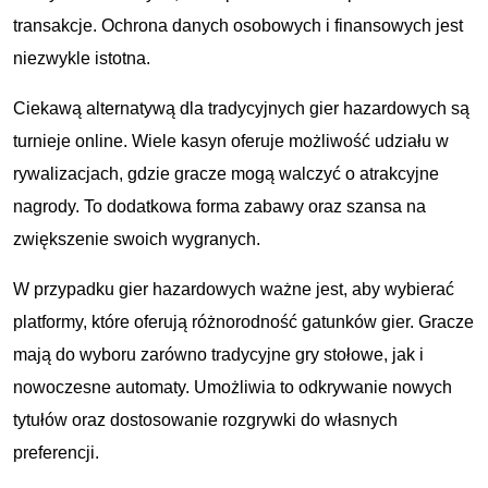
transakcje. Ochrona danych osobowych i finansowych jest
niezwykle istotna.
Ciekawą alternatywą dla tradycyjnych gier hazardowych są
turnieje online. Wiele kasyn oferuje możliwość udziału w
rywalizacjach, gdzie gracze mogą walczyć o atrakcyjne
nagrody. To dodatkowa forma zabawy oraz szansa na
zwiększenie swoich wygranych.
W przypadku gier hazardowych ważne jest, aby wybierać
platformy, które oferują różnorodność gatunków gier. Gracze
mają do wyboru zarówno tradycyjne gry stołowe, jak i
nowoczesne automaty. Umożliwia to odkrywanie nowych
tytułów oraz dostosowanie rozgrywki do własnych
preferencji.