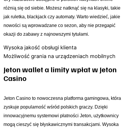
różnią się od siebie. Możesz natknąć się na klasyki, takie
jak ruletka, blackjack czy automaty. Warto wiedzieć, jakie
nowości są wprowadzane co sezon, aby nie przegapić
okazji do zabawy z najnowszymi tytułami.
Wysoka jakość obsługi klienta
Możliwość grania na urządzeniach mobilnych
Jeton wallet a limity wpłat w Jeton
Casino
Jeton Casino to nowoczesna platforma gamingowa, która
zyskuje popularność wśród polskich graczy. Dzięki
innowacyjnemu systemowi płatności Jeton, użytkownicy
mogą cieszyć się błyskawicznymi transakcjami. Wysoka