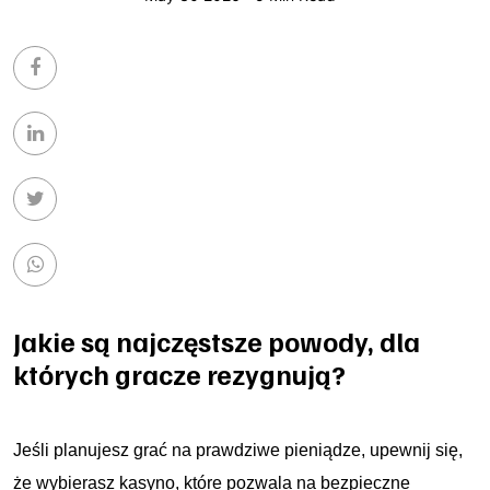
Jakie są najczęstsze powody, dla
których gracze rezygnują?
Jeśli planujesz grać na prawdziwe pieniądze, upewnij się,
że wybierasz kasyno, które pozwala na bezpieczne