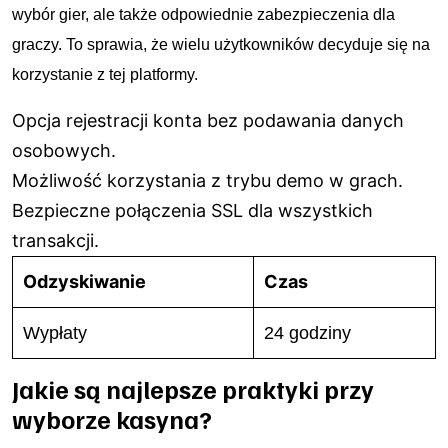
wybór gier, ale także odpowiednie zabezpieczenia dla
graczy. To sprawia, że wielu użytkowników decyduje się na
korzystanie z tej platformy.
Opcja rejestracji konta bez podawania danych
osobowych.
Możliwość korzystania z trybu demo w grach.
Bezpieczne połączenia SSL dla wszystkich
transakcji.
Odzyskiwanie
Czas
Wypłaty
24 godziny
Jakie są najlepsze praktyki przy
wyborze kasyna?