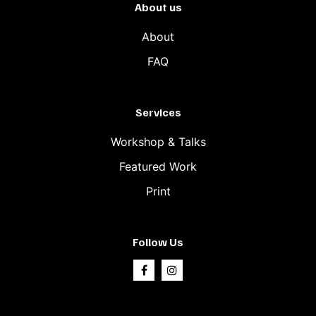
About us
About
FAQ
Services
Workshop & Talks
Featured Work
Print
Follow Us