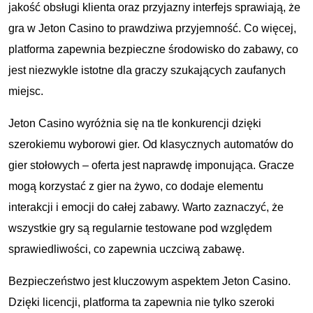
jakość obsługi klienta oraz przyjazny interfejs sprawiają, że
gra w Jeton Casino to prawdziwa przyjemność. Co więcej,
platforma zapewnia bezpieczne środowisko do zabawy, co
jest niezwykle istotne dla graczy szukających zaufanych
miejsc.
Jeton Casino wyróżnia się na tle konkurencji dzięki
szerokiemu wyborowi gier. Od klasycznych automatów do
gier stołowych – oferta jest naprawdę imponująca. Gracze
mogą korzystać z gier na żywo, co dodaje elementu
interakcji i emocji do całej zabawy. Warto zaznaczyć, że
wszystkie gry są regularnie testowane pod względem
sprawiedliwości, co zapewnia uczciwą zabawę.
Bezpieczeństwo jest kluczowym aspektem Jeton Casino.
Dzięki licencji, platforma ta zapewnia nie tylko szeroki