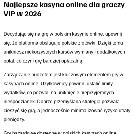
Najlepsze kasyna online dla graczy
VIP w 2026
Decydując się na grę w polskim kasynie online, upewnij
się, że platforma obsługuje polskie złotówki. Dzięki temu
unikniesz niekorzystnych kursów wymiany i dodatkowych
opłat, co czyni grę bardziej opłacalną.
Zarządzanie budżetem jest kluczowym elementem gry w
kasynach online. Użytkownicy powinni ustalić limity
wydatków, co pozwoli na uniknięcie nieprzyjemnych
niespodzianek. Dobrze przemyślana strategia pozwala
cieszyć się grą, a jednocześnie minimalizować ryzyko utraty
pieniędzy.
Gry hazardowe dostępne w polskich kasynach online