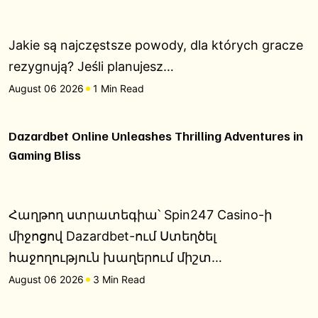
Jakie są najczęstsze powody, dla których gracze
rezygnują? Jeśli planujesz…
August 06 2026
1 Min Read
Dazardbet Online Unleashes Thrilling Adventures in
Gaming Bliss
Հաղթող ստրատեգիա՝ Spin247 Casino-ի
միջոցով Dazardbet-ում Ստեղծել
հաջողություն խաղերում միշտ…
August 06 2026
3 Min Read