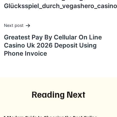
Glücksspiel_durch_vegashero_casino
Next post
Greatest Pay By Cellular On Line
Casino Uk 2026 Deposit Using
Phone Invoice
Reading Next