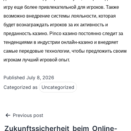
игру еще более привлекательной для игроков. Также
возможно внедрение системы лояльности, которая
будет вознаграждать игроков за их активность и
преданность казино. Pinco казино постоянно следит за
тенденциями в индустрии онлайн-казино и внедряет
самые передовые технологии, чтобы предложить своим
игрокам лучший игровой опыт.
Published
July 8, 2026
Categorized as
Uncategorized
Post
Previous post
navigation
Zukunftssicherheit_beim_Online-