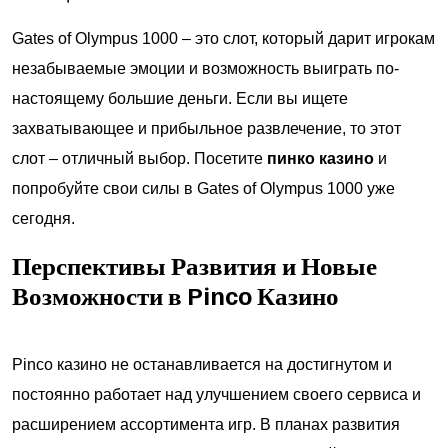
Gates of Olympus 1000 – это слот, который дарит игрокам
незабываемые эмоции и возможность выиграть по-
настоящему большие деньги. Если вы ищете
захватывающее и прибыльное развлечение, то этот
слот – отличный выбор. Посетите
пинко казино
и
попробуйте свои силы в Gates of Olympus 1000 уже
сегодня.
Перспективы Развития и Новые
Возможности в Pinco Казино
Pinco казино не останавливается на достигнутом и
постоянно работает над улучшением своего сервиса и
расширением ассортимента игр. В планах развития