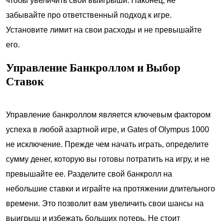
чтобы увеличить свои выигрыши. Наконец, не
забывайте про ответственный подход к игре.
Установите лимит на свои расходы и не превышайте
его.
Управление Банкроллом и Выбор
Ставок
Управление банкроллом является ключевым фактором
успеха в любой азартной игре, и Gates of Olympus 1000
не исключение. Прежде чем начать играть, определите
сумму денег, которую вы готовы потратить на игру, и не
превышайте ее. Разделите свой банкролл на
небольшие ставки и играйте на протяжении длительного
времени. Это позволит вам увеличить свои шансы на
выигрыш и избежать больших потерь. Не стоит