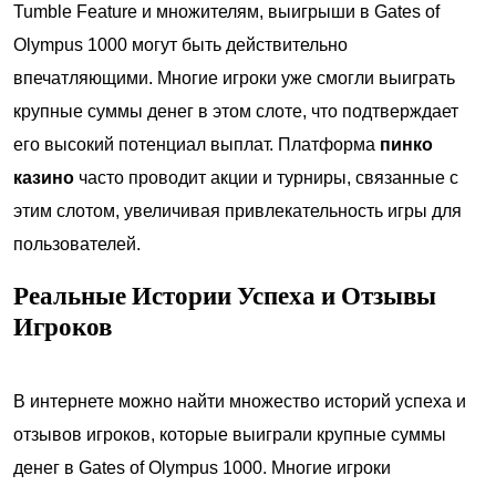
Tumble Feature и множителям, выигрыши в Gates of
Olympus 1000 могут быть действительно
впечатляющими. Многие игроки уже смогли выиграть
крупные суммы денег в этом слоте, что подтверждает
его высокий потенциал выплат. Платформа
пинко
казино
часто проводит акции и турниры, связанные с
этим слотом, увеличивая привлекательность игры для
пользователей.
Реальные Истории Успеха и Отзывы
Игроков
В интернете можно найти множество историй успеха и
отзывов игроков, которые выиграли крупные суммы
денег в Gates of Olympus 1000. Многие игроки