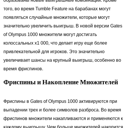
образованы новые выигрышные комбинации. Кроме
того, во время Tumble Feature на барабанах могут
появляться случайные множители, которые могут
значительно увеличить выигрыш. В новой версии Gates
of Olympus 1000 множители могут достигать
колоссальных x1 000, что делает игру еще более
привлекательной для игроков. Это значительно
увеличивает шансы на крупный выигрыш, особенно во
время фриспинов.
Фриспины и Накопление Множителей
Фриспины в Gates of Olympus 1000 активируются при
выпадении трех и более символов разброса. Во время
фриспинов множители накапливаются и применяются к
каждому выигрышу. Чем больше множителей накопится,