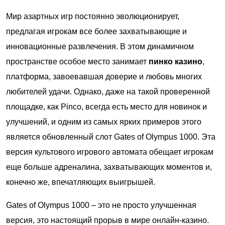
Мир азартных игр постоянно эволюционирует,
предлагая игрокам все более захватывающие и
инновационные развлечения. В этом динамичном
пространстве особое место занимает
пинко казино
,
платформа, завоевавшая доверие и любовь многих
любителей удачи. Однако, даже на такой проверенной
площадке, как Pinco, всегда есть место для новинок и
улучшений, и одним из самых ярких примеров этого
является обновленный слот Gates of Olympus 1000. Эта
версия культового игрового автомата обещает игрокам
еще больше адреналина, захватывающих моментов и,
конечно же, впечатляющих выигрышей.
Gates of Olympus 1000 – это не просто улучшенная
версия, это настоящий прорыв в мире онлайн-казино.