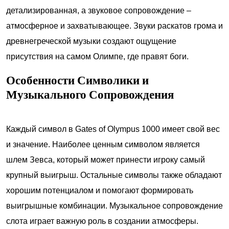
детализированная, а звуковое сопровождение –
атмосферное и захватывающее. Звуки раскатов грома и
древнегреческой музыки создают ощущение
присутствия на самом Олимпе, где правят боги.
Особенности Символики и
Музыкального Сопровождения
Каждый символ в Gates of Olympus 1000 имеет свой вес
и значение. Наиболее ценным символом является
шлем Зевса, который может принести игроку самый
крупный выигрыш. Остальные символы также обладают
хорошим потенциалом и помогают формировать
выигрышные комбинации. Музыкальное сопровождение
слота играет важную роль в создании атмосферы.