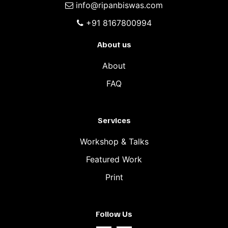
info@ripanbiswas.com
+91 8167800994
About us
About
FAQ
Services
Workshop & Talks
Featured Work
Print
Follow Us