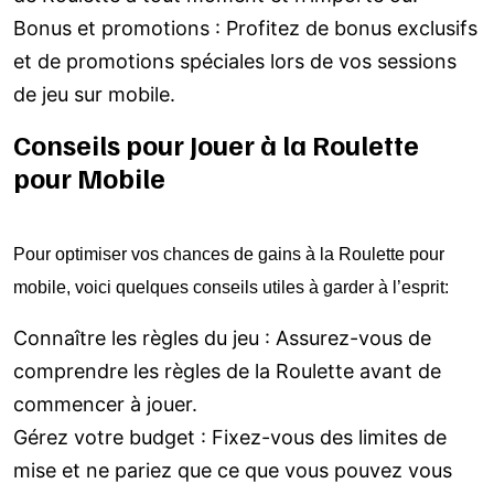
Bonus et promotions : Profitez de bonus exclusifs
et de promotions spéciales lors de vos sessions
de jeu sur mobile.
Conseils pour Jouer à la Roulette
pour Mobile
Pour optimiser vos chances de gains à la Roulette pour
mobile, voici quelques conseils utiles à garder à l’esprit:
Connaître les règles du jeu : Assurez-vous de
comprendre les règles de la Roulette avant de
commencer à jouer.
Gérez votre budget : Fixez-vous des limites de
mise et ne pariez que ce que vous pouvez vous