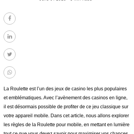
La Roulette est l’un des jeux de casino les plus populaires
et emblématiques. Avec l’avènement des casinos en ligne,
il est désormais possible de profiter de ce jeu classique sur
votre appareil mobile. Dans cet article, nous allons explorer
les règles de la Roulette pour mobile, en mettant en lumière
tout ce que vous devez savoir pour maximiser vos
chances