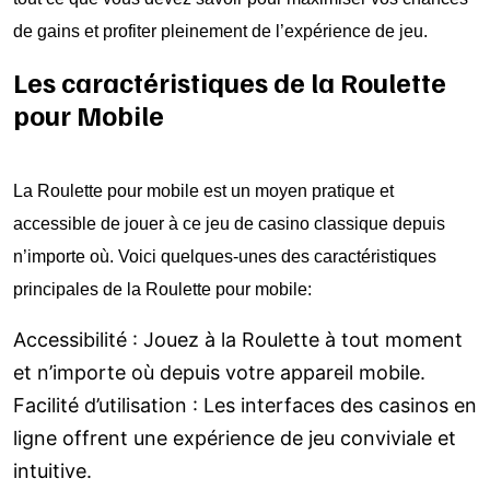
de gains et profiter pleinement de l’expérience de jeu.
Les caractéristiques de la Roulette
pour Mobile
La Roulette pour mobile est un moyen pratique et
accessible de jouer à ce jeu de casino classique depuis
n’importe où. Voici quelques-unes des caractéristiques
principales de la Roulette pour mobile:
Accessibilité : Jouez à la Roulette à tout moment
et n’importe où depuis votre appareil mobile.
Facilité d’utilisation : Les interfaces des casinos en
ligne offrent une expérience de jeu conviviale et
intuitive.