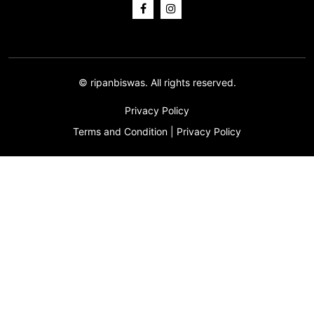
©
ripanbiswas.
All rights reserved.
Privacy Policy
Terms and Condition
|
Privacy Policy