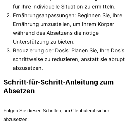
für Ihre individuelle Situation zu ermitteln.
Ernährungsanpassungen: Beginnen Sie, Ihre
Ernährung umzustellen, um Ihrem Körper
während des Absetzens die nötige
Unterstützung zu bieten.
Reduzierung der Dosis: Planen Sie, Ihre Dosis
schrittweise zu reduzieren, anstatt sie abrupt
abzusetzen.
Schritt-für-Schritt-Anleitung zum
Absetzen
Folgen Sie diesen Schritten, um Clenbuterol sicher
abzusetzen: