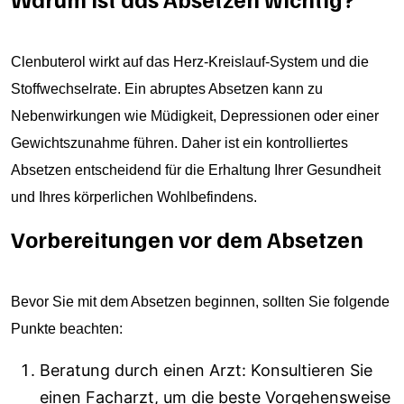
Clenbuterol wirkt auf das Herz-Kreislauf-System und die
Stoffwechselrate. Ein abruptes Absetzen kann zu
Nebenwirkungen wie Müdigkeit, Depressionen oder einer
Gewichtszunahme führen. Daher ist ein kontrolliertes
Absetzen entscheidend für die Erhaltung Ihrer Gesundheit
und Ihres körperlichen Wohlbefindens.
Vorbereitungen vor dem Absetzen
Bevor Sie mit dem Absetzen beginnen, sollten Sie folgende
Punkte beachten:
Beratung durch einen Arzt: Konsultieren Sie
einen Facharzt, um die beste Vorgehensweise