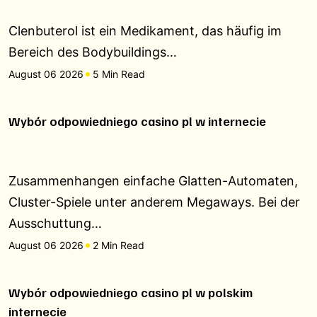
Clenbuterol ist ein Medikament, das häufig im
Bereich des Bodybuildings…
August 06 2026
5 Min Read
Wybór odpowiedniego casino pl w internecie
Zusammenhangen einfache Glatten-Automaten,
Cluster-Spiele unter anderem Megaways. Bei der
Ausschuttung…
August 06 2026
2 Min Read
Wybór odpowiedniego casino pl w polskim
internecie