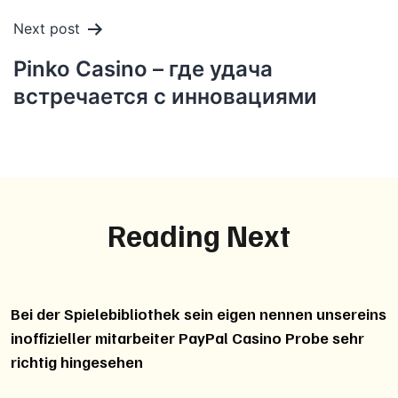
Next post
Pinko Casino – где удача
встречается с инновациями
Reading Next
Bei der Spielebibliothek sein eigen nennen unsereins
inoffizieller mitarbeiter PayPal Casino Probe sehr
richtig hingesehen