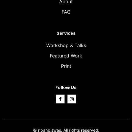
About
FAQ
Services
Workshop & Talks
Featured Work
Print
Follow Us
©
ripanbiswas.
All rights reserved.