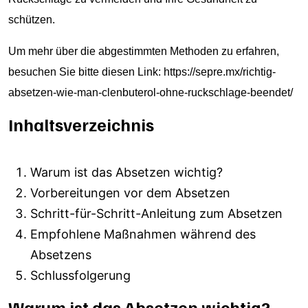
schützen.
Um mehr über die abgestimmten Methoden zu erfahren,
besuchen Sie bitte diesen Link:
https://sepre.mx/richtig-
absetzen-wie-man-clenbuterol-ohne-ruckschlage-beendet/
Inhaltsverzeichnis
Warum ist das Absetzen wichtig?
Vorbereitungen vor dem Absetzen
Schritt-für-Schritt-Anleitung zum Absetzen
Empfohlene Maßnahmen während des
Absetzens
Schlussfolgerung
Warum ist das Absetzen wichtig?