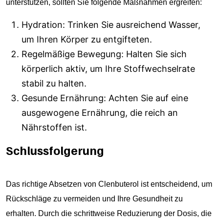
unterstützen, sollten Sie folgende Maßnahmen ergreifen:
Hydration: Trinken Sie ausreichend Wasser,
um Ihren Körper zu entgifteten.
Regelmäßige Bewegung: Halten Sie sich
körperlich aktiv, um Ihre Stoffwechselrate
stabil zu halten.
Gesunde Ernährung: Achten Sie auf eine
ausgewogene Ernährung, die reich an
Nährstoffen ist.
Schlussfolgerung
Das richtige Absetzen von Clenbuterol ist entscheidend, um
Rückschläge zu vermeiden und Ihre Gesundheit zu
erhalten. Durch die schrittweise Reduzierung der Dosis, die