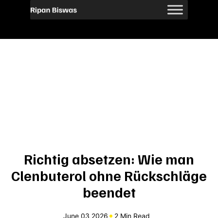
Richtig absetzen: Wie man
Clenbuterol ohne Rückschläge
beendet
June 03 2026
2 Min Read