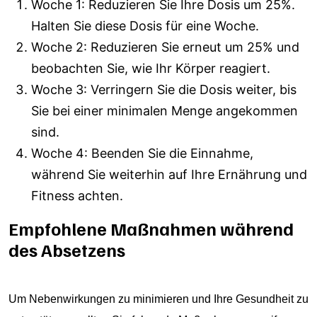
Woche 1: Reduzieren Sie Ihre Dosis um 25%.
Halten Sie diese Dosis für eine Woche.
Woche 2: Reduzieren Sie erneut um 25% und
beobachten Sie, wie Ihr Körper reagiert.
Woche 3: Verringern Sie die Dosis weiter, bis
Sie bei einer minimalen Menge angekommen
sind.
Woche 4: Beenden Sie die Einnahme,
während Sie weiterhin auf Ihre Ernährung und
Fitness achten.
Empfohlene Maßnahmen während
des Absetzens
Um Nebenwirkungen zu minimieren und Ihre Gesundheit zu