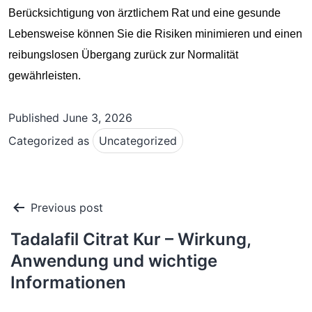
Berücksichtigung von ärztlichem Rat und eine gesunde
Lebensweise können Sie die Risiken minimieren und einen
reibungslosen Übergang zurück zur Normalität
gewährleisten.
Published
June 3, 2026
Categorized as
Uncategorized
Post
Previous post
navigation
Tadalafil Citrat Kur – Wirkung,
Anwendung und wichtige
Informationen