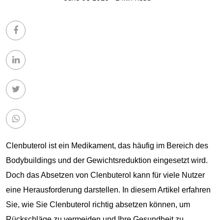
Clenbuterol ist ein Medikament, das häufig im Bereich des
Bodybuildings und der Gewichtsreduktion eingesetzt wird.
Doch das Absetzen von Clenbuterol kann für viele Nutzer
eine Herausforderung darstellen. In diesem Artikel erfahren
Sie, wie Sie Clenbuterol richtig absetzen können, um
Rückschläge zu vermeiden und Ihre Gesundheit zu