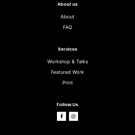
About us
About
FAQ
Services
Workshop & Talks
Featured Work
Print
Follow Us