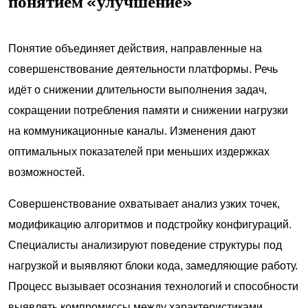
понятием «улучшение»
Понятие объединяет действия, направленные на
совершенствование деятельности платформы. Речь
идёт о снижении длительности выполнения задач,
сокращении потребления памяти и снижении нагрузки
на коммуникационные каналы. Изменения дают
оптимальных показателей при меньших издержках
возможностей.
Совершенствование охватывает анализ узких точек,
модификацию алгоритмов и подстройку конфигураций.
Специалисты анализируют поведение структуры под
нагрузкой и выявляют блоки кода, замедляющие работу.
Процесс вызывает осознания технологий и способности
выявлять компромиссы между характеристиками