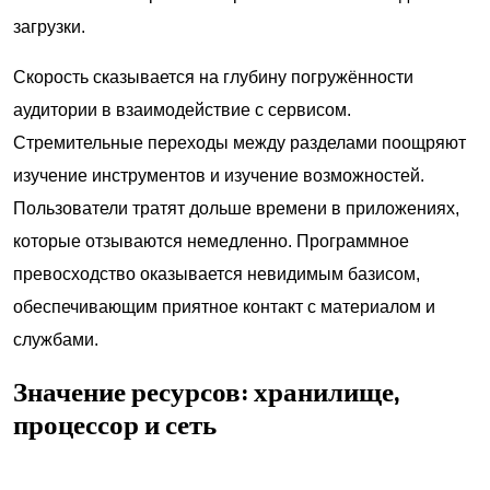
загрузки.
Скорость сказывается на глубину погружённости
аудитории в взаимодействие с сервисом.
Стремительные переходы между разделами поощряют
изучение инструментов и изучение возможностей.
Пользователи тратят дольше времени в приложениях,
которые отзываются немедленно. Программное
превосходство оказывается невидимым базисом,
обеспечивающим приятное контакт с материалом и
службами.
Значение ресурсов: хранилище,
процессор и сеть