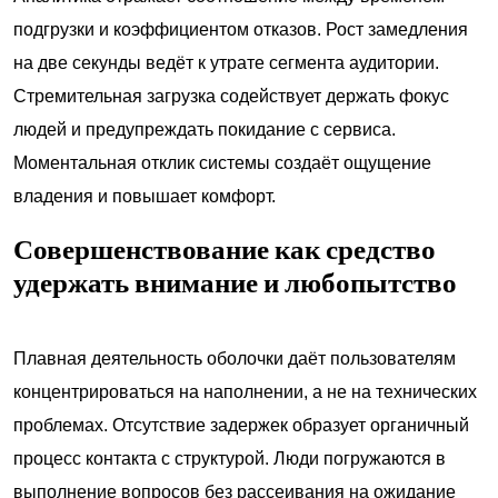
подгрузки и коэффициентом отказов. Рост замедления
на две секунды ведёт к утрате сегмента аудитории.
Стремительная загрузка содействует держать фокус
людей и предупреждать покидание с сервиса.
Моментальная отклик системы создаёт ощущение
владения и повышает комфорт.
Совершенствование как средство
удержать внимание и любопытство
Плавная деятельность оболочки даёт пользователям
концентрироваться на наполнении, а не на технических
проблемах. Отсутствие задержек образует органичный
процесс контакта с структурой. Люди погружаются в
выполнение вопросов без рассеивания на ожидание