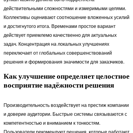
действительными сложностями и измеримыми целями.
Коллективы оценивают соотношение вложенных усилий
и достигнутого итога. Временами простое вариант
действует приемлемо качественно для актуальных
задач. Концентрация на локальных улучшениях
переключает от глобальных совершенствований
решения и формирования значимости для заказчиков.
Как улучшение определяет целостное
восприятие надёжности решения
Производительность воздействует на престиж компании
и доверие аудитории. Быстрые системы связываются с
компетентностью и вниманием к тонкостям.
Пользователи рекомендуют решения, которые работают