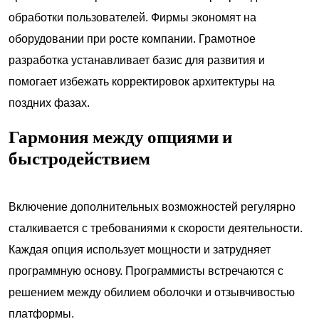
обработки пользователей. Фирмы экономят на
оборудовании при росте компании. Грамотное
разработка устанавливает базис для развития и
помогает избежать корректировок архитектуры на
поздних фазах.
Гармония между опциями и
быстродействием
Включение дополнительных возможностей регулярно
сталкивается с требованиями к скорости деятельности.
Каждая опция использует мощности и затрудняет
программную основу. Программисты встречаются с
решением между обилием оболочки и отзывчивостью
платформы.