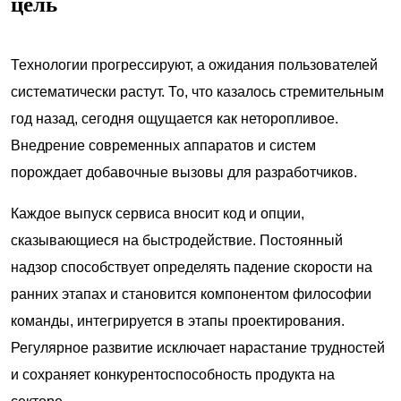
цель
Технологии прогрессируют, а ожидания пользователей
систематически растут. То, что казалось стремительным
год назад, сегодня ощущается как неторопливое.
Внедрение современных аппаратов и систем
порождает добавочные вызовы для разработчиков.
Каждое выпуск сервиса вносит код и опции,
сказывающиеся на быстродействие. Постоянный
надзор способствует определять падение скорости на
ранних этапах и становится компонентом философии
команды, интегрируется в этапы проектирования.
Регулярное развитие исключает нарастание трудностей
и сохраняет конкурентоспособность продукта на