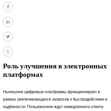
Роль улучшения в электронных
платформах
Нынешние цифровые платформы функционируют в
рамках увеличивающихся запросов к быстродействию и
надёжности. Пользователи ждут немедленного ответа