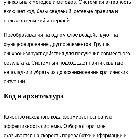
уникальных методов и методов. Системная активность
включает код, базы сведений, сетевые правила и
пользовательский интерфейс.
Преобразования на одном слое воздействуют на
функционирование других элементов. Группы
синхронизируют действия для получения совместного
результата. Системный подход даёт найти скрытые
неполадки и убрать их до возникновения критических
ситуаций.
Код и архитектура
Качество исходного кода формирует основную
эффективность системы. Отбор алгоритмов
сказывается на скорость переработки информации и