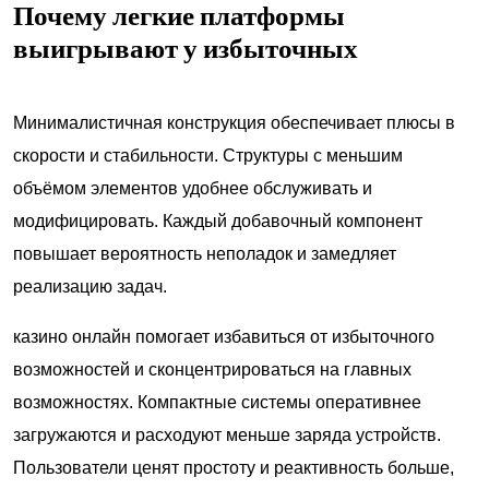
Почему легкие платформы
выигрывают у избыточных
Минималистичная конструкция обеспечивает плюсы в
скорости и стабильности. Структуры с меньшим
объёмом элементов удобнее обслуживать и
модифицировать. Каждый добавочный компонент
повышает вероятность неполадок и замедляет
реализацию задач.
казино онлайн помогает избавиться от избыточного
возможностей и сконцентрироваться на главных
возможностях. Компактные системы оперативнее
загружаются и расходуют меньше заряда устройств.
Пользователи ценят простоту и реактивность больше,