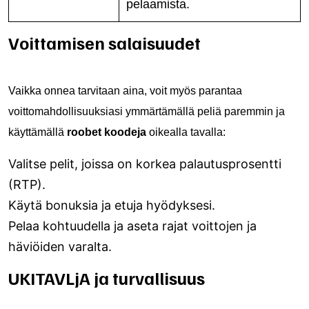
pelaamista.
Voittamisen salaisuudet
Vaikka onnea tarvitaan aina, voit myös parantaa
voittomahdollisuuksiasi ymmärtämällä peliä paremmin ja
käyttämällä
roobet koodeja
oikealla tavalla:
Valitse pelit, joissa on korkea palautusprosentti
(RTP).
Käytä bonuksia ja etuja hyödyksesi.
Pelaa kohtuudella ja aseta rajat voittojen ja
häviöiden varalta.
UKITAVLjA ja turvallisuus