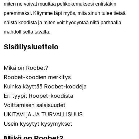
miten ne voivat muuttaa pelikokemuksesi entistäkin
paremmaksi. Käymme läpi myös, mitä sinun tulee tietää
näistä koodista ja miten voit hyödyntää niitä parhaalla
mahdollisella tavalla.
Sisällysluettelo
Mikä on Roobet?
Roobet-koodien merkitys
Kuinka käyttää Roobet-koodeja
Eri tyypit Roobet-koodista
Voittamisen salaisuudet
UKITAVLjA JA TURVALLISUUS
Usein kysytyt kysymykset
Mikä on Roobet?