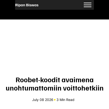
Roobet-koodit avaimena
unohtumattomiin voittohetkiin
July 08 2026
3 Min Read