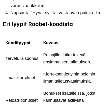
varauslaatikkoon.
Napsauta “Hyväksy” tai vastaavaa painiketta.
Eri tyypit Roobet-koodista
Koodityyppi
Kuvaus
Pelaajille, jotka tekevät
Tervetuliaisbonus
ensimmäisen talletuksen.
Kierrokset tiettyihin peleihin
Ilmaiskierrokset
ilman talletusvaatimuksia.
Bonukset lisätalleissa, jotka
Reload-bonukset
kannustavat aktiivista