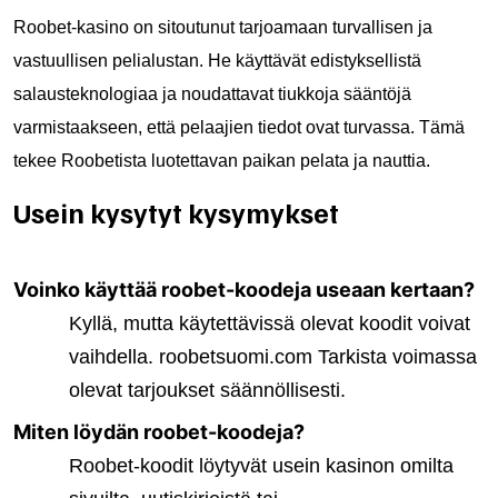
Roobet-kasino on sitoutunut tarjoamaan turvallisen ja
vastuullisen pelialustan. He käyttävät edistyksellistä
salausteknologiaa ja noudattavat tiukkoja sääntöjä
varmistaakseen, että pelaajien tiedot ovat turvassa. Tämä
tekee Roobetista luotettavan paikan pelata ja nauttia.
Usein kysytyt kysymykset
Voinko käyttää roobet-koodeja useaan kertaan?
Kyllä, mutta käytettävissä olevat koodit voivat
vaihdella.
roobetsuomi.com
Tarkista voimassa
olevat tarjoukset säännöllisesti.
Miten löydän roobet-koodeja?
Roobet-koodit löytyvät usein kasinon omilta