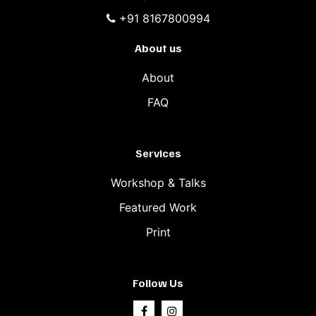
+91 8167800994
About us
About
FAQ
Services
Workshop & Talks
Featured Work
Print
Follow Us