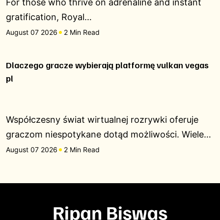
For those who thrive on adrenaline and instant
gratification, Royal…
August 07 2026
2 Min Read
Dlaczego gracze wybierają platformę vulkan vegas
pl
Współczesny świat wirtualnej rozrywki oferuje
graczom niespotykane dotąd możliwości. Wiele…
August 07 2026
2 Min Read