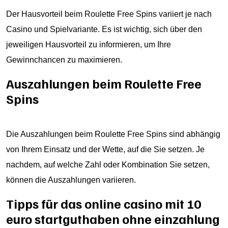
Der Hausvorteil beim Roulette Free Spins variiert je nach
Casino und Spielvariante. Es ist wichtig, sich über den
jeweiligen Hausvorteil zu informieren, um Ihre
Gewinnchancen zu maximieren.
Auszahlungen beim Roulette Free
Spins
Die Auszahlungen beim Roulette Free Spins sind abhängig
von Ihrem Einsatz und der Wette, auf die Sie setzen. Je
nachdem, auf welche Zahl oder Kombination Sie setzen,
können die Auszahlungen variieren.
Tipps für das
online casino mit 10
euro startguthaben ohne einzahlung