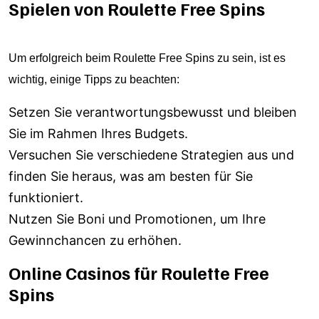
Spielen von Roulette Free Spins
Um erfolgreich beim Roulette Free Spins zu sein, ist es
wichtig, einige Tipps zu beachten:
Setzen Sie verantwortungsbewusst und bleiben
Sie im Rahmen Ihres Budgets.
Versuchen Sie verschiedene Strategien aus und
finden Sie heraus, was am besten für Sie
funktioniert.
Nutzen Sie Boni und Promotionen, um Ihre
Gewinnchancen zu erhöhen.
Online Casinos für Roulette Free
Spins