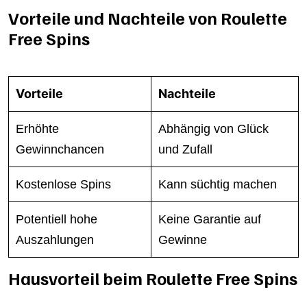
Vorteile und Nachteile von Roulette
Free Spins
Vorteile
Nachteile
Erhöhte
Abhängig von Glück
Gewinnchancen
und Zufall
Kostenlose Spins
Kann süchtig machen
Potentiell hohe
Keine Garantie auf
Auszahlungen
Gewinne
Hausvorteil beim Roulette Free Spins