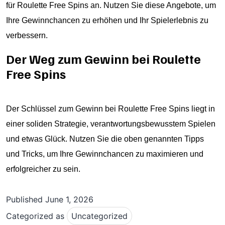
für Roulette Free Spins an. Nutzen Sie diese Angebote, um
Ihre Gewinnchancen zu erhöhen und Ihr Spielerlebnis zu
verbessern.
Der Weg zum Gewinn bei Roulette
Free Spins
Der Schlüssel zum Gewinn bei Roulette Free Spins liegt in
einer soliden Strategie, verantwortungsbewusstem Spielen
und etwas Glück. Nutzen Sie die oben genannten Tipps
und Tricks, um Ihre Gewinnchancen zu maximieren und
erfolgreicher zu sein.
Published
June 1, 2026
Categorized as
Uncategorized