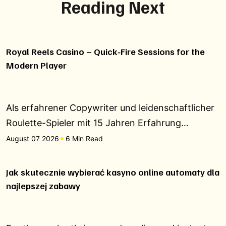
Reading Next
Royal Reels Casino – Quick‑Fire Sessions for the
Modern Player
Als erfahrener Copywriter und leidenschaftlicher
Roulette-Spieler mit 15 Jahren Erfahrung…
August 07 2026
6 Min Read
Jak skutecznie wybierać kasyno online automaty dla
najlepszej zabawy