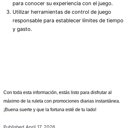
para conocer su experiencia con el juego.
Utilizar herramientas de control de juego
responsable para establecer límites de tiempo
y gasto.
Con toda esta información, estás listo para disfrutar al
máximo de la ruleta con promociones diarias instantánea.
¡Buena suerte y que la fortuna esté de tu lado!
Published
April 17, 2026