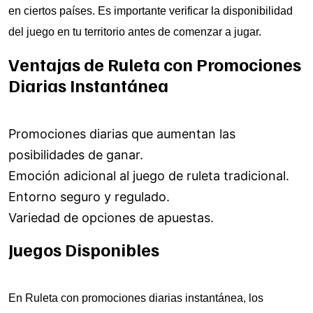
en ciertos países. Es importante verificar la disponibilidad
del juego en tu territorio antes de comenzar a jugar.
Ventajas de Ruleta con Promociones
Diarias Instantánea
Promociones diarias que aumentan las
posibilidades de ganar.
Emoción adicional al juego de ruleta tradicional.
Entorno seguro y regulado.
Variedad de opciones de apuestas.
Juegos Disponibles
En Ruleta con promociones diarias instantánea, los