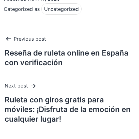
Categorized as
Uncategorized
Post
Previous post
navigation
Reseña de ruleta online en España
con verificación
Next post
Ruleta con giros gratis para
móviles: ¡Disfruta de la emoción en
cualquier lugar!