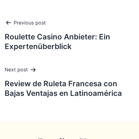
Post
Previous post
navigation
Roulette Casino Anbieter: Ein
Expertenüberblick
Next post
Review de Ruleta Francesa con
Bajas Ventajas en Latinoamérica