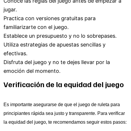
Conoce las reglas del juego antes de empezar a
jugar.
Practica con versiones gratuitas para
familiarizarte con el juego.
Establece un presupuesto y no lo sobrepases.
Utiliza estrategias de apuestas sencillas y
efectivas.
Disfruta del juego y no te dejes llevar por la
emoción del momento.
Verificación de la equidad del juego
Es importante asegurarse de que el juego de ruleta para
principiantes rápida sea justo y transparente. Para verificar
la equidad del juego, te recomendamos seguir estos pasos: