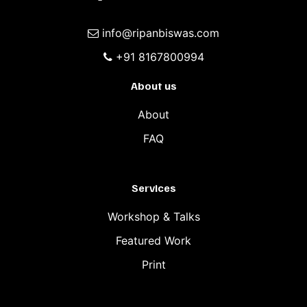
info@ripanbiswas.com
+91 8167800994
About us
About
FAQ
Services
Workshop & Talks
Featured Work
Print