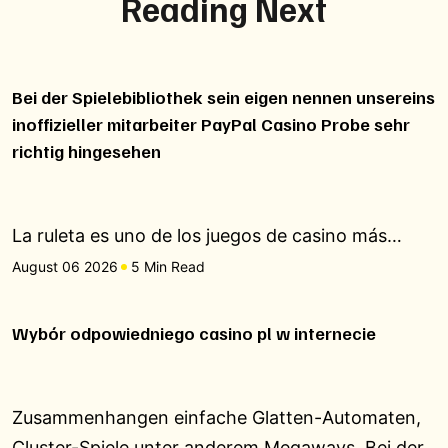
Reading Next
Bei der Spielebibliothek sein eigen nennen unsereins
inoffizieller mitarbeiter PayPal Casino Probe sehr
richtig hingesehen
La ruleta es uno de los juegos de casino más…
August 06 2026
5 Min Read
Wybór odpowiedniego casino pl w internecie
Zusammenhangen einfache Glatten-Automaten,
Cluster-Spiele unter anderem Megaways. Bei der