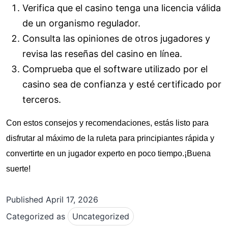
Verifica que el casino tenga una licencia válida
de un organismo regulador.
Consulta las opiniones de otros jugadores y
revisa las reseñas del casino en línea.
Comprueba que el software utilizado por el
casino sea de confianza y esté certificado por
terceros.
Con estos consejos y recomendaciones, estás listo para
disfrutar al máximo de la ruleta para principiantes rápida y
convertirte en un jugador experto en poco tiempo.¡Buena
suerte!
Published
April 17, 2026
Categorized as
Uncategorized