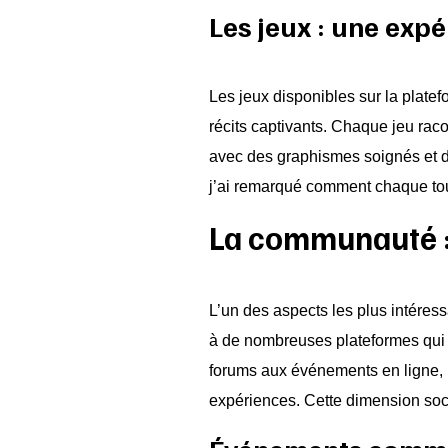
Les jeux : une exp
Les jeux disponibles sur la platef
récits captivants. Chaque jeu rac
avec des graphismes soignés et de
j’ai remarqué comment chaque tou
La communauté :
L’un des aspects les plus intére
à de nombreuses plateformes qui s
forums aux événements en ligne, l
expériences. Cette dimension socia