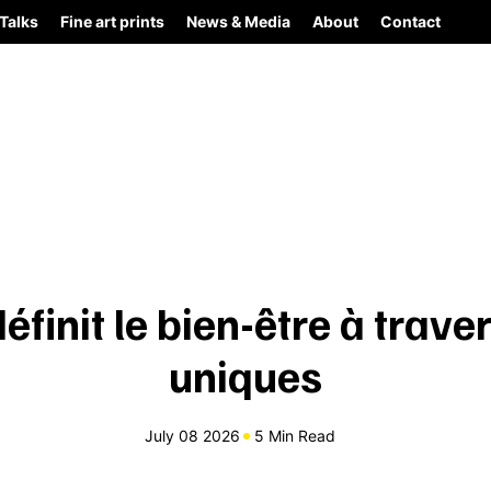
Talks
Fine art prints
News & Media
About
Contact
finit le bien-être à trav
uniques
July 08 2026
5 Min Read