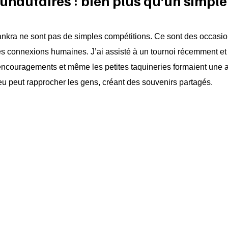
autaires : bien plus qu’un simple
kra ne sont pas de simples compétitions. Ce sont des occasio
es connexions humaines. J’ai assisté à un tournoi récemment et a
es encouragements et même les petites taquineries formaient un
e jeu peut rapprocher les gens, créant des souvenirs partagés.