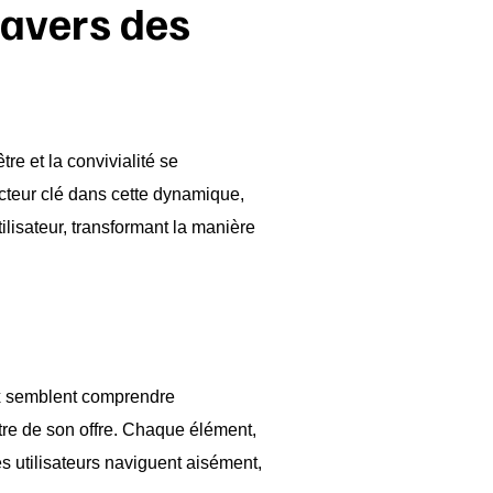
travers des
re et la convivialité se
cteur clé dans cette dynamique,
ilisateur, transformant la manière
eux semblent comprendre
entre de son offre. Chaque élément,
es utilisateurs naviguent aisément,