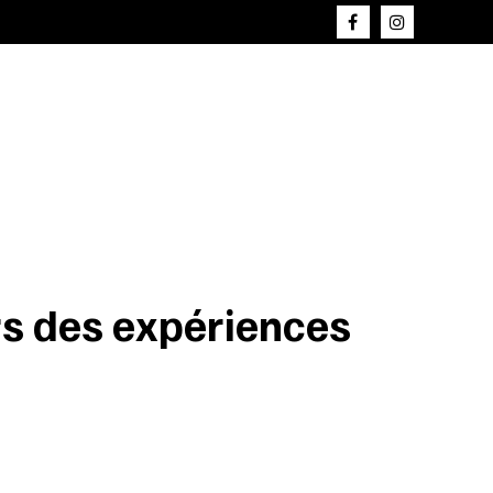
ers des expériences