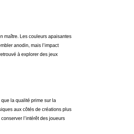
 en maître. Les couleurs apaisantes
sembler anodin, mais l’impact
etrouvé à explorer des jeux
que la qualité prime sur la
ssiques aux côtés de créations plus
conserver l’intérêt des joueurs