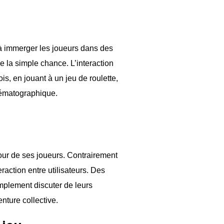
t à immerger les joueurs dans des
e la simple chance. L’interaction
, en jouant à un jeu de roulette,
nématographique.
our de ses joueurs. Contrairement
action entre utilisateurs. Des
mplement discuter de leurs
nture collective.