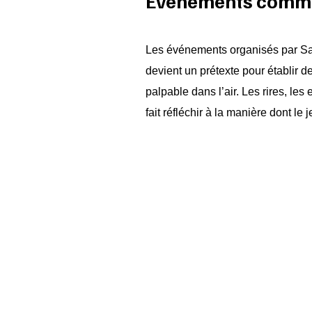
Événements commun
Les événements organisés par San
devient un prétexte pour établir d
palpable dans l’air. Les rires, l
fait réfléchir à la manière dont l