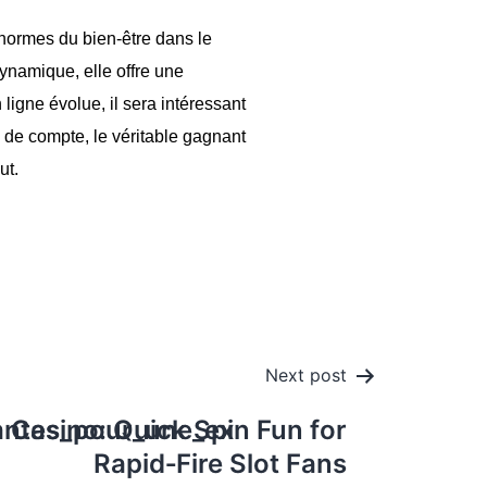
 normes du bien-être dans le
ynamique, elle offre une
igne évolue, il sera intéressant
 de compte, le véritable gagnant
ut.
Next post
antes_pour_une_ex
 Casino: Quick Spin Fun for
Rapid‑Fire Slot Fans