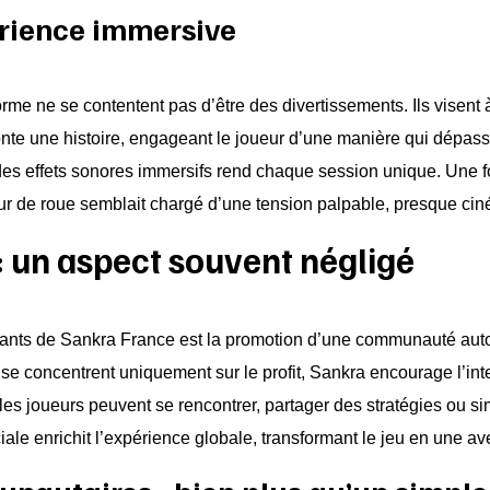
érience immersive
orme ne se contentent pas d’être des divertissements. Ils visen
onte une histoire, engageant le joueur d’une manière qui dépass
s effets sonores immersifs rend chaque session unique. Une fois
r de roue semblait chargé d’une tension palpable, presque ci
 un aspect souvent négligé
ssants de Sankra France est la promotion d’une communauté aut
e concentrent uniquement sur le profit, Sankra encourage l’inter
es joueurs peuvent se rencontrer, partager des stratégies ou si
le enrichit l’expérience globale, transformant le jeu en une ave