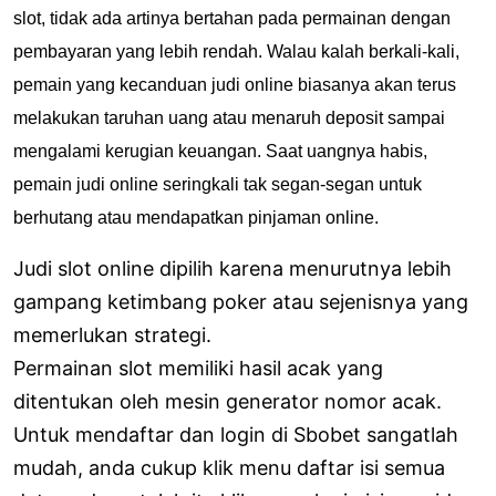
slot, tidak ada artinya bertahan pada permainan dengan
pembayaran yang lebih rendah. Walau kalah berkali-kali,
pemain yang kecanduan judi online biasanya akan terus
melakukan taruhan uang atau menaruh deposit sampai
mengalami kerugian keuangan. Saat uangnya habis,
pemain judi online seringkali tak segan-segan untuk
berhutang atau mendapatkan pinjaman online.
Judi slot online dipilih karena menurutnya lebih
gampang ketimbang poker atau sejenisnya yang
memerlukan strategi.
Permainan slot memiliki hasil acak yang
ditentukan oleh mesin generator nomor acak.
Untuk mendaftar dan login di Sbobet sangatlah
mudah, anda cukup klik menu daftar isi semua