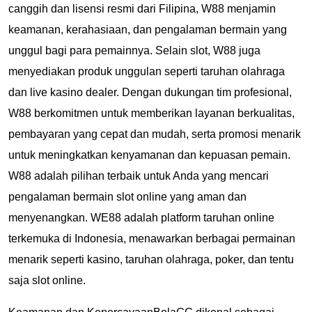
canggih dan lisensi resmi dari Filipina, W88 menjamin
keamanan, kerahasiaan, dan pengalaman bermain yang
unggul bagi para pemainnya. Selain slot, W88 juga
menyediakan produk unggulan seperti taruhan olahraga
dan live kasino dealer. Dengan dukungan tim profesional,
W88 berkomitmen untuk memberikan layanan berkualitas,
pembayaran yang cepat dan mudah, serta promosi menarik
untuk meningkatkan kenyamanan dan kepuasan pemain.
W88 adalah pilihan terbaik untuk Anda yang mencari
pengalaman bermain slot online yang aman dan
menyenangkan. WE88 adalah platform taruhan online
terkemuka di Indonesia, menawarkan berbagai permainan
menarik seperti kasino, taruhan olahraga, poker, dan tentu
saja slot online.