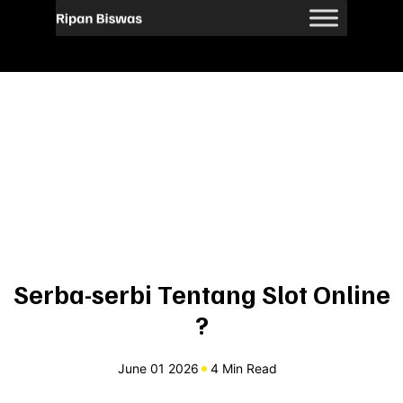
Serba-serbi Tentang Slot Online
?
June 01 2026
4 Min Read