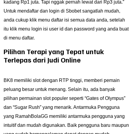
kadang Rp1 juta. Tapi nggak pernah lewat dari Rp3 juta.”
Untuk mendaftar dan login di Sbobet sangatlah mudah,
anda cukup klik menu daftar isi semua data anda, setelah
itu klik menu login isi user id dan password yang anda buat
di menu daftar.
Pilihan Terapi yang Tepat untuk
Terlepas dari Judi Online
BK8 memiliki slot dengan RTP tinggi, memberi pemain
peluang besar untuk menang. Selain itu, ada banyak
pilihan permainan slot populer seperti “Gates of Olympus”
dan “Sugar Rush” yang menarik. Antarmuka Pengguna
yang RamahBolaGG memiliki antarmuka pengguna yang
intuitif dan mudah digunakan. Baik pengguna baru maupun