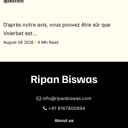
question
D’après notre avis, vous pouvez être sûr que
Volerbet est…
August 08 2026
4 Min Read
info@ripanbiswas.com
+91 8167800994
About us