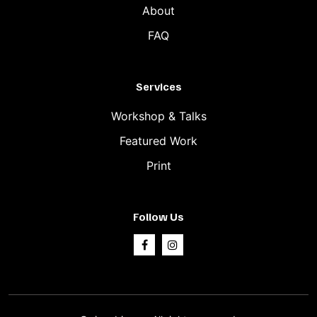
About
FAQ
Services
Workshop & Talks
Featured Work
Print
Follow Us