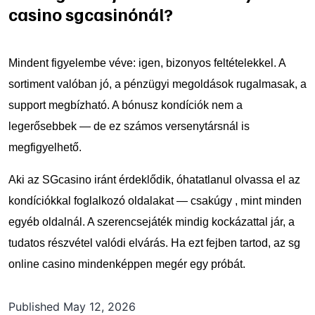
casino sgcasinónál?
Mindent figyelembe véve: igen, bizonyos feltételekkel. A
sortiment valóban jó, a pénzügyi megoldások rugalmasak, a
support megbízható. A bónusz kondíciók nem a
legerősebbek — de ez számos versenytársnál is
megfigyelhető.
Aki az SGcasino iránt érdeklődik, óhatatlanul olvassa el az
kondíciókkal foglalkozó oldalakat — csakúgy , mint minden
egyéb oldalnál. A szerencsejáték mindig kockázattal jár, a
tudatos részvétel valódi elvárás. Ha ezt fejben tartod, az sg
online casino mindenképpen megér egy próbát.
Published
May 12, 2026