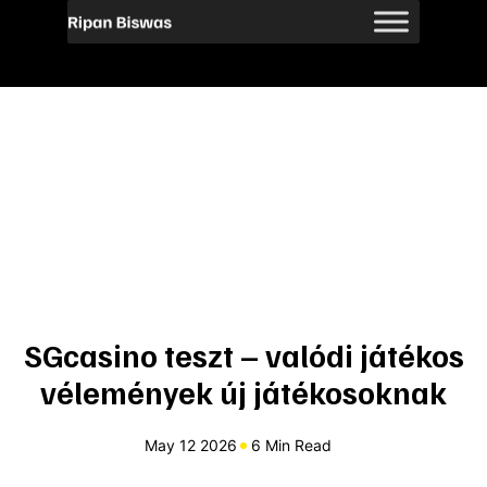
SGcasino teszt – valódi játékos
vélemények új játékosoknak
May 12 2026
6 Min Read