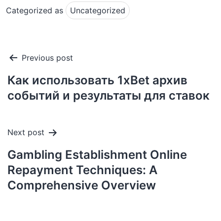
Categorized as
Uncategorized
Post
Previous post
navigation
Как использовать 1xBet архив
событий и результаты для ставок
Next post
Gambling Establishment Online
Repayment Techniques: A
Comprehensive Overview