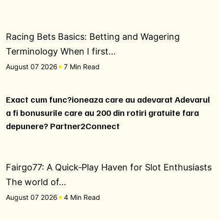
Racing Bets Basics: Betting and Wagering
Terminology When I first…
August 07 2026
7 Min Read
Exact cum func?ioneaza care au adevarat Adevarul
a fi bonusurile care au 200 din rotiri gratuite fara
depunere? Partner2Connect
Fairgo77: A Quick‑Play Haven for Slot Enthusiasts
The world of…
August 07 2026
4 Min Read