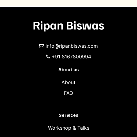
info@ripanbiswas.com
+91 8167800994
About us
About
FAQ
Services
Workshop & Talks