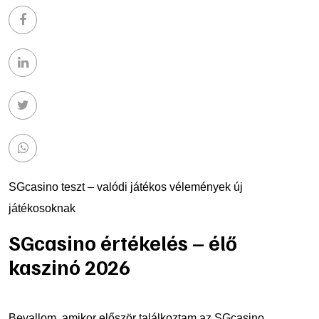
SGcasino teszt – valódi játékos vélemények új
játékosoknak
SGcasino értékelés – élő
kaszinó 2026
Bevallom, amikor először találkoztam az SGcasino