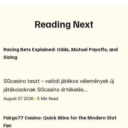
Reading Next
Racing Bets Explained: Odds, Mutuel Payoffs, and
Sizing
SGcasino teszt – valódi játékos vélemények új
játékosoknak SGcasino értékelés…
August 07 2026
5 Min Read
Fairgo77 Casino: Quick Wins for the Modern Slot
Fan