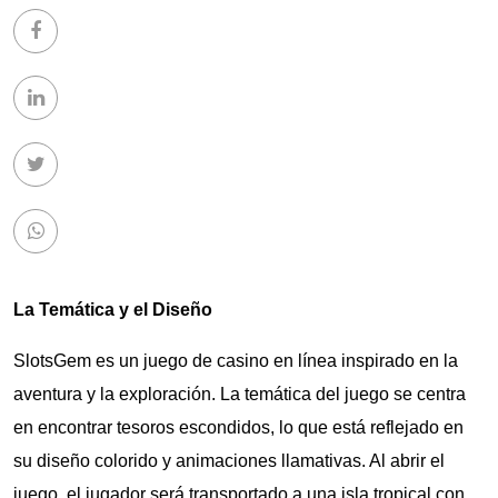
La Temática y el Diseño
SlotsGem es un juego de casino en línea inspirado en la
aventura y la exploración. La temática del juego se centra
en encontrar tesoros escondidos, lo que está reflejado en
su diseño colorido y animaciones llamativas. Al abrir el
juego, el jugador será transportado a una isla tropical con