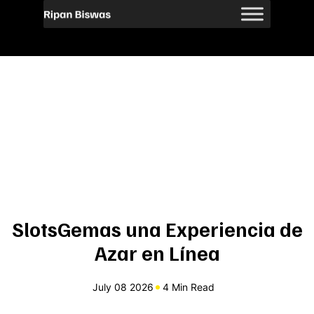
SlotsGemas una Experiencia de
Azar en Línea
July 08 2026
4 Min Read