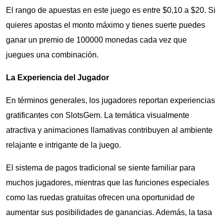
El rango de apuestas en este juego es entre $0,10 a $20. Si
quieres apostas el monto máximo y tienes suerte puedes
ganar un premio de 100000 monedas cada vez que
juegues una combinación.
La Experiencia del Jugador
En términos generales, los jugadores reportan experiencias
gratificantes con SlotsGem. La temática visualmente
atractiva y animaciones llamativas contribuyen al ambiente
relajante e intrigante de la juego.
El sistema de pagos tradicional se siente familiar para
muchos jugadores, mientras que las funciones especiales
como las ruedas gratuitas ofrecen una oportunidad de
aumentar sus posibilidades de ganancias. Además, la tasa