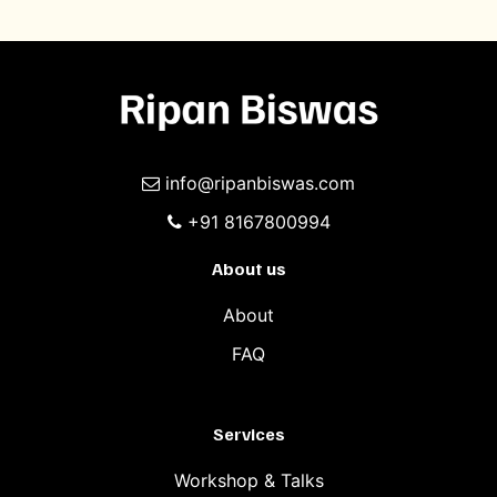
info@ripanbiswas.com
+91 8167800994
About us
About
FAQ
Services
Workshop & Talks