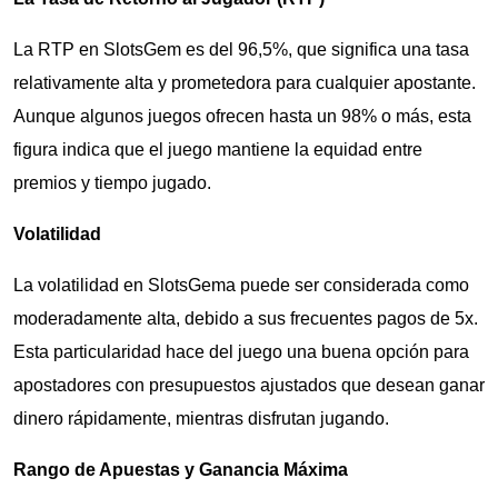
La RTP en SlotsGem es del 96,5%, que significa una tasa
relativamente alta y prometedora para cualquier apostante.
Aunque algunos juegos ofrecen hasta un 98% o más, esta
figura indica que el juego mantiene la equidad entre
premios y tiempo jugado.
Volatilidad
La volatilidad en SlotsGema puede ser considerada como
moderadamente alta, debido a sus frecuentes pagos de 5x.
Esta particularidad hace del juego una buena opción para
apostadores con presupuestos ajustados que desean ganar
dinero rápidamente, mientras disfrutan jugando.
Rango de Apuestas y Ganancia Máxima