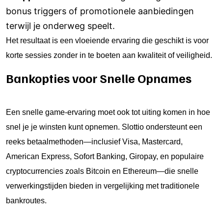
bonus triggers of promotionele aanbiedingen
terwijl je onderweg speelt.
Het resultaat is een vloeiende ervaring die geschikt is voor
korte sessies zonder in te boeten aan kwaliteit of veiligheid.
Bankopties voor Snelle Opnames
Een snelle game‑ervaring moet ook tot uiting komen in hoe
snel je je winsten kunt opnemen. Slottio ondersteunt een
reeks betaalmethoden—inclusief Visa, Mastercard,
American Express, Sofort Banking, Giropay, en populaire
cryptocurrencies zoals Bitcoin en Ethereum—die snelle
verwerkingstijden bieden in vergelijking met traditionele
bankroutes.