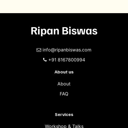
info@ripanbiswas.com
+91 8167800994
About us
About
FAQ
Services
Workshop & Talks