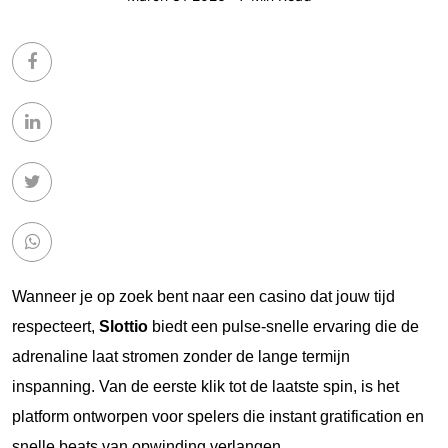
Wanneer je op zoek bent naar een casino dat jouw tijd
respecteert,
Slottio
biedt een pulse‑snelle ervaring die de
adrenaline laat stromen zonder de lange termijn
inspanning. Van de eerste klik tot de laatste spin, is het
platform ontworpen voor spelers die instant gratification en
snelle beats van opwinding verlangen.