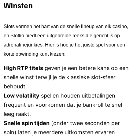
Winsten
Slots vormen het hart van de snelle lineup van elk casino,
en Slottio biedt een uitgebreide reeks die gericht is op
adrenalinejunkies. Hier is hoe je het juiste spel voor een
korte opwinding kunt kiezen:
High RTP titels
geven je een betere kans op een
snelle winst terwijl je de klassieke slot‑sfeer
behoudt.
Low volatility
spellen houden uitbetalingen
frequent en voorkomen dat je bankroll te snel
leeg raakt.
Snelle spin tijden
(onder twee seconden per
spin) laten je meerdere uitkomsten ervaren