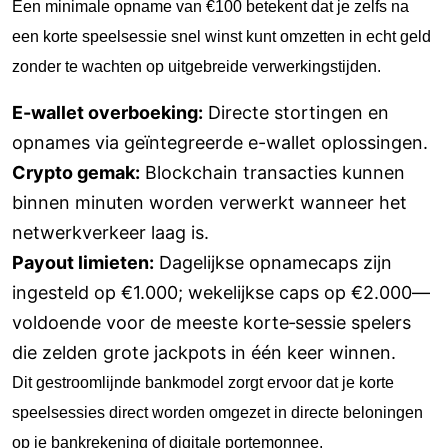
Een minimale opname van €100 betekent dat je zelfs na
een korte speelsessie snel winst kunt omzetten in echt geld
zonder te wachten op uitgebreide verwerkingstijden.
E-wallet overboeking:
Directe stortingen en
opnames via geïntegreerde e-wallet oplossingen.
Crypto gemak:
Blockchain transacties kunnen
binnen minuten worden verwerkt wanneer het
netwerkverkeer laag is.
Payout limieten:
Dagelijkse opnamecaps zijn
ingesteld op €1.000; wekelijkse caps op €2.000—
voldoende voor de meeste korte‑sessie spelers
die zelden grote jackpots in één keer winnen.
Dit gestroomlijnde bankmodel zorgt ervoor dat je korte
speelsessies direct worden omgezet in directe beloningen
op je bankrekening of digitale portemonnee.