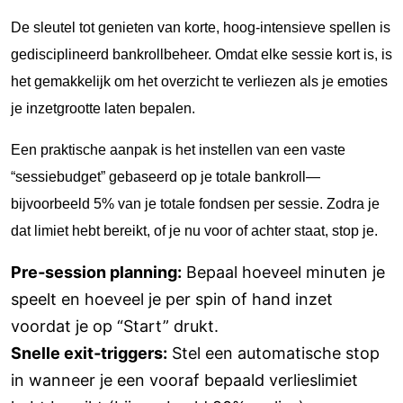
De sleutel tot genieten van korte, hoog‑intensieve spellen is
gedisciplineerd bankrollbeheer. Omdat elke sessie kort is, is
het gemakkelijk om het overzicht te verliezen als je emoties
je inzetgrootte laten bepalen.
Een praktische aanpak is het instellen van een vaste
“sessiebudget” gebaseerd op je totale bankroll—
bijvoorbeeld 5% van je totale fondsen per sessie. Zodra je
dat limiet hebt bereikt, of je nu voor of achter staat, stop je.
Pre‑session planning:
Bepaal hoeveel minuten je
speelt en hoeveel je per spin of hand inzet
voordat je op “Start” drukt.
Snelle exit‑triggers:
Stel een automatische stop
in wanneer je een vooraf bepaald verlieslimiet