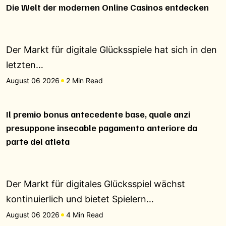
Die Welt der modernen Online Casinos entdecken
Der Markt für digitale Glücksspiele hat sich in den
letzten…
August 06 2026
2 Min Read
Il premio bonus antecedente base, quale anzi
presuppone insecable pagamento anteriore da
parte del atleta
Der Markt für digitales Glücksspiel wächst
kontinuierlich und bietet Spielern…
August 06 2026
4 Min Read