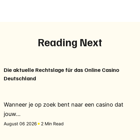
Reading Next
Die aktuelle Rechtslage für das Online Casino
Deutschland
Wanneer je op zoek bent naar een casino dat
jouw…
August 06 2026
2 Min Read