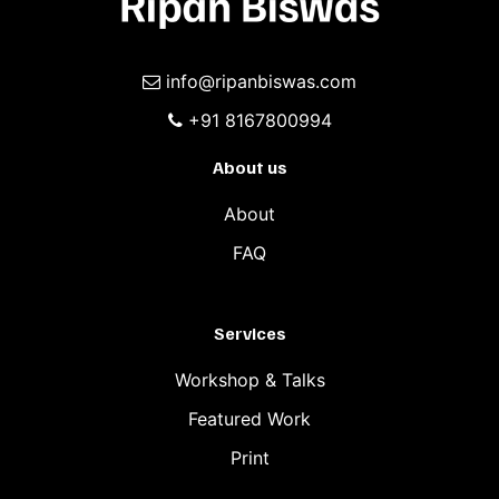
info@ripanbiswas.com
+91 8167800994
About us
About
FAQ
Services
Workshop & Talks
Featured Work
Print