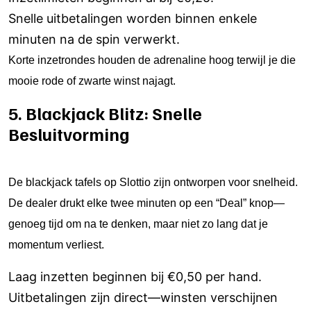
Snelle uitbetalingen worden binnen enkele
minuten na de spin verwerkt.
Korte inzetrondes houden de adrenaline hoog terwijl je die
mooie rode of zwarte winst najagt.
5. Blackjack Blitz: Snelle
Besluitvorming
De blackjack tafels op Slottio zijn ontworpen voor snelheid.
De dealer drukt elke twee minuten op een “Deal” knop—
genoeg tijd om na te denken, maar niet zo lang dat je
momentum verliest.
Laag inzetten beginnen bij €0,50 per hand.
Uitbetalingen zijn direct—winsten verschijnen