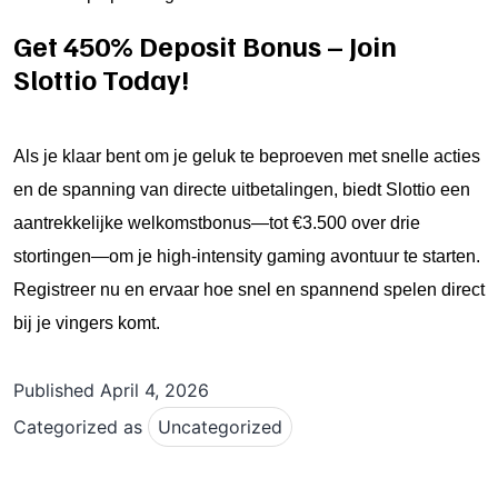
Get 450% Deposit Bonus – Join
Slottio Today!
Als je klaar bent om je geluk te beproeven met snelle acties
en de spanning van directe uitbetalingen, biedt Slottio een
aantrekkelijke welkomstbonus—tot €3.500 over drie
stortingen—om je high‑intensity gaming avontuur te starten.
Registreer nu en ervaar hoe snel en spannend spelen direct
bij je vingers komt.
Published
April 4, 2026
Categorized as
Uncategorized