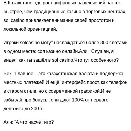
В Казахстане, где рост цифровых развлечений растёт
быстрее, чем традиционные казино в торговых центрах,
sol casino привлекает внимание своей простотой и
локальной ориентацией.
Игроки solcasino могут наслаждаться более 300 слотами
в одном месте:
сол казино онлайн
.Али: “Слушай, я
видел, как ты зашёл в sol casino.Что тут особенного?
Бек: “Главное – это казахстанская валюта и поддержка
местных платежей.И ещё, интерфейс прост, как телефон
в старом стиле, но с современной графикой.И не
забывай про бонусы, они дают 100% от первого
депозита до 200 ₸.
Али: “А что насчёт игр?