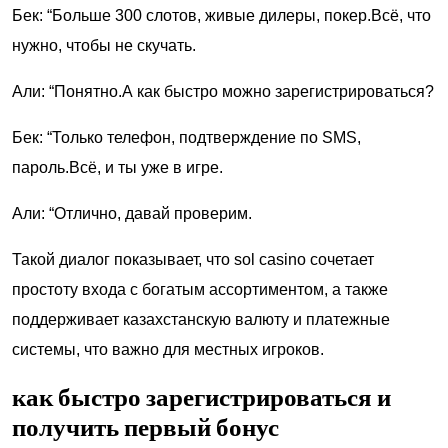
Бек: “Больше 300 слотов, живые дилеры, покер.Всё, что
нужно, чтобы не скучать.
Али: “Понятно.А как быстро можно зарегистрироваться?
Бек: “Только телефон, подтверждение по SMS,
пароль.Всё, и ты уже в игре.
Али: “Отлично, давай проверим.
Такой диалог показывает, что sol casino сочетает
простоту входа с богатым ассортиментом, а также
поддерживает казахстанскую валюту и платежные
системы, что важно для местных игроков.
как быстро зарегистрироваться и
получить первый бонус