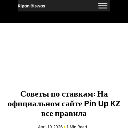
Советы по ставкам: На
официальном сайте Pin Up KZ
все правила
April 19 2026
1 Min Read