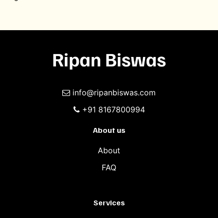
info@ripanbiswas.com
+91 8167800994
About us
About
FAQ
Services