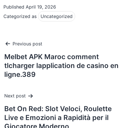
Published
April 19, 2026
Categorized as
Uncategorized
Post
Previous post
navigation
Melbet APK Maroc comment
tlcharger lapplication de casino en
ligne.389
Next post
Bet On Red: Slot Veloci, Roulette
Live e Emozioni a Rapidità per il
Giocatore Moderno