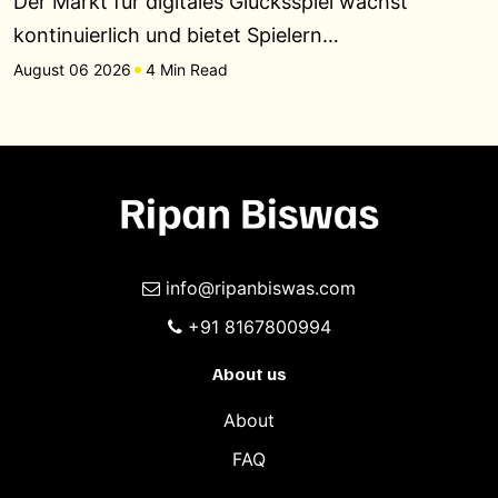
Der Markt für digitales Glücksspiel wächst
kontinuierlich und bietet Spielern…
August 06 2026
4 Min Read
info@ripanbiswas.com
+91 8167800994
About us
About
FAQ