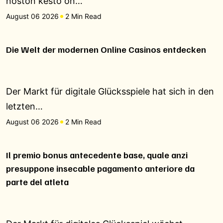
noston kesto on…
August 06 2026
2 Min Read
Die Welt der modernen Online Casinos entdecken
Der Markt für digitale Glücksspiele hat sich in den
letzten…
August 06 2026
2 Min Read
Il premio bonus antecedente base, quale anzi
presuppone insecable pagamento anteriore da
parte del atleta