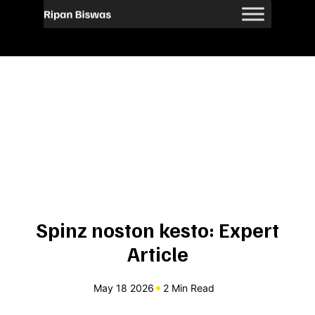
Spinz noston kesto: Expert
Article
May 18 2026
2 Min Read