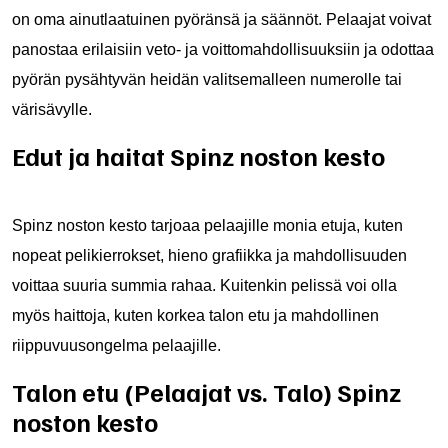
on oma ainutlaatuinen pyöränsä ja säännöt. Pelaajat voivat
panostaa erilaisiin veto- ja voittomahdollisuuksiin ja odottaa
pyörän pysähtyvän heidän valitsemalleen numerolle tai
värisävylle.
Edut ja haitat Spinz noston kesto
Spinz noston kesto tarjoaa pelaajille monia etuja, kuten
nopeat pelikierrokset, hieno grafiikka ja mahdollisuuden
voittaa suuria summia rahaa. Kuitenkin pelissä voi olla
myös haittoja, kuten korkea talon etu ja mahdollinen
riippuvuusongelma pelaajille.
Talon etu (Pelaajat vs. Talo) Spinz
noston kesto