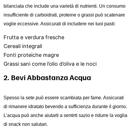
bilanciata che include una varietà di nutrienti. Un consumo
insufficiente di carboidrati, proteine o grassi può scatenare
voglie eccessive. Assicurati di includere nei tuoi pasti:
Frutta e verdura fresche
Cereali integrali
Fonti proteiche magre
Grassi sani come l’olio d’oliva e le noci
2. Bevi Abbastanza Acqua
Spesso la sete può essere scambiata per fame. Assicurati
di rimanere idratato bevendo a sufficienza durante il giorno.
L’acqua può anche aiutarti a sentirti sazio e ridurre la voglia
di snack non salutari.