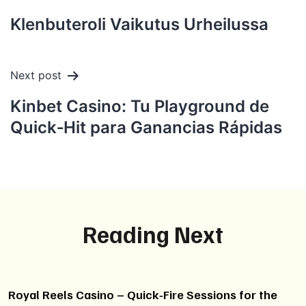
navigation
Klenbuteroli Vaikutus Urheilussa
Next post
Kinbet Casino: Tu Playground de
Quick‑Hit para Ganancias Rápidas
Reading Next
Royal Reels Casino – Quick‑Fire Sessions for the