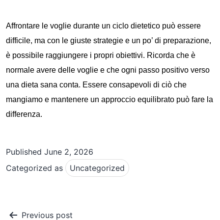
Affrontare le voglie durante un ciclo dietetico può essere
difficile, ma con le giuste strategie e un po’ di preparazione,
è possibile raggiungere i propri obiettivi. Ricorda che è
normale avere delle voglie e che ogni passo positivo verso
una dieta sana conta. Essere consapevoli di ciò che
mangiamo e mantenere un approccio equilibrato può fare la
differenza.
Published
June 2, 2026
Categorized as
Uncategorized
Post
Previous post