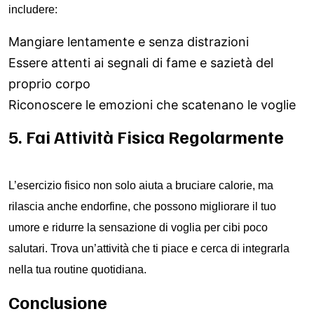
includere:
Mangiare lentamente e senza distrazioni
Essere attenti ai segnali di fame e sazietà del
proprio corpo
Riconoscere le emozioni che scatenano le voglie
5. Fai Attività Fisica Regolarmente
L’esercizio fisico non solo aiuta a bruciare calorie, ma
rilascia anche endorfine, che possono migliorare il tuo
umore e ridurre la sensazione di voglia per cibi poco
salutari. Trova un’attività che ti piace e cerca di integrarla
nella tua routine quotidiana.
Conclusione