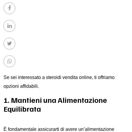
Se sei interessato a
steroidi vendita online
, ti offriamo
opzioni affidabili.
1. Mantieni una Alimentazione
Equilibrata
È fondamentale assicurarti di avere un’alimentazione