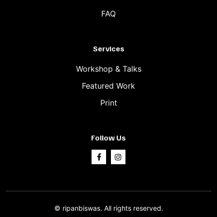
FAQ
Services
Workshop & Talks
Featured Work
Print
Follow Us
©
ripanbiswas.
All rights reserved.