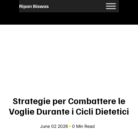
Strategie per Combattere le
Voglie Durante i Cicli Dietetici
June 02 2026
0 Min Read