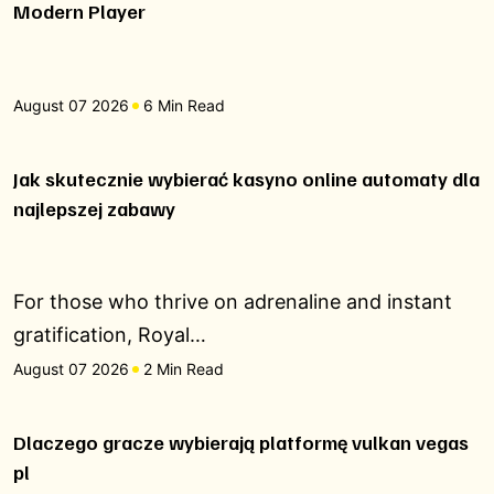
Modern Player
August 07 2026
6 Min Read
Jak skutecznie wybierać kasyno online automaty dla
najlepszej zabawy
For those who thrive on adrenaline and instant
gratification, Royal…
August 07 2026
2 Min Read
Dlaczego gracze wybierają platformę vulkan vegas
pl