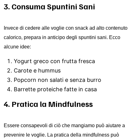
3. Consuma Spuntini Sani
Invece di cedere alle voglie con snack ad alto contenuto
calorico, prepara in anticipo degli spuntini sani. Ecco
alcune idee:
Yogurt greco con frutta fresca
Carote e hummus
Popcorn non salati e senza burro
Barrette proteiche fatte in casa
4. Pratica la Mindfulness
Essere consapevoli di ciò che mangiamo può aiutare a
prevenire le voglie. La pratica della mindfulness può