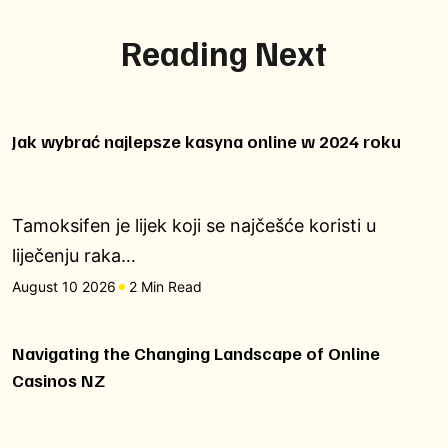
Reading Next
Jak wybrać najlepsze kasyna online w 2024 roku
Tamoksifen je lijek koji se najčešće koristi u
liječenju raka…
August 10 2026
2 Min Read
Navigating the Changing Landscape of Online
Casinos NZ