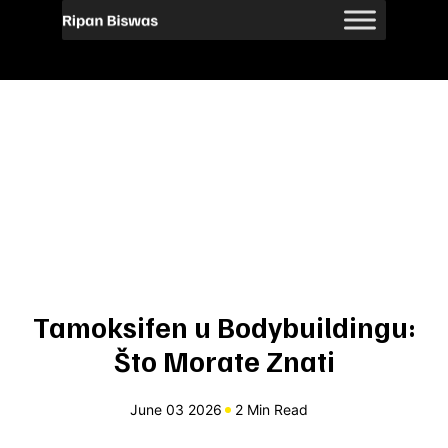
Tamoksifen u Bodybuildingu:
Što Morate Znati
June 03 2026
2 Min Read