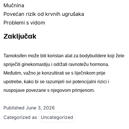
Mučnina
Povećan rizik od krvnih ugrušaka
Problemi s vidom
Zaključak
Tamoksifen može biti koristan alat za bodybuildere koji žele
spriječiti ginekomastiju i održati ravnotežu hormona.
Međutim, važno je konzultirati se s liječnikom prije
upotrebe, kako bi se razumjeli svi potencijalni rizici i
nuspojave povezane s njegovom primjenom.
Published
June 3, 2026
Categorized as
Uncategorized