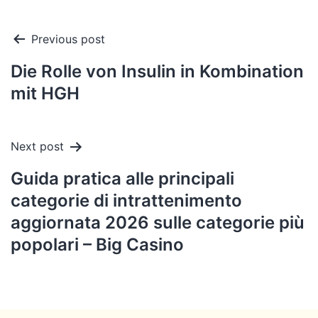
Post
Previous post
navigation
Die Rolle von Insulin in Kombination
mit HGH
Next post
Guida pratica alle principali
categorie di intrattenimento
aggiornata 2026 sulle categorie più
popolari – Big Casino