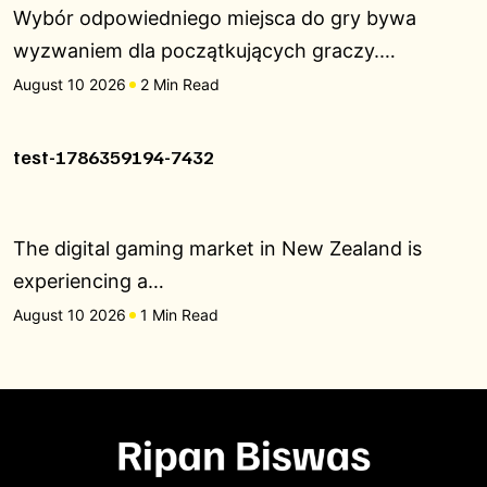
Wybór odpowiedniego miejsca do gry bywa
wyzwaniem dla początkujących graczy.…
August 10 2026
2 Min Read
test-1786359194-7432
The digital gaming market in New Zealand is
experiencing a…
August 10 2026
1 Min Read