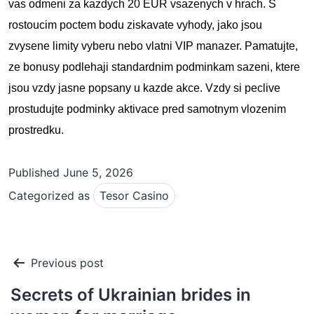
vas odmeni za kazdych 20 EUR vsazenych v hrach. S
rostoucim poctem bodu ziskavate vyhody, jako jsou
zvysene limity vyberu nebo vlatni VIP manazer. Pamatujte,
ze bonusy podlehaji standardnim podminkam sazeni, ktere
jsou vzdy jasne popsany u kazde akce. Vzdy si peclive
prostudujte podminky aktivace pred samotnym vlozenim
prostredku.
Published
June 5, 2026
Categorized as
Tesor Casino
Post
Previous post
navigation
Secrets of Ukrainian brides in