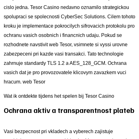
cislo jedna. Tesor Casino nedavno oznamilo strategickou
spolupraci se spolecnosti CyberSec Solutions. Cilem tohoto
kroku je implementace pokrocilych sifrovacich protokolu pro
ochranu vasich osobnich i financnich udaju. Pokud se
rozhodnete navstivit web Tesor, vsimnete si vyssi urovne
zabezpeceni pri kazde vasi transakci. Tato technologie
zahrnuje standardy TLS 1.2 a AES_128_GCM. Ochrana
vasich dat je pro provozovatele klicovym zavazkem vuci
hracum.
web Tesor
Wat ik ontdekte tijdens het spelen bij Tesor Casino
Ochrana aktiv a transparentnost plateb
Vasi bezpecnost pri vkladech a vyberech zajistuje