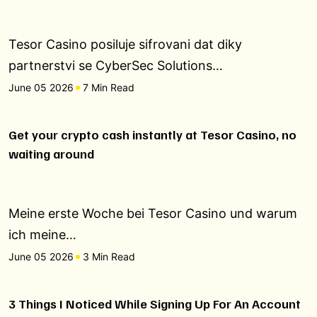
Tesor Casino posiluje sifrovani dat diky
partnerstvi se CyberSec Solutions…
June 05 2026
7 Min Read
Get your crypto cash instantly at Tesor Casino, no
waiting around
Meine erste Woche bei Tesor Casino und warum
ich meine…
June 05 2026
3 Min Read
3 Things I Noticed While Signing Up For An Account