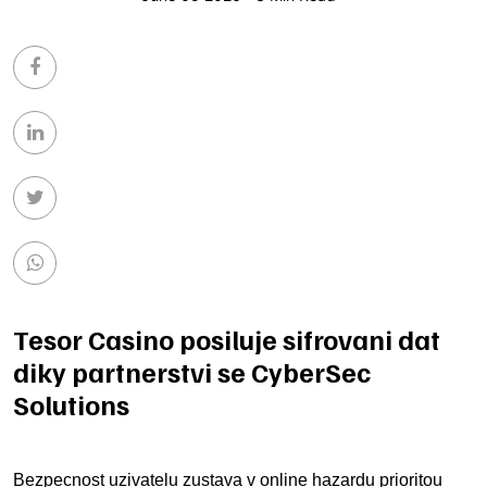
Tesor Casino posiluje sifrovani dat
diky partnerstvi se CyberSec
Solutions
Bezpecnost uzivatelu zustava v online hazardu prioritou