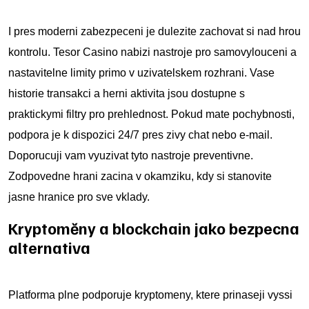
I pres moderni zabezpeceni je dulezite zachovat si nad hrou
kontrolu. Tesor Casino nabizi nastroje pro samovylouceni a
nastavitelne limity primo v uzivatelskem rozhrani. Vase
historie transakci a herni aktivita jsou dostupne s
praktickymi filtry pro prehlednost. Pokud mate pochybnosti,
podpora je k dispozici 24/7 pres zivy chat nebo e-mail.
Doporucuji vam vyuzivat tyto nastroje preventivne.
Zodpovedne hrani zacina v okamziku, kdy si stanovite
jasne hranice pro sve vklady.
Kryptoměny a blockchain jako bezpecna
alternativa
Platforma plne podporuje kryptomeny, ktere prinaseji vyssi