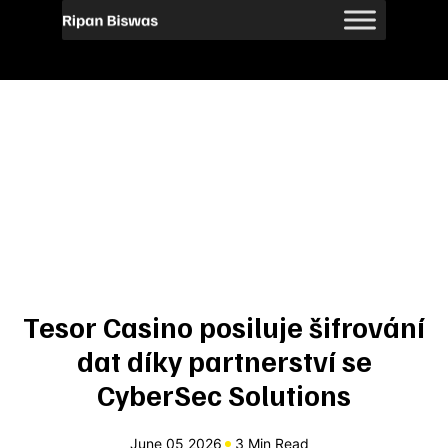
Tesor Casino posiluje šifrování
dat díky partnerství se
CyberSec Solutions
June 05 2026
3 Min Read