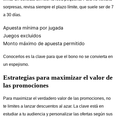
sorpresas, revisa siempre el plazo límite, que suele ser de 7
a 30 días.
Apuesta mínima por jugada
Juegos excluidos
Monto máximo de apuesta permitido
Conocerlos es la clave para que el bono no se convierta en
un espejismo.
Estrategias para maximizar el valor de
las promociones
Para maximizar el verdadero valor de las promociones, no
te limites a lanzar descuentos al azar. La clave está en
estudiar a tu audiencia y personalizar las ofertas según sus