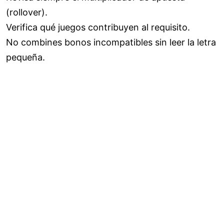
(rollover).
Verifica qué juegos contribuyen al requisito.
No combines bonos incompatibles sin leer la letra
pequeña.