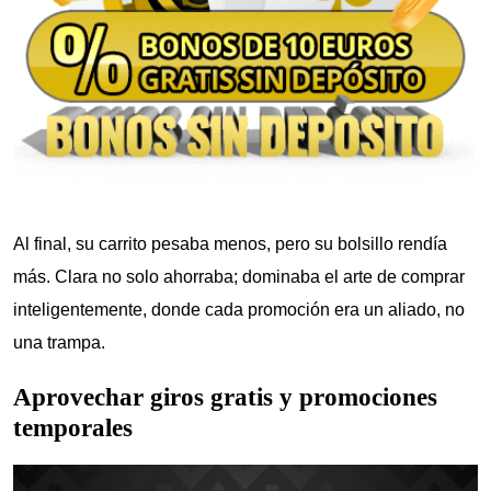
Al final, su carrito pesaba menos, pero su bolsillo rendía
más. Clara no solo ahorraba; dominaba el arte de comprar
inteligentemente, donde cada promoción era un aliado, no
una trampa.
Aprovechar giros gratis y promociones
temporales