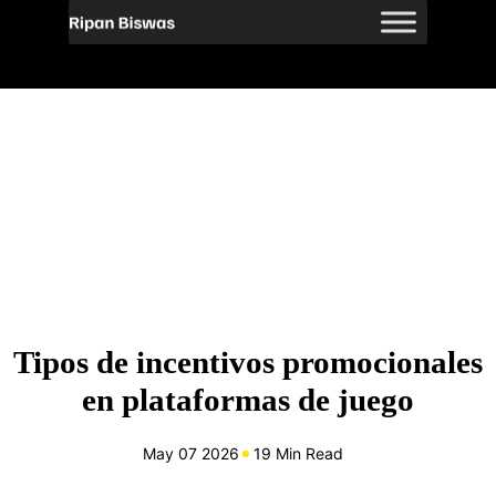
Tipos de incentivos promocionales
en plataformas de juego
May 07 2026
19 Min Read