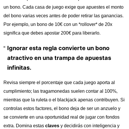
un bono. Cada casa de juego exige que apuestes el monto
del bono varias veces antes de poder retirar las ganancias.
Por ejemplo, un bono de 10€ con un *rollover* de 20x
significa que debes apostar 200€ para liberarlo.
Ignorar esta regla convierte un bono
atractivo en una trampa de apuestas
infinitas.
Revisa siempre el porcentaje que cada juego aporta al
cumplimiento; las tragamonedas suelen contar al 100%,
mientras que la ruleta o el blackjack apenas contribuyen. Si
controlas estos factores, el bono deja de ser un anzuelo y
se convierte en una oportunidad real de jugar con fondos
extra. Domina estas
claves
y decidirás con inteligencia y