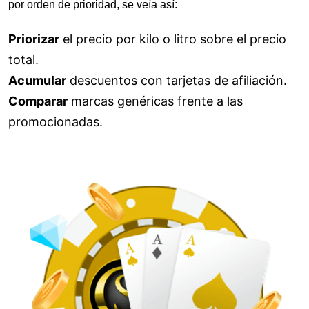
por orden de prioridad, se veía así:
Priorizar
el precio por kilo o litro sobre el precio
total.
Acumular
descuentos con tarjetas de afiliación.
Comparar
marcas genéricas frente a las
promocionadas.