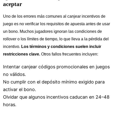
aceptar
Uno de los errores más comunes al canjear incentivos de
juego es no verificar los requisitos de apuesta antes de usar
un bono. Muchos jugadores ignoran las condiciones de
rollover o los límites de tiempo, lo que lleva a la pérdida del
incentivo.
Los términos y condiciones suelen incluir
restricciones clave.
Otros fallos frecuentes incluyen:
Intentar canjear códigos promocionales en juegos
no válidos.
No cumplir con el depósito mínimo exigido para
activar el bono.
Olvidar que algunos incentivos caducan en 24–48
horas.