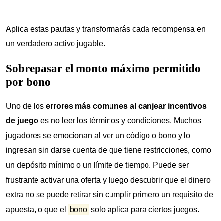
Aplica estas pautas y transformarás cada recompensa en
un verdadero activo jugable.
Sobrepasar el monto máximo permitido
por bono
Uno de los
errores más comunes al canjear incentivos
de juego
es no leer los términos y condiciones. Muchos
jugadores se emocionan al ver un código o bono y lo
ingresan sin darse cuenta de que tiene restricciones, como
un depósito mínimo o un límite de tiempo. Puede ser
frustrante activar una oferta y luego descubrir que el dinero
extra no se puede retirar sin cumplir primero un requisito de
apuesta, o que el
bono
solo aplica para ciertos juegos.