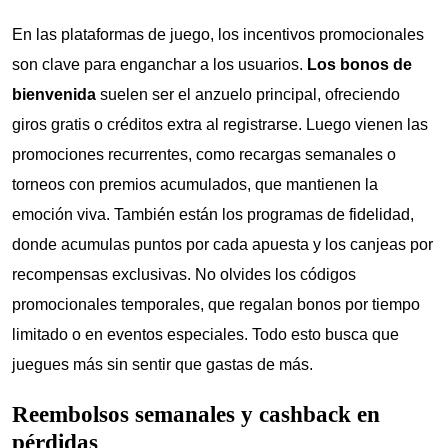
En las plataformas de juego, los incentivos promocionales
son clave para enganchar a los usuarios.
Los bonos de
bienvenida
suelen ser el anzuelo principal, ofreciendo
giros gratis o créditos extra al registrarse. Luego vienen las
promociones recurrentes, como recargas semanales o
torneos con premios acumulados, que mantienen la
emoción viva. También están los programas de fidelidad,
donde acumulas puntos por cada apuesta y los canjeas por
recompensas exclusivas. No olvides los códigos
promocionales temporales, que regalan bonos por tiempo
limitado o en eventos especiales. Todo esto busca que
juegues más sin sentir que gastas de más.
Reembolsos semanales y cashback en
pérdidas