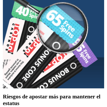
Riesgos de apostar más para mantener el
estatus