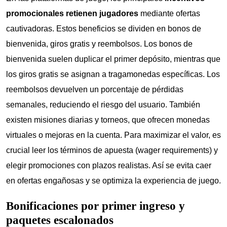
promocionales retienen jugadores
mediante ofertas
cautivadoras. Estos beneficios se dividen en bonos de
bienvenida, giros gratis y reembolsos. Los bonos de
bienvenida suelen duplicar el primer depósito, mientras que
los giros gratis se asignan a tragamonedas específicas. Los
reembolsos devuelven un porcentaje de pérdidas
semanales, reduciendo el riesgo del usuario. También
existen misiones diarias y torneos, que ofrecen monedas
virtuales o mejoras en la cuenta. Para maximizar el valor, es
crucial leer los términos de apuesta (wager requirements) y
elegir promociones con plazos realistas. Así se evita caer
en ofertas engañosas y se optimiza la experiencia de juego.
Bonificaciones por primer ingreso y
paquetes escalonados