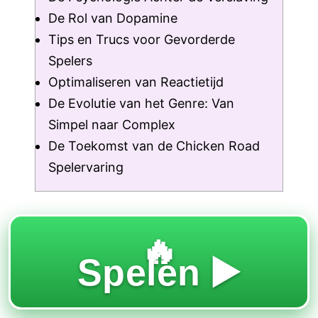
De Rol van Dopamine
Tips en Trucs voor Gevorderde
Spelers
Optimaliseren van Reactietijd
De Evolutie van het Genre: Van
Simpel naar Complex
De Toekomst van de Chicken Road
Spelervaring
🔥
Spelen ▶️