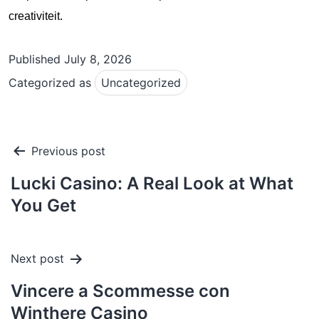
creativiteit.
Published
July 8, 2026
Categorized as
Uncategorized
Post
Previous post
navigation
Lucki Casino: A Real Look at What
You Get
Next post
Vincere a Scommesse con
Winthere Casino