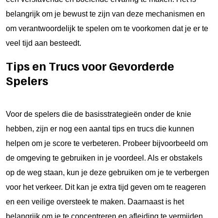
belangrijk om je bewust te zijn van deze mechanismen en
om verantwoordelijk te spelen om te voorkomen dat je er te
veel tijd aan besteedt.
Tips en Trucs voor Gevorderde
Spelers
Voor de spelers die de basisstrategieën onder de knie
hebben, zijn er nog een aantal tips en trucs die kunnen
helpen om je score te verbeteren. Probeer bijvoorbeeld om
de omgeving te gebruiken in je voordeel. Als er obstakels
op de weg staan, kun je deze gebruiken om je te verbergen
voor het verkeer. Dit kan je extra tijd geven om te reageren
en een veilige oversteek te maken. Daarnaast is het
belangrijk om je te concentreren en afleiding te vermijden.