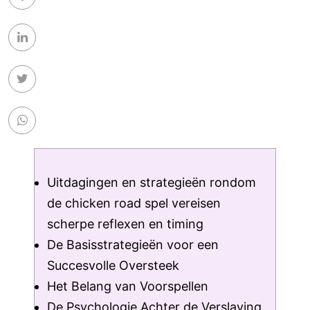
Uitdagingen en strategieën rondom
de chicken road spel vereisen
scherpe reflexen en timing
De Basisstrategieën voor een
Succesvolle Oversteek
Het Belang van Voorspellen
De Psychologie Achter de Verslaving