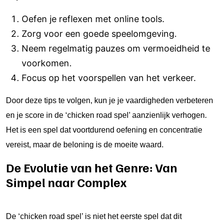
Oefen je reflexen met online tools.
Zorg voor een goede speelomgeving.
Neem regelmatig pauzes om vermoeidheid te
voorkomen.
Focus op het voorspellen van het verkeer.
Door deze tips te volgen, kun je je vaardigheden verbeteren
en je score in de ‘chicken road spel’ aanzienlijk verhogen.
Het is een spel dat voortdurend oefening en concentratie
vereist, maar de beloning is de moeite waard.
De Evolutie van het Genre: Van
Simpel naar Complex
De ‘chicken road spel’ is niet het eerste spel dat dit