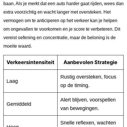
baan. Als je merkt dat een auto harder gaat rijden, wees dan
extra voorzichtig en wacht langer met oversteken. Het
vermogen om te anticiperen op het verkeer kan je helpen
om ongevallen te voorkomen en je score te verbeteren. Dit
vereist oefening en concentratie, maar de beloning is de
moeite waard.
Verkeersintensiteit
Aanbevolen Strategie
Rustig oversteken, focus
Laag
op de timing.
Alert blijven, voorspellen
Gemiddeld
van bewegingen.
Snelle reflexen, wachten