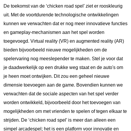
De toekomst van de ‘chicken road spel’ ziet er rooskleurig
uit. Met de voortdurende technologische ontwikkelingen
kunnen we verwachten dat er nog meer innovatieve functies
en gameplay-mechanismen aan het spel worden
toegevoegd. Virtual reality (VR) en augmented reality (AR)
bieden bijvoorbeeld nieuwe mogelijkheden om de
spelervaring nog meeslepender te maken. Stel je voor dat
je daadwerkelijk op een drukke weg staat en de auto's om
je heen moet ontwijken. Dit zou een geheel nieuwe
dimensie toevoegen aan de game. Bovendien kunnen we
verwachten dat de sociale aspecten van het spel verder
worden ontwikkeld, bijvoorbeeld door het toevoegen van
mogelijkheden om met vrienden te spelen of tegen elkaar te
strijden. De ‘chicken road spel’ is meer dan alleen een
simpel arcadespel; het is een platform voor innovatie en