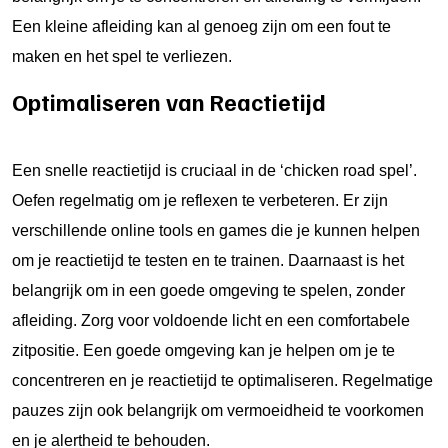
Een kleine afleiding kan al genoeg zijn om een fout te
maken en het spel te verliezen.
Optimaliseren van Reactietijd
Een snelle reactietijd is cruciaal in de ‘chicken road spel’.
Oefen regelmatig om je reflexen te verbeteren. Er zijn
verschillende online tools en games die je kunnen helpen
om je reactietijd te testen en te trainen. Daarnaast is het
belangrijk om in een goede omgeving te spelen, zonder
afleiding. Zorg voor voldoende licht en een comfortabele
zitpositie. Een goede omgeving kan je helpen om je te
concentreren en je reactietijd te optimaliseren. Regelmatige
pauzes zijn ook belangrijk om vermoeidheid te voorkomen
en je alertheid te behouden.