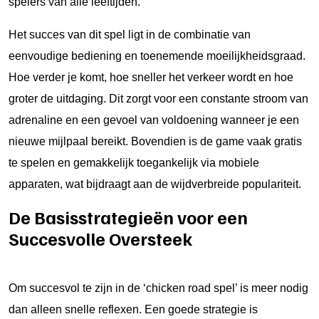
spelers van alle leeftijden.
Het succes van dit spel ligt in de combinatie van
eenvoudige bediening en toenemende moeilijkheidsgraad.
Hoe verder je komt, hoe sneller het verkeer wordt en hoe
groter de uitdaging. Dit zorgt voor een constante stroom van
adrenaline en een gevoel van voldoening wanneer je een
nieuwe mijlpaal bereikt. Bovendien is de game vaak gratis
te spelen en gemakkelijk toegankelijk via mobiele
apparaten, wat bijdraagt aan de wijdverbreide populariteit.
De Basisstrategieën voor een
Succesvolle Oversteek
Om succesvol te zijn in de ‘chicken road spel’ is meer nodig
dan alleen snelle reflexen. Een goede strategie is