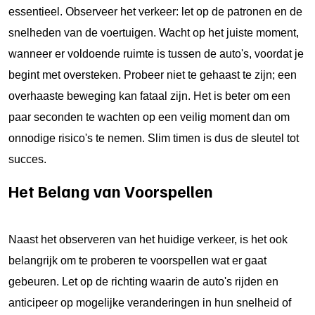
essentieel. Observeer het verkeer: let op de patronen en de
snelheden van de voertuigen. Wacht op het juiste moment,
wanneer er voldoende ruimte is tussen de auto's, voordat je
begint met oversteken. Probeer niet te gehaast te zijn; een
overhaaste beweging kan fataal zijn. Het is beter om een
paar seconden te wachten op een veilig moment dan om
onnodige risico's te nemen. Slim timen is dus de sleutel tot
succes.
Het Belang van Voorspellen
Naast het observeren van het huidige verkeer, is het ook
belangrijk om te proberen te voorspellen wat er gaat
gebeuren. Let op de richting waarin de auto's rijden en
anticipeer op mogelijke veranderingen in hun snelheid of