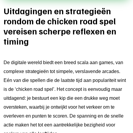
Uitdagingen en strategieën
rondom de chicken road spel
vereisen scherpe reflexen en
timing
De digitale wereld biedt een breed scala aan games, van
complexe strategieën tot simpele, verslavende arcades.
Eén van die spellen die de laatste tijd aan populariteit wint
is de ‘
chicken road spel
’. Het concept is eenvoudig maar
uitdagend: je bestuurt een kip die een drukke weg moet
oversteken, waarbij je ontwijkt voor het verkeer om te
overleven en punten te scoren. De spanning en de snelle
actie maken het tot een aantrekkelijke bezigheid voor