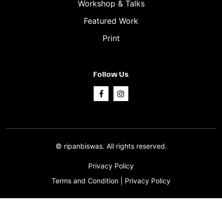
Workshop & Talks
Featured Work
Print
Follow Us
©
ripanbiswas.
All rights reserved.
Privacy Policy
Terms and Condition
|
Privacy Policy