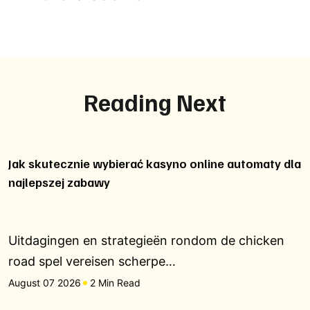
Reading Next
Jak skutecznie wybierać kasyno online automaty dla
najlepszej zabawy
Uitdagingen en strategieën rondom de chicken
road spel vereisen scherpe…
August 07 2026
2 Min Read