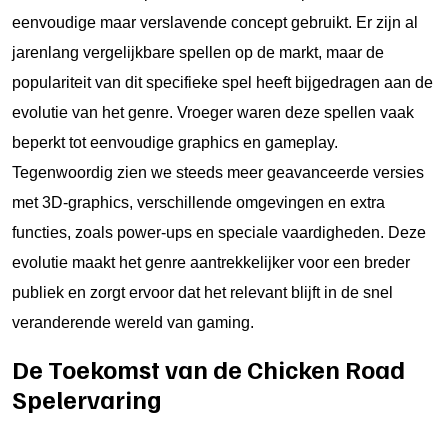
eenvoudige maar verslavende concept gebruikt. Er zijn al
jarenlang vergelijkbare spellen op de markt, maar de
populariteit van dit specifieke spel heeft bijgedragen aan de
evolutie van het genre. Vroeger waren deze spellen vaak
beperkt tot eenvoudige graphics en gameplay.
Tegenwoordig zien we steeds meer geavanceerde versies
met 3D-graphics, verschillende omgevingen en extra
functies, zoals power-ups en speciale vaardigheden. Deze
evolutie maakt het genre aantrekkelijker voor een breder
publiek en zorgt ervoor dat het relevant blijft in de snel
veranderende wereld van gaming.
De Toekomst van de Chicken Road
Spelervaring