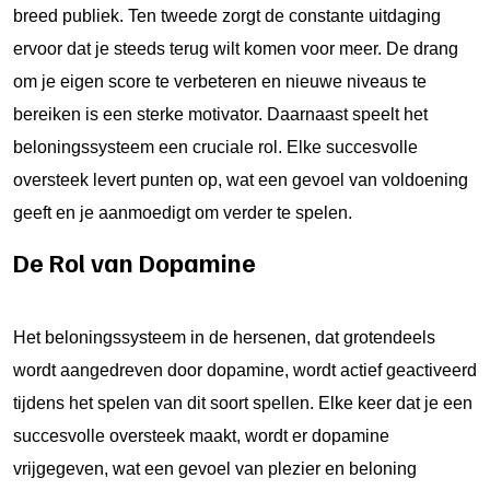
breed publiek. Ten tweede zorgt de constante uitdaging
ervoor dat je steeds terug wilt komen voor meer. De drang
om je eigen score te verbeteren en nieuwe niveaus te
bereiken is een sterke motivator. Daarnaast speelt het
beloningssysteem een cruciale rol. Elke succesvolle
oversteek levert punten op, wat een gevoel van voldoening
geeft en je aanmoedigt om verder te spelen.
De Rol van Dopamine
Het beloningssysteem in de hersenen, dat grotendeels
wordt aangedreven door dopamine, wordt actief geactiveerd
tijdens het spelen van dit soort spellen. Elke keer dat je een
succesvolle oversteek maakt, wordt er dopamine
vrijgegeven, wat een gevoel van plezier en beloning