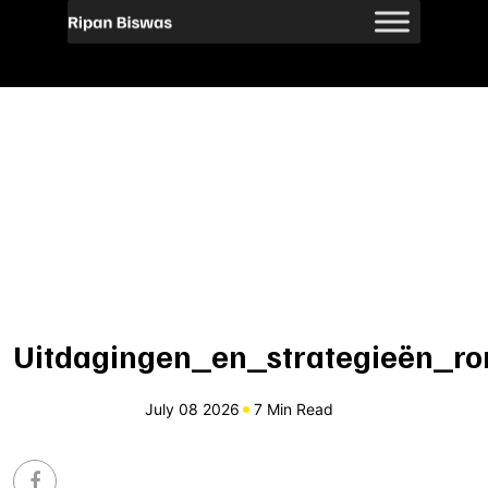
Uitdagingen_en_strategieën_r
July 08 2026
7 Min Read