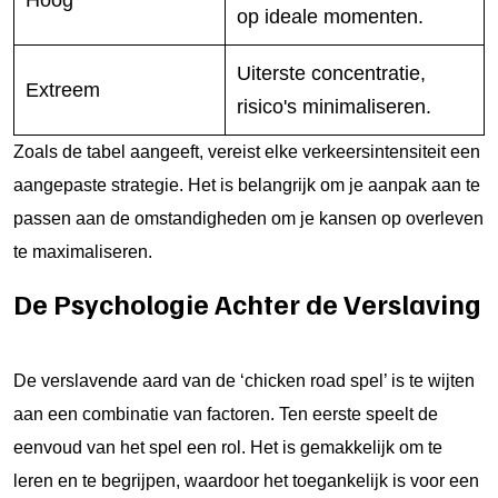
Hoog
op ideale momenten.
Uiterste concentratie,
Extreem
risico's minimaliseren.
Zoals de tabel aangeeft, vereist elke verkeersintensiteit een
aangepaste strategie. Het is belangrijk om je aanpak aan te
passen aan de omstandigheden om je kansen op overleven
te maximaliseren.
De Psychologie Achter de Verslaving
De verslavende aard van de ‘chicken road spel’ is te wijten
aan een combinatie van factoren. Ten eerste speelt de
eenvoud van het spel een rol. Het is gemakkelijk om te
leren en te begrijpen, waardoor het toegankelijk is voor een