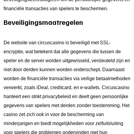
financiële transacties van spelers te beschermen.
Beveiligingsmaatregelen
De website van circuscasino is beveiligd met SSL-
encryptie, wat betekent dat alle gegevens die tussen de
speler en de server worden uitgewisseld, versleuteld zijn en
niet door derden kunnen worden onderschept. Daarnaast
worden de financiële transacties via veilige betaalmethoden
verwerkt, zoals iDeal, creditcard, en e-wallets. Circuscasino
hanteert een strikt privacybeleid en deelt geen persoonlijke
gegevens van spelers met derden zonder toestemming. Het
casino zet zich ook in voor de bescherming van
minderjarigen en biedt mogelijkheden voor zelfuitsluiting
voor spelers die problemen ondervinden met hun