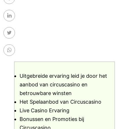
Uitgebreide ervaring leid je door het
aanbod van circuscasino en
betrouwbare winsten
Het Spelaanbod van Circuscasino
Live Casino Ervaring
Bonussen en Promoties bij
Circuscasino