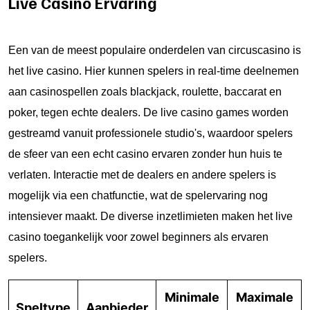
Live Casino Ervaring
Een van de meest populaire onderdelen van circuscasino is
het live casino. Hier kunnen spelers in real-time deelnemen
aan casinospellen zoals blackjack, roulette, baccarat en
poker, tegen echte dealers. De live casino games worden
gestreamd vanuit professionele studio's, waardoor spelers
de sfeer van een echt casino ervaren zonder hun huis te
verlaten. Interactie met de dealers en andere spelers is
mogelijk via een chatfunctie, wat de spelervaring nog
intensiever maakt. De diverse inzetlimieten maken het live
casino toegankelijk voor zowel beginners als ervaren
spelers.
Minimale
Maximale
Speltype
Aanbieder