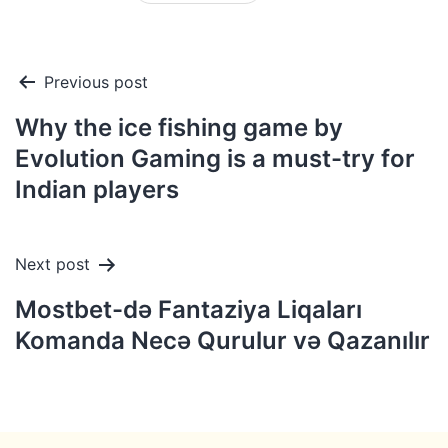
Post
Previous post
navigation
Why the ice fishing game by
Evolution Gaming is a must-try for
Indian players
Next post
Mostbet-də Fantaziya Liqaları
Komanda Necə Qurulur və Qazanılır