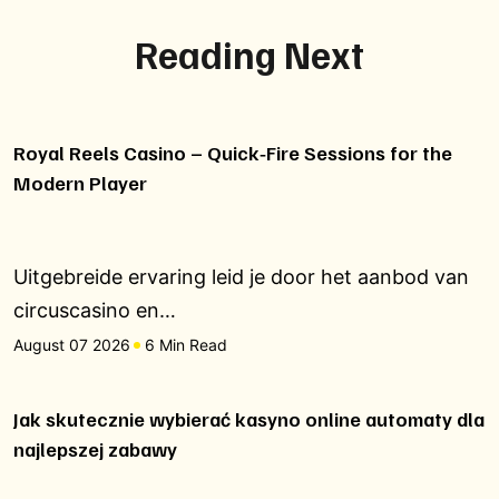
Reading Next
Royal Reels Casino – Quick‑Fire Sessions for the
Modern Player
Uitgebreide ervaring leid je door het aanbod van
circuscasino en…
August 07 2026
6 Min Read
Jak skutecznie wybierać kasyno online automaty dla
najlepszej zabawy