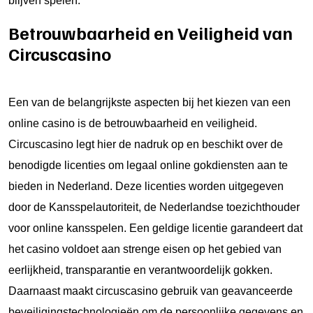
blijven spelen.
Betrouwbaarheid en Veiligheid van
Circuscasino
Een van de belangrijkste aspecten bij het kiezen van een
online casino is de betrouwbaarheid en veiligheid.
Circuscasino legt hier de nadruk op en beschikt over de
benodigde licenties om legaal online gokdiensten aan te
bieden in Nederland. Deze licenties worden uitgegeven
door de Kansspelautoriteit, de Nederlandse toezichthouder
voor online kansspelen. Een geldige licentie garandeert dat
het casino voldoet aan strenge eisen op het gebied van
eerlijkheid, transparantie en verantwoordelijk gokken.
Daarnaast maakt circuscasino gebruik van geavanceerde
beveiligingstechnologieën om de persoonlijke gegevens en