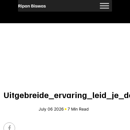
Uitgebreide_ervaring_leid_je
July 06 2026
7 Min Read