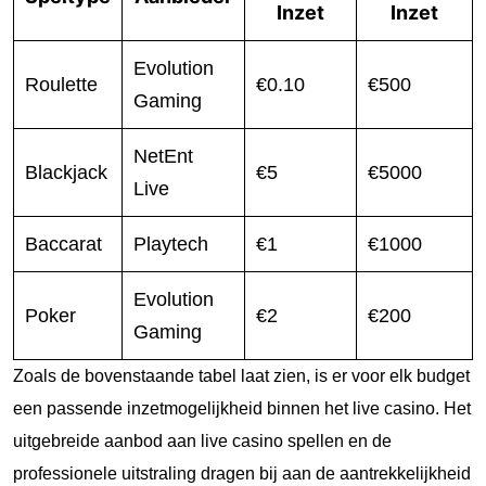
Inzet
Inzet
Evolution
Roulette
€0.10
€500
Gaming
NetEnt
Blackjack
€5
€5000
Live
Baccarat
Playtech
€1
€1000
Evolution
Poker
€2
€200
Gaming
Zoals de bovenstaande tabel laat zien, is er voor elk budget
een passende inzetmogelijkheid binnen het live casino. Het
uitgebreide aanbod aan live casino spellen en de
professionele uitstraling dragen bij aan de aantrekkelijkheid