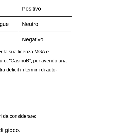
Positivo
ngue
Neutro
Negativo
per la sua licenza MGA e
icuro. “CasinoB”, pur avendo una
 deficit in termini di auto-
ri da considerare:
di gioco.