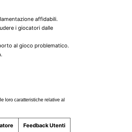
olamentazione affidabili.
udere i giocatori dalle
pporto al gioco problematico.
.
e loro caratteristiche relative al
atore
Feedback Utenti