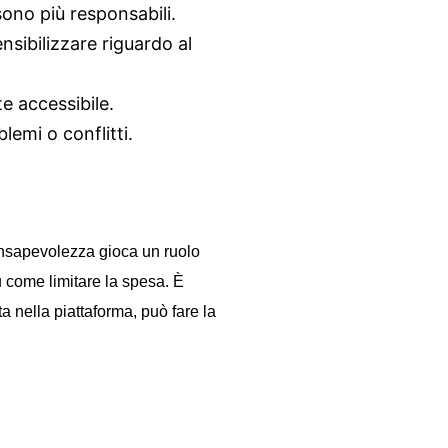
sono più responsabili.
nsibilizzare riguardo al
e accessibile.
lemi o conflitti.
onsapevolezza gioca un ruolo
su come limitare la spesa. È
a nella piattaforma, può fare la