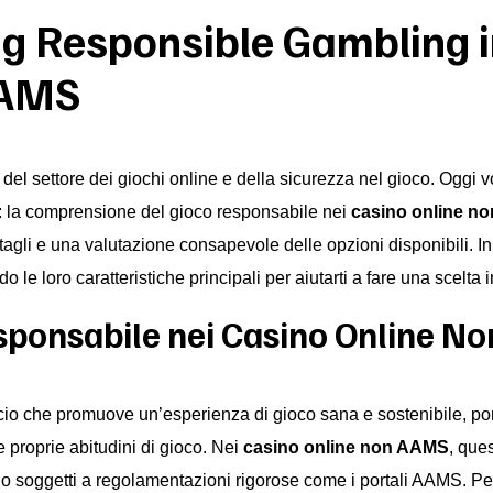
g Responsible Gambling i
AAMS
el settore dei giochi online e della sicurezza nel gioco. Oggi v
ing: la comprensione del gioco responsabile nei
casino online n
ttagli e una valutazione consapevole delle opzioni disponibili. I
do le loro caratteristiche principali per aiutarti a fare una scelta 
esponsabile nei Casino Online 
cio che promuove un’esperienza di gioco sana e sostenibile, po
e proprie abitudini di gioco. Nei
casino online non AAMS
, que
soggetti a regolamentazioni rigorose come i portali AAMS. Per ide