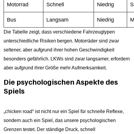
Motorrad
Schnell
Niedrig
S
Bus
Langsam
Niedrig
M
Die Tabelle zeigt, dass verschiedene Fahrzeugtypen
unterschiedliche Risiken bergen. Motorräder sind zwar
seltener, aber aufgrund ihrer hohen Geschwindigkeit
besonders gefährlich. LKWs sind zwar langsamer, erfordern
aber aufgrund ihrer Größe mehr Aufmerksamkeit.
Die psychologischen Aspekte des
Spiels
„chicken road“ ist nicht nur ein Spiel für schnelle Reflexe,
sondern auch ein Spiel, das unsere psychologischen
Grenzen testet. Der ständige Druck, schnell