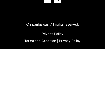
©
ripanbiswas.
All rights reserved.
Privacy Policy
Terms and Condition
|
Privacy Policy