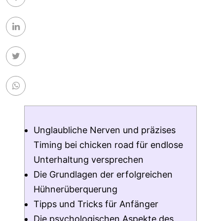
Unglaubliche Nerven und präzises
Timing bei chicken road für endlose
Unterhaltung versprechen
Die Grundlagen der erfolgreichen
Hühnerüberquerung
Tipps und Tricks für Anfänger
Die psychologischen Aspekte des