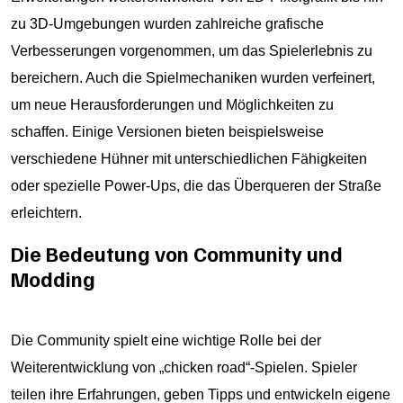
zu 3D-Umgebungen wurden zahlreiche grafische
Verbesserungen vorgenommen, um das Spielerlebnis zu
bereichern. Auch die Spielmechaniken wurden verfeinert,
um neue Herausforderungen und Möglichkeiten zu
schaffen. Einige Versionen bieten beispielsweise
verschiedene Hühner mit unterschiedlichen Fähigkeiten
oder spezielle Power-Ups, die das Überqueren der Straße
erleichtern.
Die Bedeutung von Community und
Modding
Die Community spielt eine wichtige Rolle bei der
Weiterentwicklung von „chicken road“-Spielen. Spieler
teilen ihre Erfahrungen, geben Tipps und entwickeln eigene