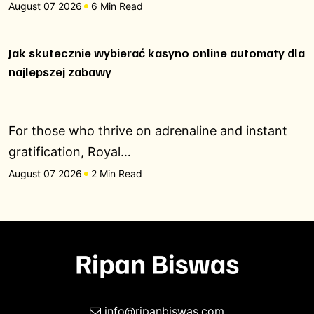
August 07 2026
6 Min Read
Jak skutecznie wybierać kasyno online automaty dla
najlepszej zabawy
For those who thrive on adrenaline and instant
gratification, Royal…
August 07 2026
2 Min Read
info@ripanbiswas.com