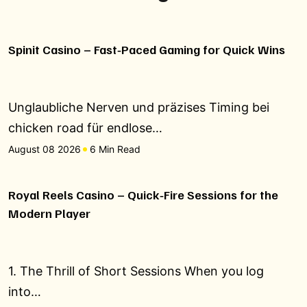
Spinit Casino – Fast‑Paced Gaming for Quick Wins
Unglaubliche Nerven und präzises Timing bei
chicken road für endlose…
August 08 2026
6 Min Read
Royal Reels Casino – Quick‑Fire Sessions for the
Modern Player
1. The Thrill of Short Sessions When you log
into…