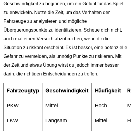
Geschwindigkeit zu beginnen, um ein Gefühl für das Spiel
zu entwickeln. Nutze die Zeit, um das Verhalten der
Fahrzeuge zu analysieren und mögliche
Überquerungspunkte zu identifizieren. Scheue dich nicht,
auch mal einen Versuch abzubrechen, wenn dir die
Situation zu riskant erscheint. Es ist besser, eine potenzielle
Gefahr zu vermeiden, als unnötig Punkte zu riskieren. Mit
der Zeit und etwas Übung wirst du jedoch immer besser
darin, die richtigen Entscheidungen zu treffen.
Fahrzeugtyp
Geschwindigkeit
Häufigkeit
R
PKW
Mittel
Hoch
M
LKW
Langsam
Mittel
H