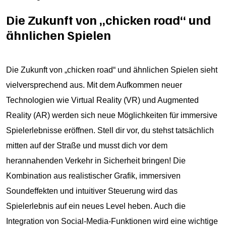
Die Zukunft von „chicken road“ und
ähnlichen Spielen
Die Zukunft von „chicken road“ und ähnlichen Spielen sieht
vielversprechend aus. Mit dem Aufkommen neuer
Technologien wie Virtual Reality (VR) und Augmented
Reality (AR) werden sich neue Möglichkeiten für immersive
Spielerlebnisse eröffnen. Stell dir vor, du stehst tatsächlich
mitten auf der Straße und musst dich vor dem
herannahenden Verkehr in Sicherheit bringen! Die
Kombination aus realistischer Grafik, immersiven
Soundeffekten und intuitiver Steuerung wird das
Spielerlebnis auf ein neues Level heben. Auch die
Integration von Social-Media-Funktionen wird eine wichtige