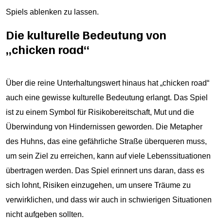
Spiels ablenken zu lassen.
Die kulturelle Bedeutung von
„chicken road“
Über die reine Unterhaltungswert hinaus hat „chicken road“
auch eine gewisse kulturelle Bedeutung erlangt. Das Spiel
ist zu einem Symbol für Risikobereitschaft, Mut und die
Überwindung von Hindernissen geworden. Die Metapher
des Huhns, das eine gefährliche Straße überqueren muss,
um sein Ziel zu erreichen, kann auf viele Lebenssituationen
übertragen werden. Das Spiel erinnert uns daran, dass es
sich lohnt, Risiken einzugehen, um unsere Träume zu
verwirklichen, und dass wir auch in schwierigen Situationen
nicht aufgeben sollten.