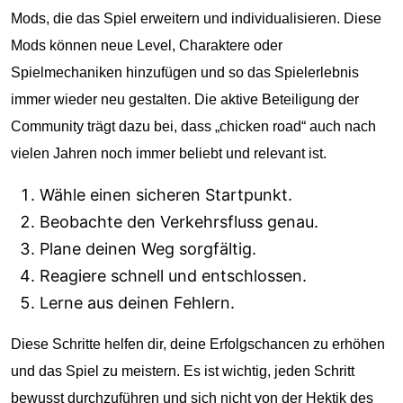
Mods, die das Spiel erweitern und individualisieren. Diese
Mods können neue Level, Charaktere oder
Spielmechaniken hinzufügen und so das Spielerlebnis
immer wieder neu gestalten. Die aktive Beteiligung der
Community trägt dazu bei, dass „chicken road“ auch nach
vielen Jahren noch immer beliebt und relevant ist.
Wähle einen sicheren Startpunkt.
Beobachte den Verkehrsfluss genau.
Plane deinen Weg sorgfältig.
Reagiere schnell und entschlossen.
Lerne aus deinen Fehlern.
Diese Schritte helfen dir, deine Erfolgschancen zu erhöhen
und das Spiel zu meistern. Es ist wichtig, jeden Schritt
bewusst durchzuführen und sich nicht von der Hektik des