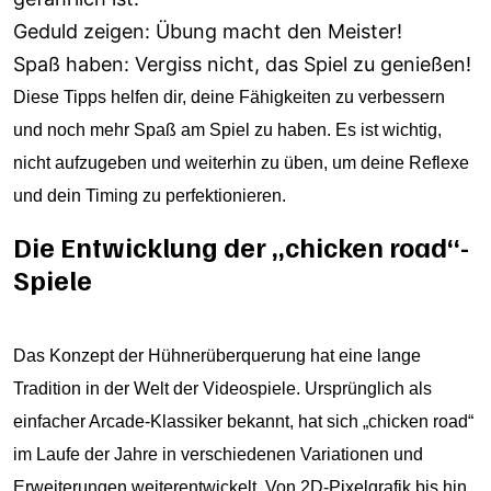
Geduld zeigen: Übung macht den Meister!
Spaß haben: Vergiss nicht, das Spiel zu genießen!
Diese Tipps helfen dir, deine Fähigkeiten zu verbessern
und noch mehr Spaß am Spiel zu haben. Es ist wichtig,
nicht aufzugeben und weiterhin zu üben, um deine Reflexe
und dein Timing zu perfektionieren.
Die Entwicklung der „chicken road“-
Spiele
Das Konzept der Hühnerüberquerung hat eine lange
Tradition in der Welt der Videospiele. Ursprünglich als
einfacher Arcade-Klassiker bekannt, hat sich „chicken road“
im Laufe der Jahre in verschiedenen Variationen und
Erweiterungen weiterentwickelt. Von 2D-Pixelgrafik bis hin