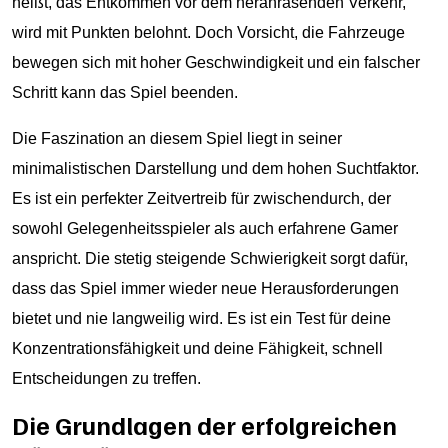
heißt, das Entkommen vor dem heranrasenden Verkehr,
wird mit Punkten belohnt. Doch Vorsicht, die Fahrzeuge
bewegen sich mit hoher Geschwindigkeit und ein falscher
Schritt kann das Spiel beenden.
Die Faszination an diesem Spiel liegt in seiner
minimalistischen Darstellung und dem hohen Suchtfaktor.
Es ist ein perfekter Zeitvertreib für zwischendurch, der
sowohl Gelegenheitsspieler als auch erfahrene Gamer
anspricht. Die stetig steigende Schwierigkeit sorgt dafür,
dass das Spiel immer wieder neue Herausforderungen
bietet und nie langweilig wird. Es ist ein Test für deine
Konzentrationsfähigkeit und deine Fähigkeit, schnell
Entscheidungen zu treffen.
Die Grundlagen der erfolgreichen