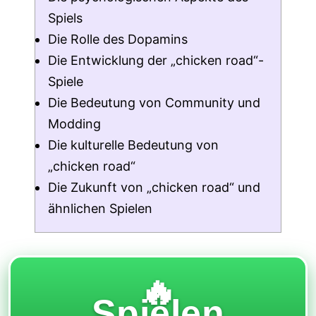
Spiels
Die Rolle des Dopamins
Die Entwicklung der „chicken road“-
Spiele
Die Bedeutung von Community und
Modding
Die kulturelle Bedeutung von
„chicken road“
Die Zukunft von „chicken road“ und
ähnlichen Spielen
🔥
Spielen