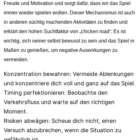
Freude und Motivation und sorgt dafür, dass wir das Spiel
immer wieder spielen wollen. Dieser Mechanismus ist auch
in anderen süchtig machenden Aktivitäten zu finden und
erklärt den hohen Suchtfaktor von „chicken road“. Es ist
wichtig, sich seiner selbst bewusst zu sein und das Spiel in
Maßen zu genießen, um negative Auswirkungen zu
vermeiden.
Konzentration bewahren: Vermeide Ablenkungen
und konzentriere dich voll und ganz auf das Spiel.
Timing perfektionieren: Beobachte den
Verkehrsfluss und warte auf den richtigen
Moment.
Risiken abwägen: Scheue dich nicht, einen
Versuch abzubrechen, wenn die Situation zu
gefährlich ist.