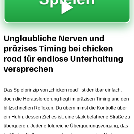
▶️
Unglaubliche Nerven und
präzises Timing bei chicken
road für endlose Unterhaltung
versprechen
Das Spielprinzip von „
chicken road
“ ist denkbar einfach,
doch die Herausforderung liegt im präzisen Timing und den
blitzschnellen Reflexen. Du übernimmst die Kontrolle über
ein Huhn, dessen Ziel es ist, eine stark befahrene Straße zu
überqueren. Jeder erfolgreiche Überquerungsvorgang, das