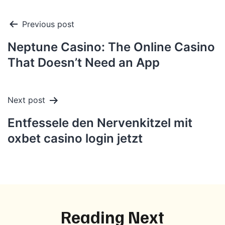
Post
Previous post
navigation
Neptune Casino: The Online Casino
That Doesn’t Need an App
Next post
Entfessele den Nervenkitzel mit
oxbet casino login jetzt
Reading Next