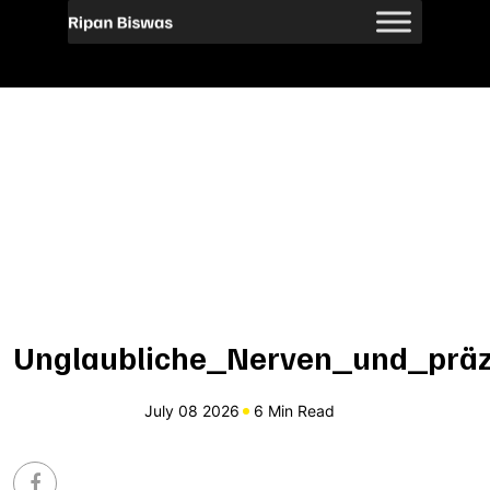
Unglaubliche_Nerven_und_präz
July 08 2026
6 Min Read