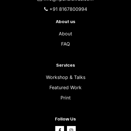
+91 8167800994
About us
About
FAQ
Services
Workshop & Talks
Featured Work
Print
Follow Us