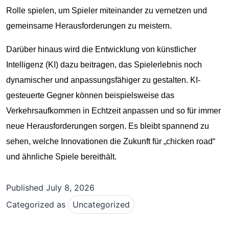
Rolle spielen, um Spieler miteinander zu vernetzen und
gemeinsame Herausforderungen zu meistern.
Darüber hinaus wird die Entwicklung von künstlicher
Intelligenz (KI) dazu beitragen, das Spielerlebnis noch
dynamischer und anpassungsfähiger zu gestalten. KI-
gesteuerte Gegner können beispielsweise das
Verkehrsaufkommen in Echtzeit anpassen und so für immer
neue Herausforderungen sorgen. Es bleibt spannend zu
sehen, welche Innovationen die Zukunft für „chicken road“
und ähnliche Spiele bereithält.
Published
July 8, 2026
Categorized as
Uncategorized