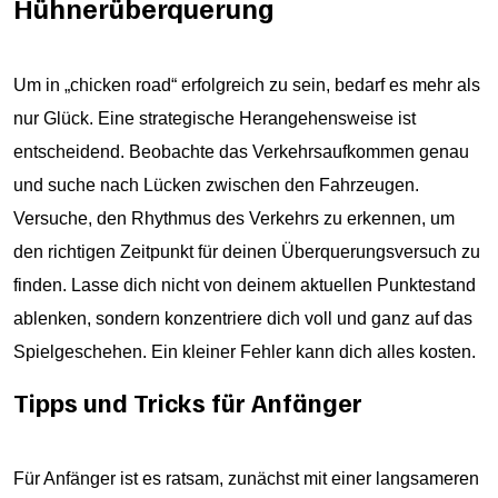
Hühnerüberquerung
Um in „chicken road“ erfolgreich zu sein, bedarf es mehr als
nur Glück. Eine strategische Herangehensweise ist
entscheidend. Beobachte das Verkehrsaufkommen genau
und suche nach Lücken zwischen den Fahrzeugen.
Versuche, den Rhythmus des Verkehrs zu erkennen, um
den richtigen Zeitpunkt für deinen Überquerungsversuch zu
finden. Lasse dich nicht von deinem aktuellen Punktestand
ablenken, sondern konzentriere dich voll und ganz auf das
Spielgeschehen. Ein kleiner Fehler kann dich alles kosten.
Tipps und Tricks für Anfänger
Für Anfänger ist es ratsam, zunächst mit einer langsameren