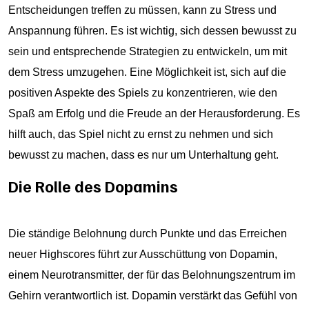
Entscheidungen treffen zu müssen, kann zu Stress und
Anspannung führen. Es ist wichtig, sich dessen bewusst zu
sein und entsprechende Strategien zu entwickeln, um mit
dem Stress umzugehen. Eine Möglichkeit ist, sich auf die
positiven Aspekte des Spiels zu konzentrieren, wie den
Spaß am Erfolg und die Freude an der Herausforderung. Es
hilft auch, das Spiel nicht zu ernst zu nehmen und sich
bewusst zu machen, dass es nur um Unterhaltung geht.
Die Rolle des Dopamins
Die ständige Belohnung durch Punkte und das Erreichen
neuer Highscores führt zur Ausschüttung von Dopamin,
einem Neurotransmitter, der für das Belohnungszentrum im
Gehirn verantwortlich ist. Dopamin verstärkt das Gefühl von