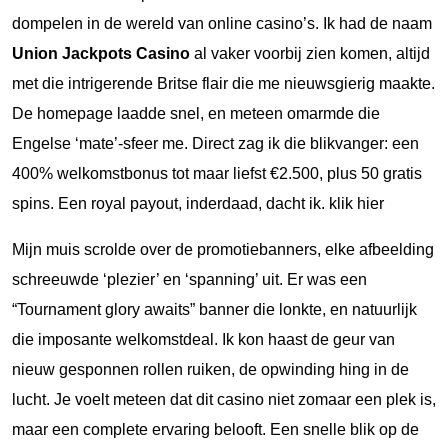
dompelen in de wereld van online casino’s. Ik had de naam
Union Jackpots Casino
al vaker voorbij zien komen, altijd
met die intrigerende Britse flair die me nieuwsgierig maakte.
De homepage laadde snel, en meteen omarmde die
Engelse ‘mate’-sfeer me. Direct zag ik die blikvanger: een
400% welkomstbonus tot maar liefst €2.500, plus 50 gratis
spins. Een royal payout, inderdaad, dacht ik.
klik hier
Mijn muis scrolde over de promotiebanners, elke afbeelding
schreeuwde ‘plezier’ en ‘spanning’ uit. Er was een
“Tournament glory awaits” banner die lonkte, en natuurlijk
die imposante welkomstdeal. Ik kon haast de geur van
nieuw gesponnen rollen ruiken, de opwinding hing in de
lucht. Je voelt meteen dat dit casino niet zomaar een plek is,
maar een complete ervaring belooft. Een snelle blik op de