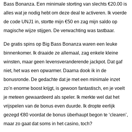
Bass Bonanza. Een minimale storting van slechts €20.00 is
alles wat je nodig hebt om deze deal te activeren. Ik voerde
de code UNJ1 in, stortte mijn €50 en zag mijn saldo op
magische wijze stijgen. De verwachting was tastbaar.
De gratis spins op Big Bass Bonanza waren een leuke
binnenkomer. Ik draaide ze allemaal, zag enkele kleine
winsten, maar geen levensveranderende jackpot. Dat gaf
niet, het was een opwarmer. Daarna dook ik in de
bonusronde. De gedachte dat je met een minimale inzet
zo’n enorme boost krijgt, is gewoon fantastisch, en je voelt
je meteen gewaardeerd als speler. Ik merkte wel dat het
vrijspelen van de bonus even duurde. Ik dropte eerlijk
gezegd €80 voordat de bonus überhaupt begon te ‘clearen’,
maar zo gaat dat soms in het casino, toch?