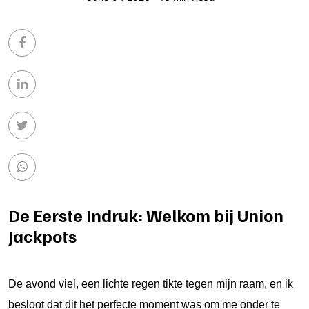
De Eerste Indruk: Welkom bij Union
Jackpots
De avond viel, een lichte regen tikte tegen mijn raam, en ik
besloot dat dit het perfecte moment was om me onder te