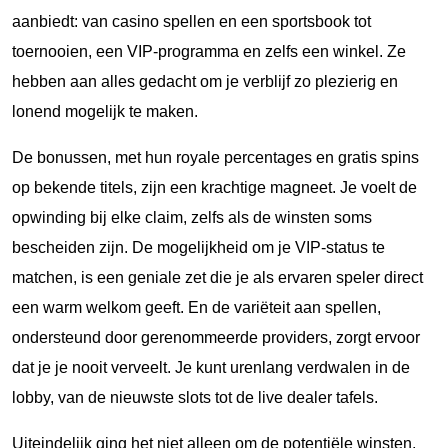
aanbiedt: van casino spellen en een sportsbook tot
toernooien, een VIP-programma en zelfs een winkel. Ze
hebben aan alles gedacht om je verblijf zo plezierig en
lonend mogelijk te maken.
De bonussen, met hun royale percentages en gratis spins
op bekende titels, zijn een krachtige magneet. Je voelt de
opwinding bij elke claim, zelfs als de winsten soms
bescheiden zijn. De mogelijkheid om je VIP-status te
matchen, is een geniale zet die je als ervaren speler direct
een warm welkom geeft. En de variëteit aan spellen,
ondersteund door gerenommeerde providers, zorgt ervoor
dat je je nooit verveelt. Je kunt urenlang verdwalen in de
lobby, van de nieuwste slots tot de live dealer tafels.
Uiteindelijk ging het niet alleen om de potentiële winsten,