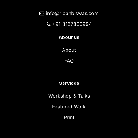
info@ripanbiswas.com
+91 8167800994
About us
About
FAQ
Services
Workshop & Talks
Featured Work
Print