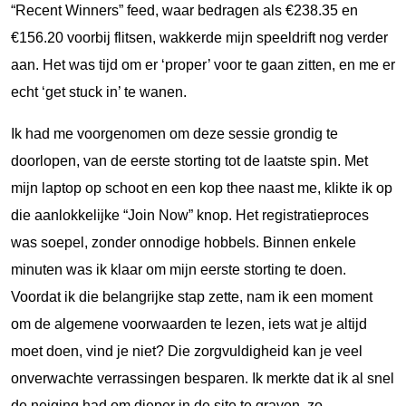
“Recent Winners” feed, waar bedragen als €238.35 en
€156.20 voorbij flitsen, wakkerde mijn speeldrift nog verder
aan. Het was tijd om er ‘proper’ voor te gaan zitten, en me er
echt ‘get stuck in’ te wanen.
Ik had me voorgenomen om deze sessie grondig te
doorlopen, van de eerste storting tot de laatste spin. Met
mijn laptop op schoot en een kop thee naast me, klikte ik op
die aanlokkelijke “Join Now” knop. Het registratieproces
was soepel, zonder onnodige hobbels. Binnen enkele
minuten was ik klaar om mijn eerste storting te doen.
Voordat ik die belangrijke stap zette, nam ik een moment
om de algemene voorwaarden te lezen, iets wat je altijd
moet doen, vind je niet? Die zorgvuldigheid kan je veel
onverwachte verrassingen besparen. Ik merkte dat ik al snel
de neiging had om dieper in de site te graven, zo