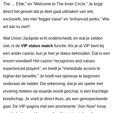
The … Elite,” en “Welcome to The Inner Circle.” Je krijgt
direct het gevoel dat je deel gaat uitmaken van iets
exclusiefs, iets met “bigger value” en “enhanced perks.” Wie
wil dat nu niet?
Wat Union Jackpots echt onderscheidt, en wat je zelden
ziet, is de
VIP status match
functie. Als je al VIP bent bij
een ander casino, kun je hier je status behouden. Dat is een
enorm voordeel! Het casino “recognizes and values
experienced players”, en biedt je “immediate access to
higher-tier benefits.” Je hoeft niet opnieuw te beginnen
onderaan de ladder. Die erkenning, dat je als speler met
ervaring meteen op waarde wordt geschat, is een krachtige
boodschap. Je voelt je direct thuis, als een gerespecteerde
gast. De VIP-pagina met een prominente “Join Now” knop