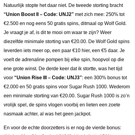
Natuurlijk stopte het daar niet. De tweede storting bracht
“Union Boost II – Code: UNJ2”
met zich mee: 250% tot
€2.500 en nog eens 50 gratis spins, ditmaal op Wolf Gold.
Je vraagt je af, is dit te mooi om waar te zijn? Weer
diezelfde minimale storting van €20.00. De Wolf Gold spins
leverden iets meer op, een paar €10 hier, een €5 daar. Je
voelt de adrenaline pompen bij elke spin, hoopvol op die
ene grote winst. De derde keer dat ik stortte, was het tijd
voor
“Union Rise III – Code: UNJ3”
: een 300% bonus tot
€2.000 en 50 gratis spins voor Sugar Rush 1000. Wederom
een minimale storting van €20.00. Sugar Rush 1000 is zo’n
vrolijk spel, de spins vlogen voorbij en lieten een zoete
nasmaak achter, al was het geen jackpot.
En voor de echte doorzetters is er nog de vierde bonus: