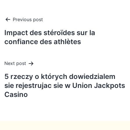
Post
Previous post
navigation
Impact des stéroïdes sur la
confiance des athlètes
Next post
5 rzeczy o których dowiedzialem
sie rejestrujac sie w Union Jackpots
Casino