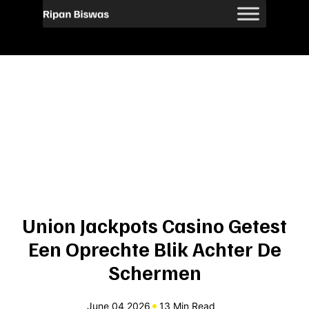
Union Jackpots Casino Getest
Een Oprechte Blik Achter De
Schermen
June 04 2026
13 Min Read