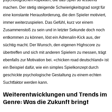
machen. Der stetig steigende Schwierigkeitsgrad sorgt für
eine konstante Herausforderung, die den Spieler motiviert,
immer weiterzuspielen. Das Gefühl, kurz vor einem
Zusammenstoß zu sein und in letzter Sekunde doch noch
entkommen zu können, löst ein Adrenalin-Kick aus, der
süchtig macht. Der Wunsch, den eigenen Highscore zu
übertreffen und sich mit anderen Spielern zu messen, trägt
ebenfalls zur Motivation bei. «chicken road deutschland» ist
ein Beispiel dafür, wie ein simples Spielkonzept durch
geschickte psychologische Gestaltung zu einem echten
Suchtfaktor werden kann.
Weiterentwicklungen und Trends im
Genre: Was die Zukunft bringt