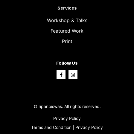
Services
Workshop & Talks
Featured Work
Print
Follow Us
©
ripanbiswas.
All rights reserved.
Privacy Policy
Terms and Condition
|
Privacy Policy