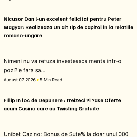
Nicusor Dan l-un excelent felicitat pentru Peter
Magyar: Realizeaza Un alt tip de capitol in la relatiile
romano-ungare
Nimeni nu va refuza investeasca menta intr-o
pozi?ie fara sa…
August 07 2026
5 Min Read
Fillip In loc de Depunere : treizeci ?i ?ase Oferte
acum Casino care au Twisting Gratuite
Unibet Cazino: Bonus de Sute% la doar unul 000