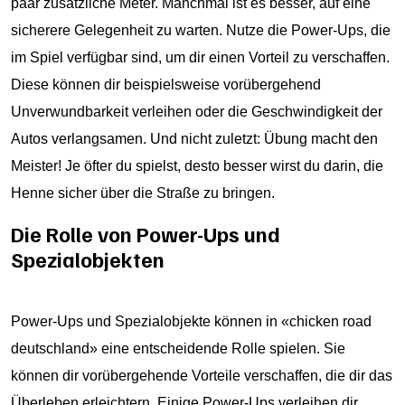
paar zusätzliche Meter. Manchmal ist es besser, auf eine
sicherere Gelegenheit zu warten. Nutze die Power-Ups, die
im Spiel verfügbar sind, um dir einen Vorteil zu verschaffen.
Diese können dir beispielsweise vorübergehend
Unverwundbarkeit verleihen oder die Geschwindigkeit der
Autos verlangsamen. Und nicht zuletzt: Übung macht den
Meister! Je öfter du spielst, desto besser wirst du darin, die
Henne sicher über die Straße zu bringen.
Die Rolle von Power-Ups und
Spezialobjekten
Power-Ups und Spezialobjekte können in «chicken road
deutschland» eine entscheidende Rolle spielen. Sie
können dir vorübergehende Vorteile verschaffen, die dir das
Überleben erleichtern. Einige Power-Ups verleihen dir