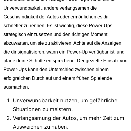
Unverwundbarkeit, andere verlangsamen die
Geschwindigkeit der Autos oder ermöglichen es dir,
schneller zu rennen. Es ist wichtig, diese Power-Ups
strategisch einzusetzen und den richtigen Moment
abzuwarten, um sie zu aktivieren. Achte auf die Anzeigen,
die dir signalisieren, wann ein Power-Up verfügbar ist, und
plane deine Schritte entsprechend. Der gezielte Einsatz von
Power-Ups kann den Unterschied zwischen einem
erfolgreichen Durchlauf und einem frühen Spielende
ausmachen.
Unverwundbarkeit nutzen, um gefährliche
Situationen zu meistern.
Verlangsamung der Autos, um mehr Zeit zum
Ausweichen zu haben.