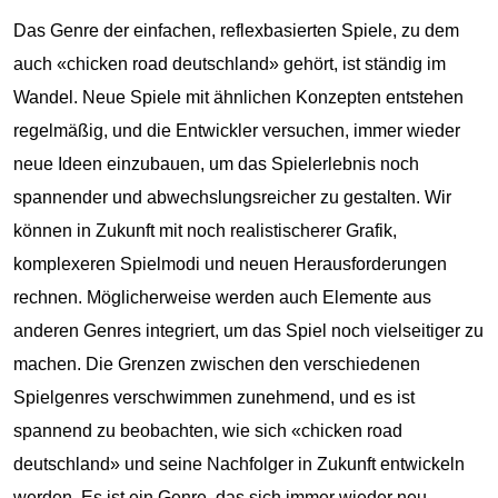
Das Genre der einfachen, reflexbasierten Spiele, zu dem
auch «chicken road deutschland» gehört, ist ständig im
Wandel. Neue Spiele mit ähnlichen Konzepten entstehen
regelmäßig, und die Entwickler versuchen, immer wieder
neue Ideen einzubauen, um das Spielerlebnis noch
spannender und abwechslungsreicher zu gestalten. Wir
können in Zukunft mit noch realistischerer Grafik,
komplexeren Spielmodi und neuen Herausforderungen
rechnen. Möglicherweise werden auch Elemente aus
anderen Genres integriert, um das Spiel noch vielseitiger zu
machen. Die Grenzen zwischen den verschiedenen
Spielgenres verschwimmen zunehmend, und es ist
spannend zu beobachten, wie sich «chicken road
deutschland» und seine Nachfolger in Zukunft entwickeln
werden. Es ist ein Genre, das sich immer wieder neu