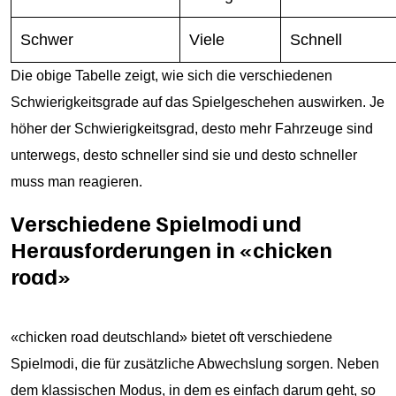
Schwer
Viele
Schnell
Die obige Tabelle zeigt, wie sich die verschiedenen
Schwierigkeitsgrade auf das Spielgeschehen auswirken. Je
höher der Schwierigkeitsgrad, desto mehr Fahrzeuge sind
unterwegs, desto schneller sind sie und desto schneller
muss man reagieren.
Verschiedene Spielmodi und
Herausforderungen in «chicken
road»
«chicken road deutschland» bietet oft verschiedene
Spielmodi, die für zusätzliche Abwechslung sorgen. Neben
dem klassischen Modus, in dem es einfach darum geht, so