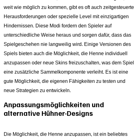
weit wie möglich zu kommen, gibt es oft auch zeitgesteuerte
Herausforderungen oder spezielle Level mit einzigartigen
Hindernissen. Diese Modi fordern den Spieler auf
unterschiedliche Weise heraus und sorgen dafür, dass das
Spielgeschehen nie langweilig wird. Einige Versionen des
Spiels bieten auch die Möglichkeit, die Henne individuell
anzupassen oder neue Skins freizuschalten, was dem Spiel
eine zusätzliche Sammelkomponente verleiht. Es ist eine
gute Möglichkeit, die eigenen Fähigkeiten zu testen und
neue Strategien zu entwickeln.
Anpassungsmöglichkeiten und
alternative Hühner-Designs
Die Möglichkeit, die Henne anzupassen, ist ein beliebtes