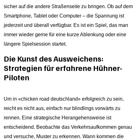
sicher auf die andere Straßenseite zu bringen. Ob auf dem
Smartphone, Tablet oder Computer – die Spannung ist
jederzeit und überall verfügbar. Es ist ein Spiel, das man
immer wieder gerne für eine kurze Ablenkung oder eine
längere Spielsession startet.
Die Kunst des Ausweichens:
Strategien für erfahrene Hühner-
Piloten
Um in «chicken road deutschland» erfolgreich zu sein,
reicht es nicht aus, einfach nur blindlings vorwärts zu
rennen. Eine strategische Herangehensweise ist
entscheidend. Beobachte das Verkehrsaufkommen genau
und versuche, Muster zu erkennen. Wann kommen die