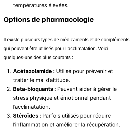
températures élevées.
Options de pharmacologie
Il existe plusieurs types de médicaments et de compléments
qui peuvent être utilisés pour l’acclimatation. Voici
quelques-uns des plus courants :
Acétazolamide :
Utilisé pour prévenir et
traiter le mal d’altitude.
Beta-bloquants :
Peuvent aider à gérer le
stress physique et émotionnel pendant
l’acclimatation.
Stéroïdes :
Parfois utilisés pour réduire
l’inflammation et améliorer la récupération.