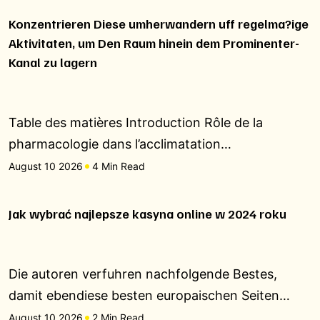
Konzentrieren Diese umherwandern uff regelma?ige
Aktivitaten, um Den Raum hinein dem Prominenter-
Kanal zu lagern
Table des matières Introduction Rôle de la
pharmacologie dans l’acclimatation…
August 10 2026
4 Min Read
Jak wybrać najlepsze kasyna online w 2024 roku
Die autoren verfuhren nachfolgende Bestes,
damit ebendiese besten europaischen Seiten…
August 10 2026
2 Min Read