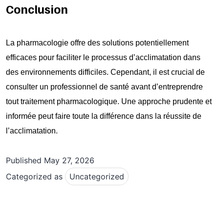
Conclusion
La pharmacologie offre des solutions potentiellement
efficaces pour faciliter le processus d’acclimatation dans
des environnements difficiles. Cependant, il est crucial de
consulter un professionnel de santé avant d’entreprendre
tout traitement pharmacologique. Une approche prudente et
informée peut faire toute la différence dans la réussite de
l’acclimatation.
Published
May 27, 2026
Categorized as
Uncategorized