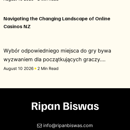
Navigating the Changing Landscape of Online
Casinos NZ
Wybór odpowiedniego miejsca do gry bywa
wyzwaniem dla początkujących graczy.…
August 10 2026
2 Min Read
info@ripanbiswas.com