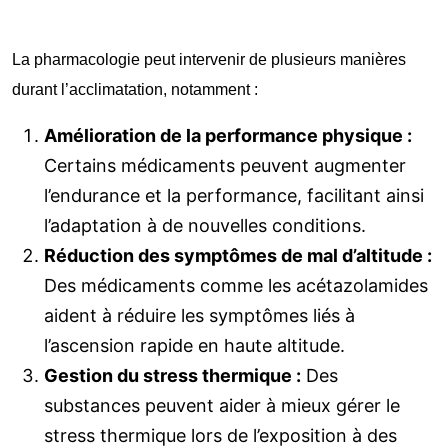
La pharmacologie peut intervenir de plusieurs manières
durant l’acclimatation, notamment :
Amélioration de la performance physique :
Certains médicaments peuvent augmenter
l’endurance et la performance, facilitant ainsi
l’adaptation à de nouvelles conditions.
Réduction des symptômes de mal d’altitude :
Des médicaments comme les acétazolamides
aident à réduire les symptômes liés à
l’ascension rapide en haute altitude.
Gestion du stress thermique :
Des
substances peuvent aider à mieux gérer le
stress thermique lors de l’exposition à des