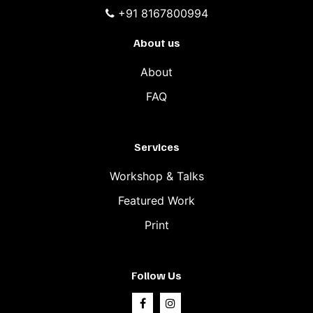
+91 8167800994
About us
About
FAQ
Services
Workshop & Talks
Featured Work
Print
Follow Us