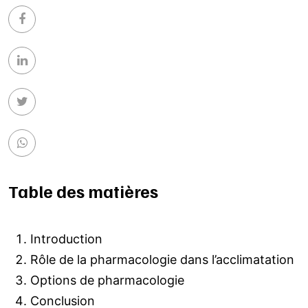
Table des matières
Introduction
Rôle de la pharmacologie dans l’acclimatation
Options de pharmacologie
Conclusion