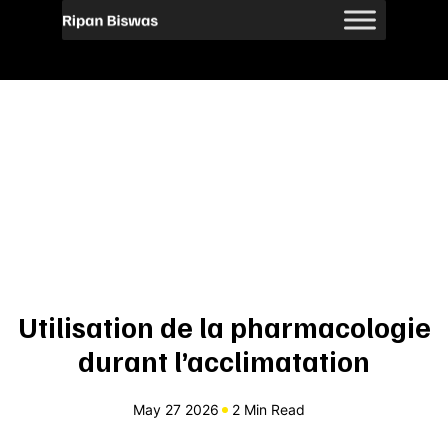
Utilisation de la pharmacologie
durant l’acclimatation
May 27 2026
2 Min Read