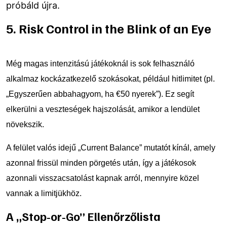
próbáld újra.
5. Risk Control in the Blink of an Eye
Még magas intenzitású játékoknál is sok felhasználó
alkalmaz kockázatkezelő szokásokat, például hitlimitet (pl.
„Egyszerűen abbahagyom, ha €50 nyerek”). Ez segít
elkerülni a veszteségek hajszolását, amikor a lendület
növekszik.
A felület valós idejű „Current Balance” mutatót kínál, amely
azonnal frissül minden pörgetés után, így a játékosok
azonnali visszacsatolást kapnak arról, mennyire közel
vannak a limitjükhöz.
A „Stop‑or‑Go” Ellenőrzőlista