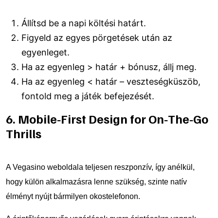
Állítsd be a napi költési határt.
Figyeld az egyes pörgetések után az
egyenleget.
Ha az egyenleg > határ + bónusz, állj meg.
Ha az egyenleg < határ – veszteségküszöb,
fontold meg a játék befejezését.
6. Mobile‑First Design for On‑The‑Go
Thrills
A Vegasino weboldala teljesen reszponzív, így anélkül,
hogy külön alkalmazásra lenne szükség, szinte natív
élményt nyújt bármilyen okostelefonon.