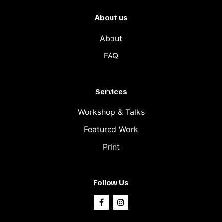
About us
About
FAQ
Services
Workshop & Talks
Featured Work
Print
Follow Us