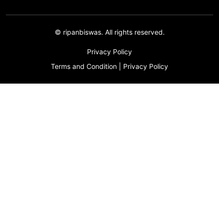
©
ripanbiswas.
All rights reserved.
Privacy Policy
Terms and Condition
|
Privacy Policy