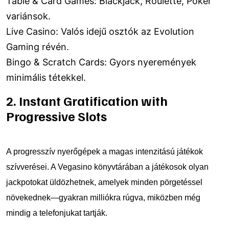
Table & Card Games: Blackjack, Roulette, Poker
variánsok.
Live Casino: Valós idejű osztók az Evolution
Gaming révén.
Bingo & Scratch Cards: Gyors nyeremények
minimális tétekkel.
2. Instant Gratification with
Progressive Slots
A progresszív nyerőgépek a magas intenzitású játékok
szívverései. A Vegasino könyvtárában a játékosok olyan
jackpotokat üldözhetnek, amelyek minden pörgetéssel
növekednek—gyakran milliókra rúgva, miközben még
mindig a telefonjukat tartják.