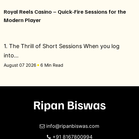
Royal Reels Casino – Quick‑Fire Sessions for the
Modern Player
1. The Thrill of Short Sessions When you log
into…
August 07 2026
6 Min Read
info@ripanbiswas.com
+91 8167800994