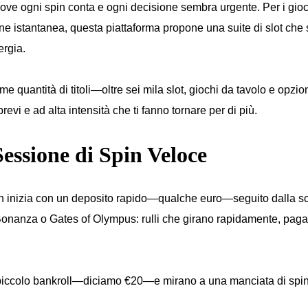
 dove ogni spin conta e ogni decisione sembra urgente. Per i gio
ione istantanea, questa piattaforma propone una suite di slot che 
rgia.
e quantità di titoli—oltre sei mila slot, giochi da tavolo e opzio
revi e ad alta intensità che ti fanno tornare per di più.
Sessione di Spin Veloce
n
inizia con un deposito rapido—qualche euro—seguito dalla sce
 Bonanza o Gates of Olympus: rulli che girano rapidamente, paga
n piccolo bankroll—diciamo €20—e mirano a una manciata di spin