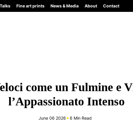
Talks
Fine art prints
News & Media
About
Contact
Veloci come un Fulmine e V
l’Appassionato Intenso
June 06 2026
6 Min Read