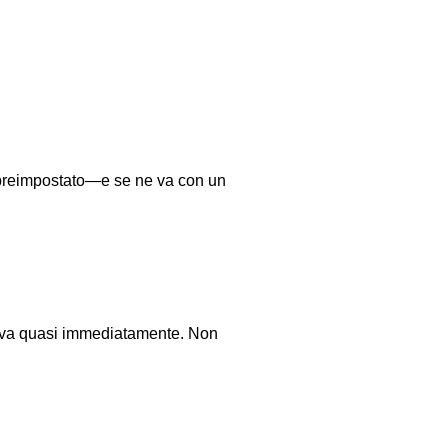
e preimpostato—e se ne va con un
ssiva quasi immediatamente. Non