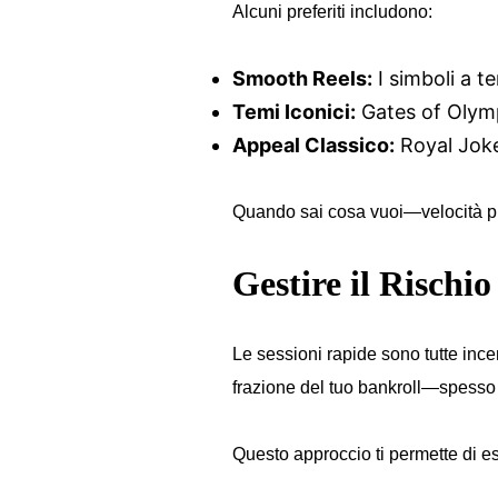
Alcuni preferiti includono:
Smooth Reels:
I simboli a 
Temi Iconici:
Gates of Olympu
Appeal Classico:
Royal Joke
Quando sai cosa vuoi—velocità più 
Gestire il Rischi
Le sessioni rapide sono tutte ince
frazione del tuo bankroll—spesso 
Questo approccio ti permette di es