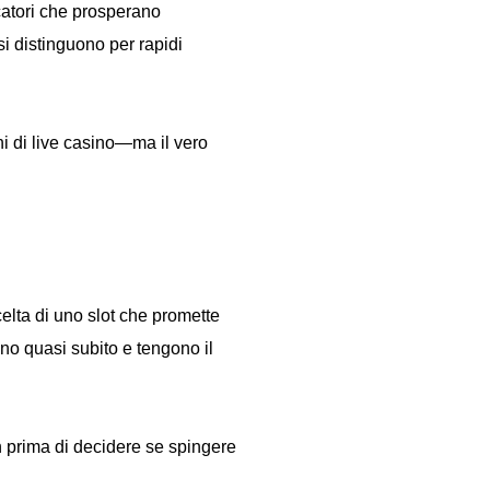
catori che prosperano
si distinguono per rapidi
ni di live casino—ma il vero
lta di uno slot che promette
no quasi subito e tengono il
 prima di decidere se spingere