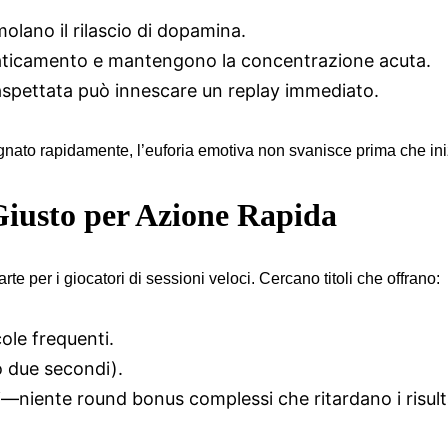
olano il rilascio di dopamina.
ffaticamento e mantengono la concentrazione acuta.
naspettata può innescare un replay immediato.
gnato rapidamente, l’euforia emotiva non svanisce prima che iniz
 Giusto per Azione Rapida
rte per i giocatori di sessioni veloci. Cercano titoli che offrano:
cole frequenti.
o due secondi).
—niente round bonus complessi che ritardano i risulta