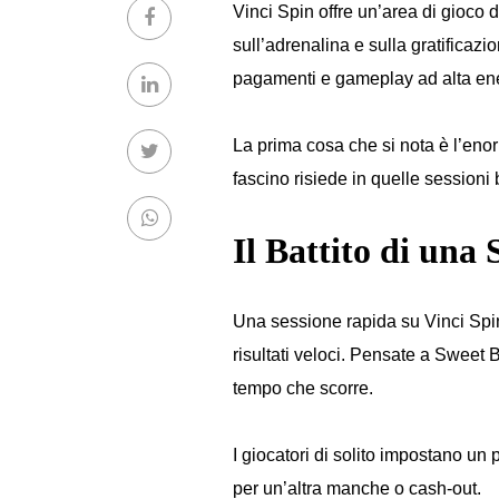
Vinci Spin offre un’area di gioco
sull’adrenalina e sulla gratificaz
pagamenti e gameplay ad alta ene
La prima cosa che si nota è l’enorm
fascino risiede in quelle sessioni b
Il Battito di una 
Una sessione rapida su
Vinci Spi
risultati veloci. Pensate a Sweet
tempo che scorre.
I giocatori di solito impostano u
per un’altra manche o cash-out.