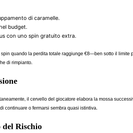
uppamento di caramelle.
nel budget.
us con uno spin gratuito extra.
ci spin quando la perdita totale raggiunge €8—ben sotto il limit
he di rimpianto.
sione
ntaneamente, il cervello del giocatore elabora la mossa succe
 di continuare o fermarsi sembra quasi istintiva.
 del Rischio