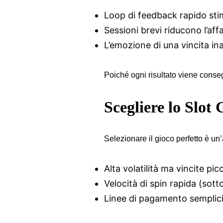
Loop di feedback rapido stim
Sessioni brevi riducono l’a
L’emozione di una vincita i
Poiché ogni risultato viene conse
Scegliere lo Slot
Selezionare il gioco perfetto è un’a
Alta volatilità ma vincite pic
Velocità di spin rapida (sott
Linee di pagamento semplici