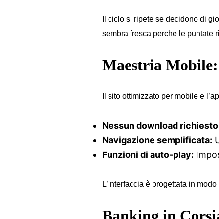
Il ciclo si ripete se decidono di g
sembra fresca perché le puntate r
Maestria Mobile:
Il sito ottimizzato per mobile e l’
Nessun download richiesto
Navigazione semplificata:
U
Funzioni di auto‑play:
Impost
L’interfaccia è progettata in mod
Banking in Corsia