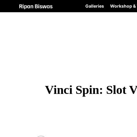
Galleries
Workshop & 
Vinci Spin: Slot 