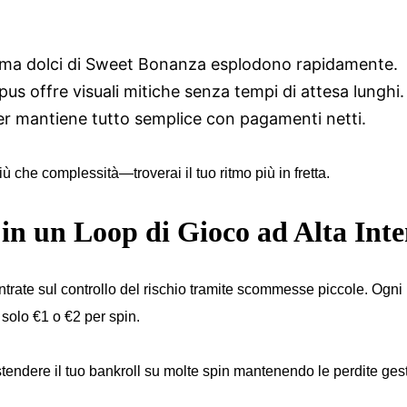
tema dolci di Sweet Bonanza esplodono rapidamente.
s offre visuali mitiche senza tempi di attesa lunghi.
r mantiene tutto semplice con pagamenti netti.
che complessità—troverai il tuo ritmo più in fretta.
o in un Loop di Gioco ad Alta Inte
ntrate sul controllo del rischio tramite scommesse piccole. Ogni p
solo €1 o €2 per spin.
tendere il tuo bankroll su molte spin mantenendo le perdite gestib