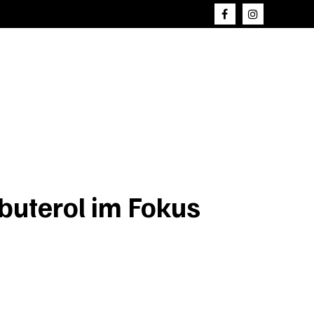
nbuterol im Fokus