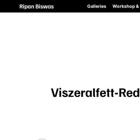
Galleries
Workshop & 
Viszeralfett-Red