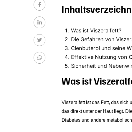
Inhaltsverzeichn
Was ist Viszeralfett?
Die Gefahren von Viszera
Clenbuterol und seine W
Effektive Nutzung von C
Sicherheit und Nebenwi
Was ist Viszeralf
Viszeralfett ist das Fett, das s
das direkt unter der Haut liegt. 
Diabetes und andere metabolisch