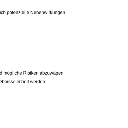
auch potenzielle Nebenwirkungen
und mögliche Risiken abzuwägen.
ebnisse erzielt werden.