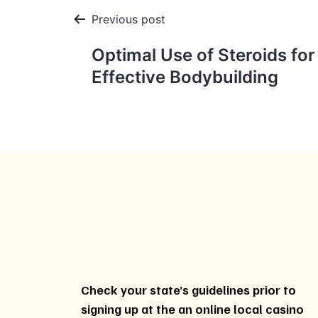
Post
Previous post
navigation
Optimal Use of Steroids for
Effective Bodybuilding
Check your state’s guidelines prior to
signing up at the an online local casino