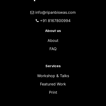
info@ripanbiswas.com
+91 8167800994
About us
About
FAQ
Services
Workshop & Talks
Featured Work
Print