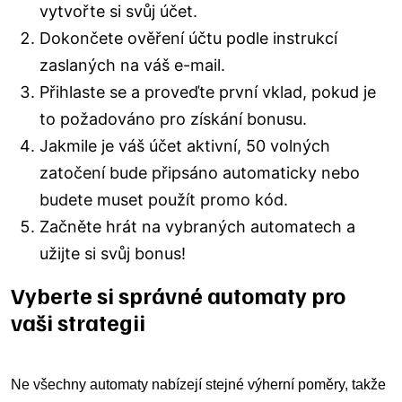
vytvořte si svůj účet.
Dokončete ověření účtu podle instrukcí
zaslaných na váš e-mail.
Přihlaste se a proveďte první vklad, pokud je
to požadováno pro získání bonusu.
Jakmile je váš účet aktivní, 50 volných
zatočení bude připsáno automaticky nebo
budete muset použít promo kód.
Začněte hrát na vybraných automatech a
užijte si svůj bonus!
Vyberte si správné automaty pro
vaši strategii
Ne všechny automaty nabízejí stejné výherní poměry, takže