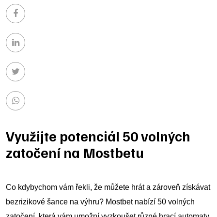
Využijte potenciál 50 volných
zatočení na Mostbetu
Co kdybychom vám řekli, že můžete hrát a zároveň získávat
bezrizikové šance na výhru? Mostbet nabízí 50 volných
zatočení, která vám umožní vyzkoušet různé hrací automaty