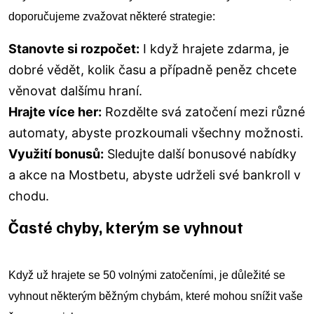
doporučujeme zvažovat některé strategie:
Stanovte si rozpočet:
I když hrajete zdarma, je
dobré vědět, kolik času a případně peněz chcete
věnovat dalšímu hraní.
Hrajte více her:
Rozdělte svá zatočení mezi různé
automaty, abyste prozkoumali všechny možnosti.
Využití bonusů:
Sledujte další bonusové nabídky
a akce na Mostbetu, abyste udrželi své bankroll v
chodu.
Časté chyby, kterým se vyhnout
Když už hrajete se 50 volnými zatočeními, je důležité se
vyhnout některým běžným chybám, které mohou snížit vaše