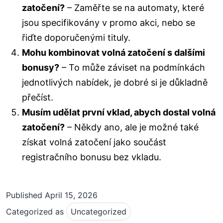
zatočení?
– Zaměřte se na automaty, které
jsou specifikovány v promo akci, nebo se
řiďte doporučenými tituly.
Mohu kombinovat volná zatočení s dalšími
bonusy?
– To může záviset na podmínkách
jednotlivých nabídek, je dobré si je důkladně
přečíst.
Musím udělat první vklad, abych dostal volná
zatočení?
– Někdy ano, ale je možné také
získat volná zatočení jako součást
registračního bonusu bez vkladu.
Published
April 15, 2026
Categorized as
Uncategorized