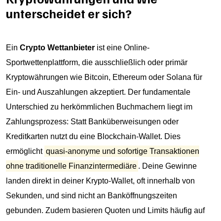
unterscheidet er sich?
Ein
Crypto Wettanbieter
ist eine Online-
Sportwettenplattform, die ausschließlich oder primär
Kryptowährungen wie Bitcoin, Ethereum oder Solana für
Ein- und Auszahlungen akzeptiert. Der fundamentale
Unterschied zu herkömmlichen Buchmachern liegt im
Zahlungsprozess: Statt Banküberweisungen oder
Kreditkarten nutzt du eine Blockchain-Wallet. Dies
ermöglicht
quasi-anonyme und sofortige Transaktionen
ohne traditionelle Finanzintermediäre
. Deine Gewinne
landen direkt in deiner Krypto-Wallet, oft innerhalb von
Sekunden, und sind nicht an Banköffnungszeiten
gebunden. Zudem basieren Quoten und Limits häufig auf