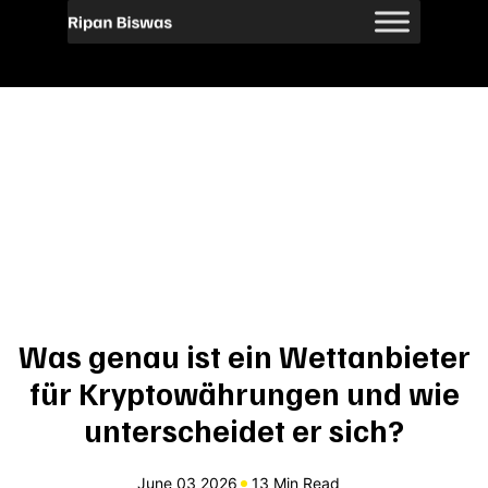
Was genau ist ein Wettanbieter
für Kryptowährungen und wie
unterscheidet er sich?
June 03 2026
13 Min Read