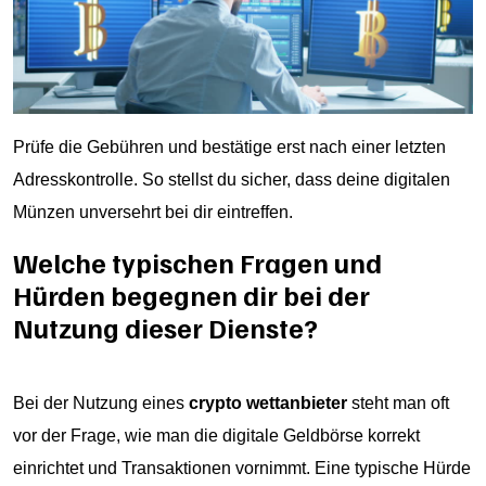
Prüfe die Gebühren und bestätige erst nach einer letzten
Adresskontrolle. So stellst du sicher, dass deine digitalen
Münzen unversehrt bei dir eintreffen.
Welche typischen Fragen und
Hürden begegnen dir bei der
Nutzung dieser Dienste?
Bei der Nutzung eines
crypto wettanbieter
steht man oft
vor der Frage, wie man die digitale Geldbörse korrekt
einrichtet und Transaktionen vornimmt. Eine typische Hürde