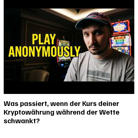
Was passiert, wenn der Kurs deiner
Kryptowährung während der Wette
schwankt?