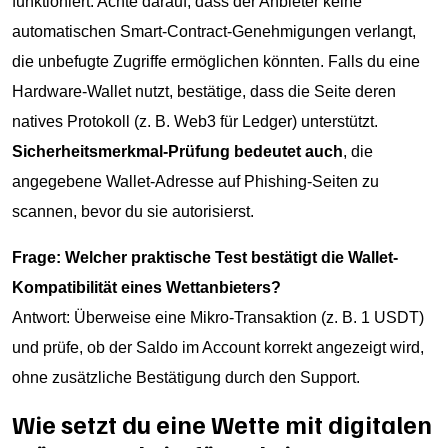
funktioniert. Achte darauf, dass der Anbieter keine
automatischen Smart-Contract-Genehmigungen verlangt,
die unbefugte Zugriffe ermöglichen könnten. Falls du eine
Hardware-Wallet nutzt, bestätige, dass die Seite deren
natives Protokoll (z. B. Web3 für Ledger) unterstützt.
Sicherheitsmerkmal-Prüfung bedeutet auch
, die
angegebene Wallet-Adresse auf Phishing-Seiten zu
scannen, bevor du sie autorisierst.
Frage: Welcher praktische Test bestätigt die Wallet-
Kompatibilität eines Wettanbieters?
Antwort: Überweise eine Mikro-Transaktion (z. B. 1 USDT)
und prüfe, ob der Saldo im Account korrekt angezeigt wird,
ohne zusätzliche Bestätigung durch den Support.
Wie setzt du eine Wette mit digitalen