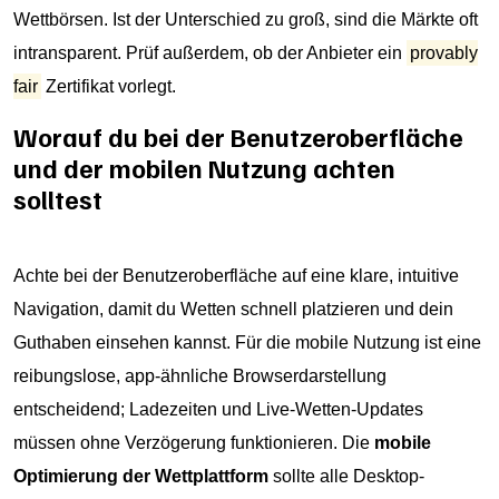
Wettbörsen. Ist der Unterschied zu groß, sind die Märkte oft
intransparent. Prüf außerdem, ob der Anbieter ein
provably
fair
Zertifikat vorlegt.
Worauf du bei der Benutzeroberfläche
und der mobilen Nutzung achten
solltest
Achte bei der Benutzeroberfläche auf eine klare, intuitive
Navigation, damit du Wetten schnell platzieren und dein
Guthaben einsehen kannst. Für die mobile Nutzung ist eine
reibungslose, app-ähnliche Browserdarstellung
entscheidend; Ladezeiten und Live-Wetten-Updates
müssen ohne Verzögerung funktionieren. Die
mobile
Optimierung der Wettplattform
sollte alle Desktop-