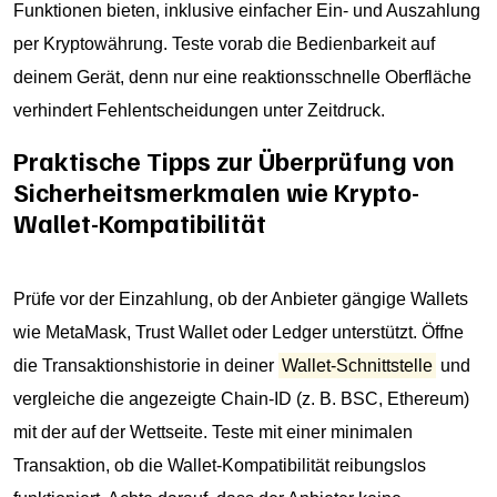
Funktionen bieten, inklusive einfacher Ein- und Auszahlung
per Kryptowährung. Teste vorab die Bedienbarkeit auf
deinem Gerät, denn nur eine reaktionsschnelle Oberfläche
verhindert Fehlentscheidungen unter Zeitdruck.
Praktische Tipps zur Überprüfung von
Sicherheitsmerkmalen wie Krypto-
Wallet-Kompatibilität
Prüfe vor der Einzahlung, ob der Anbieter gängige Wallets
wie MetaMask, Trust Wallet oder Ledger unterstützt. Öffne
die Transaktionshistorie in deiner
Wallet-Schnittstelle
und
vergleiche die angezeigte Chain-ID (z. B. BSC, Ethereum)
mit der auf der Wettseite. Teste mit einer minimalen
Transaktion, ob die Wallet-Kompatibilität reibungslos