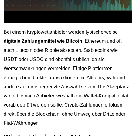
Bei einem Kryptowettanbieter werden typischerweise
digitale Zahlungsmittel wie Bitcoin
, Ethereum und oft
auch Litecoin oder Ripple akzeptiert. Stablecoins wie
USDT oder USDC sind ebenfalls üblich, da sie
Wertschwankungen vermeiden. Einige Plattformen
ermöglichen direkte Transaktionen mit Altcoins, während
andere auf eine begrenzte Auswahl setzen. Die Akzeptanz
variiert je nach Anbieter, weshalb die Wallet-Kompatibilität
vorab geprüft werden sollte. Crypto-Zahlungen erfolgen
direkt über die Blockchain, ohne Umweg über Dritte oder
Fiat-Währungen.