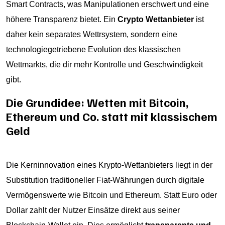
Smart Contracts, was Manipulationen erschwert und eine
höhere Transparenz bietet. Ein
Crypto Wettanbieter
ist
daher kein separates Wettrsystem, sondern eine
technologiegetriebene Evolution des klassischen
Wettmarkts, die dir mehr Kontrolle und Geschwindigkeit
gibt.
Die Grundidee: Wetten mit Bitcoin,
Ethereum und Co. statt mit klassischem
Geld
Die Kerninnovation eines Krypto-Wettanbieters liegt in der
Substitution traditioneller Fiat-Währungen durch digitale
Vermögenswerte wie Bitcoin und Ethereum. Statt Euro oder
Dollar zahlt der Nutzer Einsätze direkt aus seiner