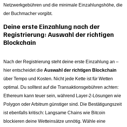
Netzwerkgebühren und die minimale Einzahlungshöhe, die
der Buchmacher vorgibt.
Deine erste Einzahlung nach der
Registrierung: Auswahl der richtigen
Blockchain
Nach der Registrierung steht deine erste Einzahlung an –
hier entscheidet die
Auswahl der richtigen Blockchain
über Tempo und Kosten. Nicht jede Kette ist für Wetten
optimal. Du solltest auf die Transaktionsgebühren achten:
Ethereum kann teuer sein, während Layer-2-Lösungen wie
Polygon oder Arbitrum günstiger sind. Die Bestätigungszeit
ist ebenfalls kritisch: Langsame Chains wie Bitcoin
blockieren deine Wetteinsätze unnötig. Wähle eine