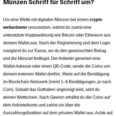
Münzen Schritt für Schritt um?
Um eine Wette mit digitalen Münzen bei einem
crypto
wettanbieter
umzusetzen, wählst du zuerst eine
unterstützte Kryptowährung wie Bitcoin oder Ethereum aus
deinem Wallet aus. Nach der Registrierung und dem Login
navigierst du zur Kasse, wo du den gewünschten Betrag
und die Münzart festlegst. Der Anbieter generiert eine
Wallet-Adresse oder einen QR-Code; sende die Coins von
deinem externen Wallet dorthin. Warte auf die Bestätigung
im Blockchain-Netzwerk (meist 1–6 Bestätigungen, je nach
Coin). Sobald das Guthaben angezeigt wird, setzt du
deinen Wettschein. Nach Gewinn erhältst du die Coins auf
dein Anbieterkonto und zahlst sie über die
Auszahlungsfunktion auf dein privates Wallet aus. Achte auf