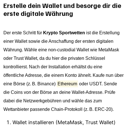
Erstelle dein Wallet und besorge dir die
erste digitale Währung
Der erste Schritt für
Krypto Sportwetten
ist die Erstellung
einer Wallet sowie die Anschaffung der ersten digitalen
Währung. Wähle eine non-custodial Wallet wie MetaMask
oder Trust Wallet, da du hier die privaten Schlüssel
kontrollierst. Nach der Installation erhältst du eine
öffentliche Adresse, die einem Konto ähnelt. Kaufe nun über
eine Börse (z. B. Binance)
Ethereum
oder USDT. Sende
die Coins von der Börse an deine Wallet-Adresse. Prüfe
dabei die Netzwerkgebühren und wähle das zum
Wettanbieter passende Chain-Protokoll (z. B. ERC-20).
Wallet installieren (MetaMask, Trust Wallet)