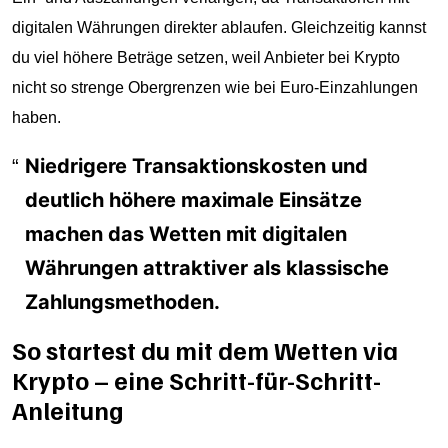
digitalen Währungen direkter ablaufen. Gleichzeitig kannst
du viel höhere Beträge setzen, weil Anbieter bei Krypto
nicht so strenge Obergrenzen wie bei Euro-Einzahlungen
haben.
Niedrigere Transaktionskosten und
deutlich höhere maximale Einsätze
machen das Wetten mit digitalen
Währungen attraktiver als klassische
Zahlungsmethoden.
So startest du mit dem Wetten via
Krypto – eine Schritt-für-Schritt-
Anleitung