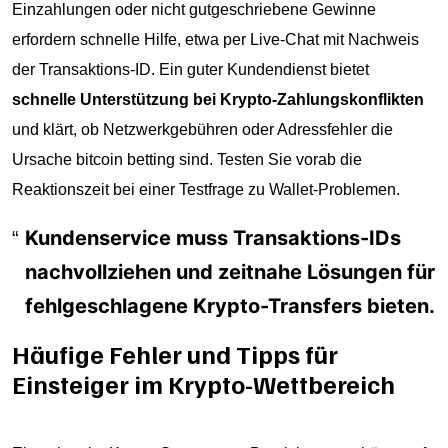
Einzahlungen oder nicht gutgeschriebene Gewinne
erfordern schnelle Hilfe, etwa per Live-Chat mit Nachweis
der Transaktions-ID. Ein guter Kundendienst bietet
schnelle Unterstützung bei Krypto-Zahlungskonflikten
und klärt, ob Netzwerkgebühren oder Adressfehler die
Ursache
bitcoin betting
sind. Testen Sie vorab die
Reaktionszeit bei einer Testfrage zu Wallet-Problemen.
Kundenservice muss Transaktions-IDs
nachvollziehen und zeitnahe Lösungen für
fehlgeschlagene Krypto-Transfers bieten.
Häufige Fehler und Tipps für
Einsteiger im Krypto-Wettbereich