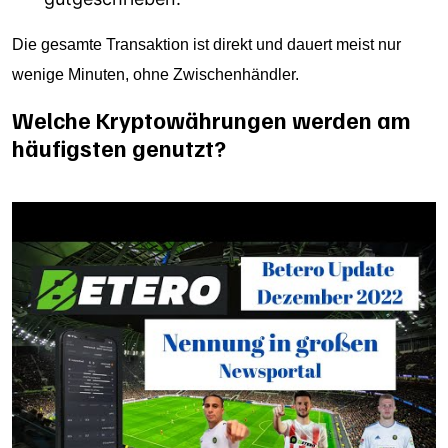
Die gesamte Transaktion ist direkt und dauert meist nur
wenige Minuten, ohne Zwischenhändler.
Welche Kryptowährungen werden am
häufigsten genutzt?