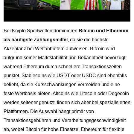
Bei Krypto Sportwetten dominieren
Bitcoin und Ethereum
als häufigste Zahlungsmittel
, da sie die höchste
Akzeptanz bei Wettanbietern aufweisen. Bitcoin wird
aufgrund seiner Marktstabilität und Bekanntheit bevorzugt,
während Ethereum durch schnellere Transaktionszeiten
punktet. Stablecoins wie USDT oder USDC sind ebenfalls
beliebt, da sie Kursschwankungen vermeiden und eine
feste Wertbasis bieten. Altcoins wie Litecoin oder Dogecoin
werden seltener genutzt, finden sich aber bei spezialisierten
Plattformen. Die Auswahl hängt primär von
Transaktionsgebühren und Verarbeitungsgeschwindigkeit
ab, wobei Bitcoin für hohe Einsätze, Ethereum für flexible