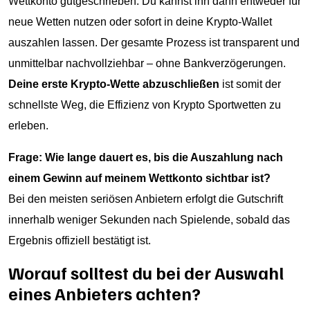
Wettkonto gutgeschrieben. Du kannst ihn dann entweder für
neue Wetten nutzen oder sofort in deine Krypto-Wallet
auszahlen lassen. Der gesamte Prozess ist transparent und
unmittelbar nachvollziehbar – ohne Bankverzögerungen.
Deine erste Krypto-Wette abzuschließen
ist somit der
schnellste Weg, die Effizienz von Krypto Sportwetten zu
erleben.
Frage: Wie lange dauert es, bis die Auszahlung nach
einem Gewinn auf meinem Wettkonto sichtbar ist?
Bei den meisten seriösen Anbietern erfolgt die Gutschrift
innerhalb weniger Sekunden nach Spielende, sobald das
Ergebnis offiziell bestätigt ist.
Worauf solltest du bei der Auswahl
eines Anbieters achten?