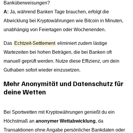
Banküberweisungen?
A:
Ja, während Banken Tage brauchen, erfolgt die
Abwicklung bei Kryptowährungen wie Bitcoin in Minuten,
unabhängig von Feiertagen oder Wochenenden.
Das
Echtzeit-Settlement
eliminiert zudem lästige
Wartezeiten bei hohen Beträgen, die bei Banken oft
manuell geprüft werden. Nutze diese Effizienz, um dein
Guthaben sofort wieder einzusetzen.
Mehr Anonymität und Datenschutz für
deine Wetten
Bei Sportwetten mit Kryptowährungen genießt du ein
Höchstmaß an
anonymer Wettabwicklung
, da
Transaktionen ohne Angabe persönlicher Bankdaten oder