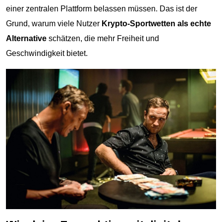
einer zentralen Plattform belassen müssen. Das ist der
Grund, warum viele Nutzer
Krypto-Sportwetten als echte
Alternative
schätzen, die mehr Freiheit und
Geschwindigkeit bietet.