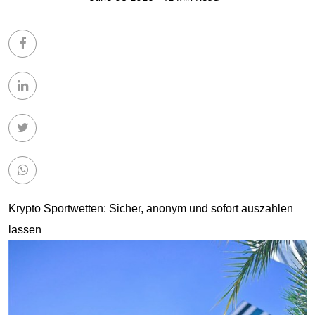
Krypto Sportwetten: Sicher, anonym und sofort auszahlen
lassen