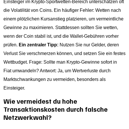
Einsteiger im Krypto-Sportwetten-Bereich unterschätzen oft
die Volatilität von Coins. Ein häufiger Fehler: Wetten nach
einem plötzlichen Kursanstieg platzieren, um vermeintliche
Gewinne zu maximieren. Stattdessen sollten Sie wetten,
wenn der Coin stabil ist, und die Wallet-Gebühren vorher
prüfen.
Ein zentraler Tipp:
Nutzen Sie nur Gelder, deren
Verlust Sie verschmerzen können, und setzen Sie ein festes
Wettbudget. Frage: Sollte man Krypto-Gewinne sofort in
Fiat umwandeln? Antwort: Ja, um Wertverluste durch
Marktschwankungen zu vermeiden, besonders als
Einsteiger.
Wie vermeidest du hohe
Transaktionskosten durch falsche
Netzwerkwahl?