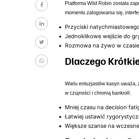
Platforma Wild Robin została zap
momentu zalogowania się, interfe
Przyciski natychmiastowego
Jednoklikowe wejście do gry
Rozmowa na żywo w czasie 
Dlaczego Krótki
Wielu entuzjastów kasyn uważa, że
w czujności i chronią bankroll.
Mniej czasu na decision fati
Łatwiej ustawić rygorystycz
Większe szanse na wczesne