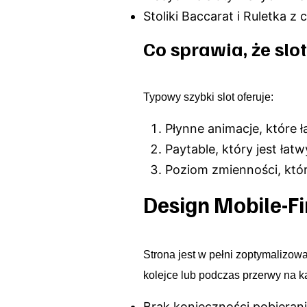
Stoliki Baccarat i Ruletka 
Co sprawia, że slot
Typowy szybki slot oferuje:
Płynne animacje, które ł
Paytable, który jest ła
Poziom zmienności, któ
Design Mobile-F
Strona jest w pełni zoptymalizo
kolejce lub podczas przerwy na 
Brak konieczności pobieran