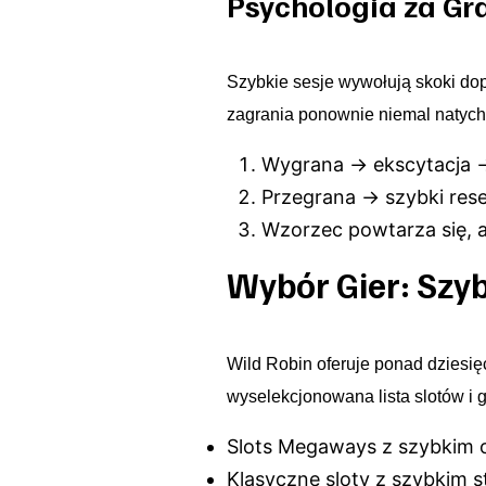
Psychologia za Gr
Szybkie sesje wywołują skoki do
zagrania ponownie niemal natych
Wygrana → ekscytacja →
Przegrana → szybki res
Wzorzec powtarza się, a
Wybór Gier: Szyb
Wild Robin
oferuje ponad dziesięć
wyselekcjonowana lista slotów i 
Slots Megaways z szybkim
Klasyczne sloty z szybkim 