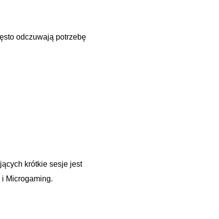
zęsto odczuwają potrzebę
ących krótkie sesje jest
 i Microgaming.