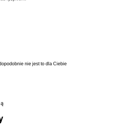
opodobnie nie jest to dla Ciebie
ną
y