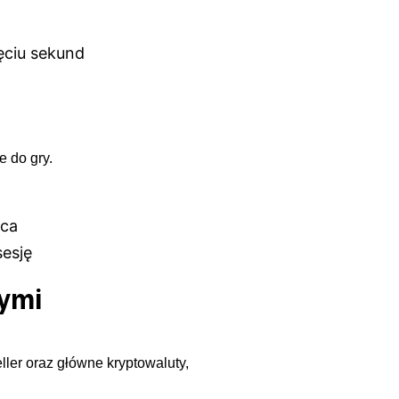
ęciu sekund
 do gry.
sca
esję
wymi
eller oraz główne kryptowaluty,