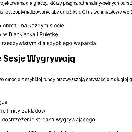
rojektowana dla graczy, którzy pragną adrenaliny‑pełnych burst
js jest zoptymalizowany, aby umożliwić Ci natychmiastowe wejśc
 obrotu na każdym slocie
 w Blackjacka i Ruletkę
rzeczywistym dla szybkiego wsparcia
e Sesje Wygrywają
 emocje z szybkiej rundy przewyższają satysfakcję z długiej gr
gue
ne limity zakładów
 dostrzeżenie streaka wygrywającego