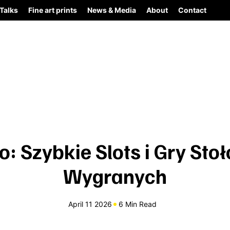
Talks
Fine art prints
News & Media
About
Contact
o: Szybkie Slots i Gry Sto
Wygranych
April 11 2026
6 Min Read