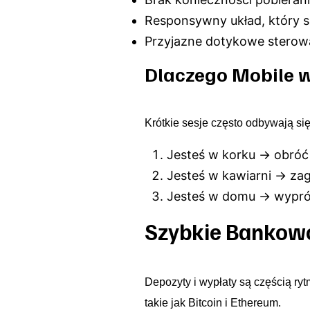
Responsywny układ, który sk
Przyjazne dotykowe sterowan
Dlaczego Mobile 
Krótkie sesje często odbywają si
Jesteś w korku → obróć
Jesteś w kawiarni → zag
Jesteś w domu → wyprób
Szybkie Bankowo
Depozyty i wypłaty są częścią rytm
takie jak Bitcoin i Ethereum.