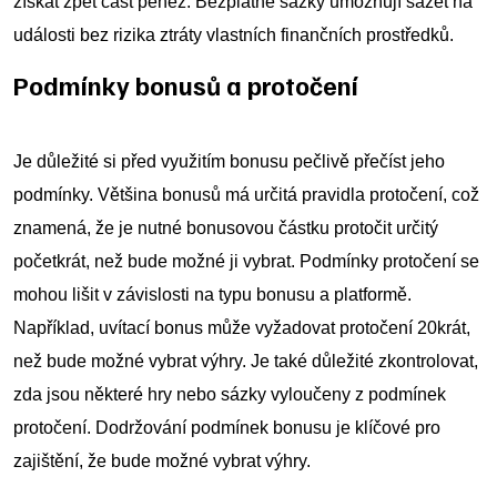
získat zpět část peněz. Bezplatné sázky umožňují sázet na
události bez rizika ztráty vlastních finančních prostředků.
Podmínky bonusů a protočení
Je důležité si před využitím bonusu pečlivě přečíst jeho
podmínky. Většina bonusů má určitá pravidla protočení, což
znamená, že je nutné bonusovou částku protočit určitý
početkrát, než bude možné ji vybrat. Podmínky protočení se
mohou lišit v závislosti na typu bonusu a platformě.
Například, uvítací bonus může vyžadovat protočení 20krát,
než bude možné vybrat výhry. Je také důležité zkontrolovat,
zda jsou některé hry nebo sázky vyloučeny z podmínek
protočení. Dodržování podmínek bonusu je klíčové pro
zajištění, že bude možné vybrat výhry.