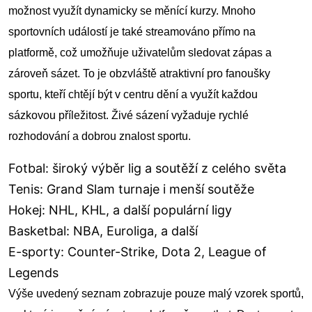
možnost využít dynamicky se měnící kurzy. Mnoho
sportovních událostí je také streamováno přímo na
platformě, což umožňuje uživatelům sledovat zápas a
zároveň sázet. To je obzvláště atraktivní pro fanoušky
sportu, kteří chtějí být v centru dění a využít každou
sázkovou příležitost. Živé sázení vyžaduje rychlé
rozhodování a dobrou znalost sportu.
Fotbal: široký výběr lig a soutěží z celého světa
Tenis: Grand Slam turnaje i menší soutěže
Hokej: NHL, KHL, a další populární ligy
Basketbal: NBA, Euroliga, a další
E-sporty: Counter-Strike, Dota 2, League of
Legends
Výše uvedený seznam zobrazuje pouze malý vzorek sportů,