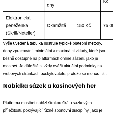
Kč
dny
Elektronická
peněženka
Okamžitě
150 Kč
75 0
(Skrill/Neteller)
Výše uvedená tabulka ilustruje typické platební metody,
doby zpracování, minimální a maximální vklady, které jsou
běžně dostupné na platformách online sázení, jako je
mostbet
. Je důležité si vždy ověřit aktuální podmínky na
webových stránkách poskytovatele, protože se mohou lišit.
Nabídka sázek a kasinových her
Platforma
mostbet
nabízí širokou škálu sázkových
příležitostí, pokrývající různé sportovní disciplíny, jako je