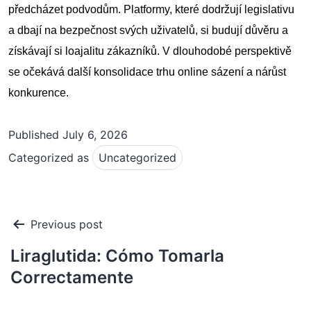
předcházet podvodům. Platformy, které dodržují legislativu
a dbají na bezpečnost svých uživatelů, si budují důvěru a
získávají si loajalitu zákazníků. V dlouhodobé perspektivě
se očekává další konsolidace trhu online sázení a nárůst
konkurence.
Published
July 6, 2026
Categorized as
Uncategorized
Post
Previous post
navigation
Liraglutida: Cómo Tomarla
Correctamente