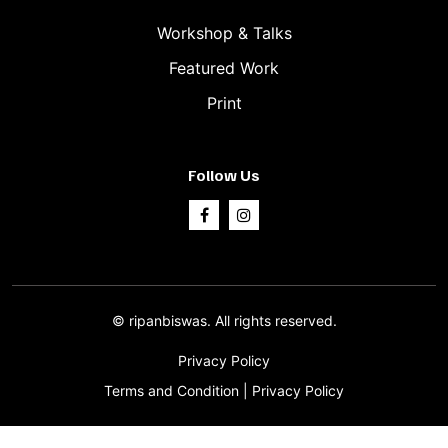
Workshop & Talks
Featured Work
Print
Follow Us
©
ripanbiswas.
All rights reserved.
Privacy Policy
Terms and Condition
|
Privacy Policy