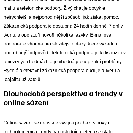
mailu a telefonické podpory. Živý chat je obvykle
nejrychlejší a nejpohodlnější způsob, jak získat pomoc.
Zákaznická podpora je dostupná 24 hodin denně, 7 dní v
týdnu, a operátoři hovoří několika jazyky. E-mailová
podpora je vhodná pro složitější dotazy, které vyžadují
podrobnější odpověď. Telefonická podpora je k dispozici v
omezených hodinách a je vhodná pro urgentní problémy.
Rychlá a efektivní zákaznická podpora buduje důvěru a
loajalitu uživatelů.
Dlouhodobá perspektiva a trendy v
online sázení
Online sázení se neustále vyvíjí a přichází s novými
technologiemi a trendy. V posledních letech se stalo