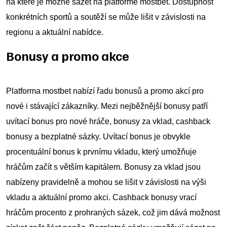
na které je možné sázet na platformě
mostbet
. Dostupnost
konkrétních sportů a soutěží se může lišit v závislosti na
regionu a aktuální nabídce.
Bonusy a promo akce
Platforma
mostbet
nabízí řadu bonusů a promo akcí pro
nové i stávající zákazníky. Mezi nejběžnější bonusy patří
uvítací bonus pro nové hráče, bonusy za vklad, cashback
bonusy a bezplatné sázky. Uvítací bonus je obvykle
procentuální bonus k prvnímu vkladu, který umožňuje
hráčům začít s větším kapitálem. Bonusy za vklad jsou
nabízeny pravidelně a mohou se lišit v závislosti na výši
vkladu a aktuální promo akci. Cashback bonusy vrací
hráčům procento z prohraných sázek, což jim dává možnost