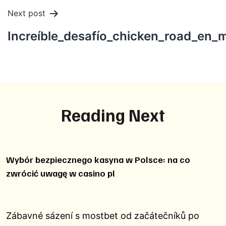
Next post
Increíble_desafío_chicken_road_en_
Reading Next
Wybór bezpiecznego kasyna w Polsce: na co
zwrócić uwagę w casino pl
Zábavné sázení s mostbet od začátečníků po