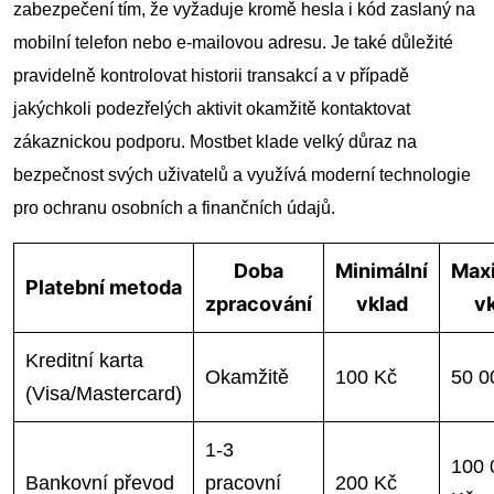
zabezpečení tím, že vyžaduje kromě hesla i kód zaslaný na
mobilní telefon nebo e-mailovou adresu. Je také důležité
pravidelně kontrolovat historii transakcí a v případě
jakýchkoli podezřelých aktivit okamžitě kontaktovat
zákaznickou podporu.
Mostbet
klade velký důraz na
bezpečnost svých uživatelů a využívá moderní technologie
pro ochranu osobních a finančních údajů.
Doba
Minimální
Max
Platební metoda
zpracování
vklad
v
Kreditní karta
Okamžitě
100 Kč
50 0
(Visa/Mastercard)
1-3
100 
Bankovní převod
pracovní
200 Kč