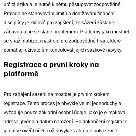
určitá rizika a je nutné k němu přistupovat zodpovědně.
Pravidelné stanovování limitů a dodržování finanční
disciplíny je klíčové pro zajištění, že sázení zůstane
zábavou a ne se stane problémem. Platformy jako
mostbet
se snaží nabízet i nástroje pro zodpovědné hraní, které
pomáhají uživatelům kontrolovat jejich sázkové návyky.
Registrace a první kroky na
platformě
Pro zahájení sázení na
mostbet
je prvním krokem
registrace. Tento proces je obvykle velmi jednoduchý a
vyžaduje pouze základní osobní údaje, jako je e-mailová
adresa, jméno a datum narození. Po dokončení registrace
je nutné ověřit účet, což obvykle zahrnuje potvrzení e-