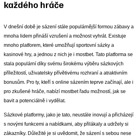
každého hráče
V dnešní době je sázení stále populárnější formou zábavy a
mnoha lidem přináší vzrušení a možnost vyhrát. Existuje
mnoho platforem, které umožňují sportovní sázky a
kasinové hry, a jednou z nich je i
mostbet
. Tato platforma se
stala populární díky svému širokému výběru sázkových
příležitostí, uživatelsky přívětivému rozhraní a atraktivním
bonusům. Pro ty, kteří s online sázením teprve začínají, ale i
pro zkušené hráče, nabízí
mostbet
řadu možností, jak se
bavit a potenciálně i vydělat.
Sázkové platformy, jako je tato, neustále inovují a přicházejí
s novými funkcemi a nabídkami, aby přilákaly a udržely si
zákazníky. Důležité je si uvědomit, že sázení s sebou nese