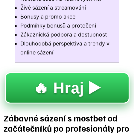
Živé sázení a streamování
Bonusy a promo akce
Podmínky bonusů a protočení
Zákaznická podpora a dostupnost
Dlouhodobá perspektiva a trendy v
online sázení
🔥 Hraj ▶️
Zábavné sázení s mostbet od
začátečníků po profesionály pro