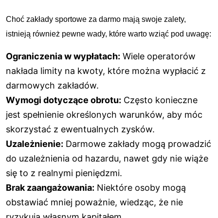
Choć zakłady sportowe za darmo mają swoje zalety,
istnieją również pewne wady, które warto wziąć pod uwagę:
Ograniczenia w wypłatach:
Wiele operatorów
nakłada limity na kwoty, które można wypłacić z
darmowych zakładów.
Wymogi dotyczące obrotu:
Często konieczne
jest spełnienie określonych warunków, aby móc
skorzystać z ewentualnych zysków.
Uzależnienie:
Darmowe zakłady mogą prowadzić
do uzależnienia od hazardu, nawet gdy nie wiąże
się to z realnymi pieniędzmi.
Brak zaangażowania:
Niektóre osoby mogą
obstawiać mniej poważnie, wiedząc, że nie
ryzykują własnym kapitałem.