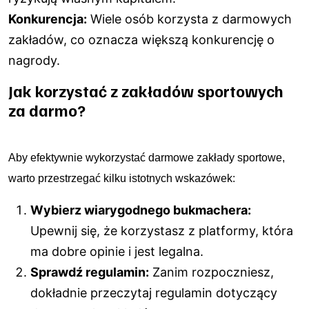
Konkurencja:
Wiele osób korzysta z darmowych
zakładów, co oznacza większą konkurencję o
nagrody.
Jak korzystać z zakładów sportowych
za darmo?
Aby efektywnie wykorzystać darmowe zakłady sportowe,
warto przestrzegać kilku istotnych wskazówek:
Wybierz wiarygodnego bukmachera:
Upewnij się, że korzystasz z platformy, która
ma dobre opinie i jest legalna.
Sprawdź regulamin:
Zanim rozpoczniesz,
dokładnie przeczytaj regulamin dotyczący