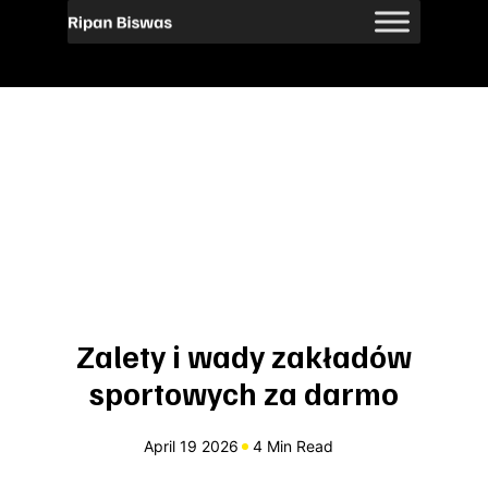
Zalety i wady zakładów
sportowych za darmo
April 19 2026
4 Min Read