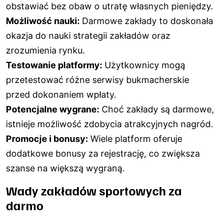
obstawiać bez obaw o utratę własnych pieniędzy.
Możliwość nauki:
Darmowe zakłady to doskonała
okazja do nauki strategii zakładów oraz
zrozumienia rynku.
Testowanie platformy:
Użytkownicy mogą
przetestować różne serwisy bukmacherskie
przed dokonaniem wpłaty.
Potencjalne wygrane:
Choć zakłady są darmowe,
istnieje możliwość zdobycia atrakcyjnych nagród.
Promocje i bonusy:
Wiele platform oferuje
dodatkowe bonusy za rejestrację, co zwiększa
szanse na większą wygraną.
Wady zakładów sportowych za
darmo