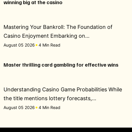
winning big at the casino
Mastering Your Bankroll: The Foundation of
Casino Enjoyment Embarking on…
August 05 2026
4 Min Read
Master thrilling card gambling for effective wins
Understanding Casino Game Probabilities While
the title mentions lottery forecasts,…
August 05 2026
4 Min Read