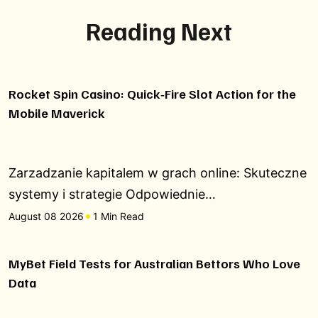
Reading Next
Rocket Spin Casino: Quick‑Fire Slot Action for the
Mobile Maverick
Zarzadzanie kapitalem w grach online: Skuteczne
systemy i strategie Odpowiednie…
August 08 2026
1 Min Read
MyBet Field Tests for Australian Bettors Who Love
Data