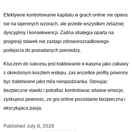
Efektywne kontrolowanie kapitalu w grach online nie opiera
sie na tajemnych wzorach, ale przede wszystkim zelaznej
dyscypliny i konsekwencji. Zadna strategia oparta na
progresji stawek nie zastapi zdroworozsadkowego
podejscia do posiadanych pieniedzy.
Kluczem do sukcesu jest traktowanie e-kasyna jako zabawy
z okreslonym kosztem wstepu, zas wszelkie profity powinny
byc traktowane jako mila niespodzianka. Stosujac
bezpieczne stawki i potrafiac kontrolowac wlasne emocje,
zyskujesz pewnosc, ze gra online pozostanie bezpieczna i
ekscytujaca pasja.
Published
July 6, 2026