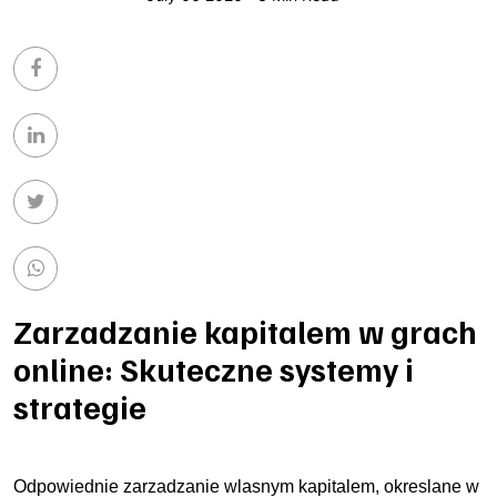
Zarzadzanie kapitalem w grach
online: Skuteczne systemy i
strategie
Odpowiednie zarzadzanie wlasnym kapitalem, okreslane w