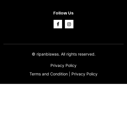
Follow Us
©
ripanbiswas.
All rights reserved.
Privacy Policy
Terms and Condition
|
Privacy Policy