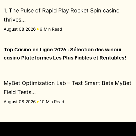
1. The Pulse of Rapid Play Rocket Spin casino
thrives…
August 08 2026
9 Min Read
Top Casino en Ligne 2026 : Sélection des winoui
casino Plateformes Les Plus Fiables et Rentables!
MyBet Optimization Lab – Test Smart Bets MyBet
Field Tests…
August 08 2026
10 Min Read