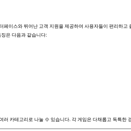
터페이스와 뛰어난 고객 지원을 제공하여 사용자들이 편리하고 즐
징은 다음과 같습니다:
러 카테고리로 나눌 수 있습니다. 각 게임은 다채롭고 독특한 