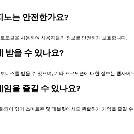
카지노는 안전한가요?
안 프로토콜을 사용하여 사용자들의 정보를 안전하게 보호합니다.
게 받을 수 있나요?
로 보너스를 받을 수 있으며, 기타 프로모션에 대한 정보는 웹사이
게임을 즐길 수 있나요?
최적화되어 있어 스마트폰 및 태블릿에서도 원활하게 게임을 즐길 수