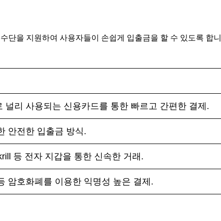
수단을 지원하여 사용자들이 손쉽게 입출금을 할 수 있도록 합니다
 널리 사용되는 신용카드를 통한 빠르고 간편한 결제.
한 안전한 입출금 방식.
 Skrill 등 전자 지갑을 통한 신속한 거래.
등 암호화폐를 이용한 익명성 높은 결제.