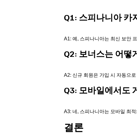
Q1: 스피나니아 
A1: 예, 스피나니아는 최신 보
Q2: 보너스는 어떻
A2: 신규 회원은 가입 시 자동으
Q3: 모바일에서도 
A3: 네, 스피나니아는 모바일 
결론