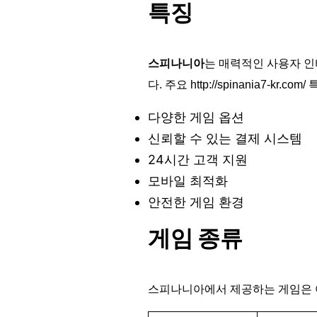
특징
스피나니아
는 매력적인 사용자 인
다. 주요
http://spinania7-kr.com/
특
다양한 게임 옵션
신뢰할 수 있는 결제 시스템
24시간 고객 지원
모바일 최적화
안전한 게임 환경
게임 종류
스피나니아에서 제공하는 게임은 여