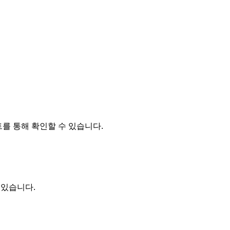
트를 통해 확인할 수 있습니다.
 있습니다.