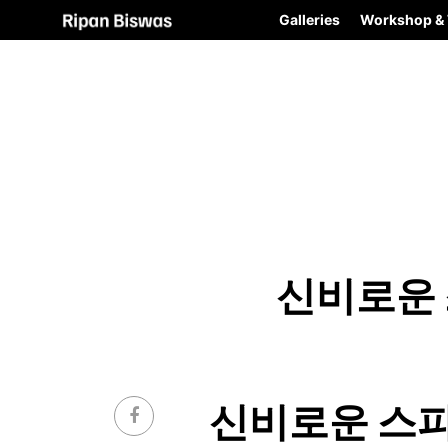
Galleries
Workshop & 
신비로운
신비로운 스