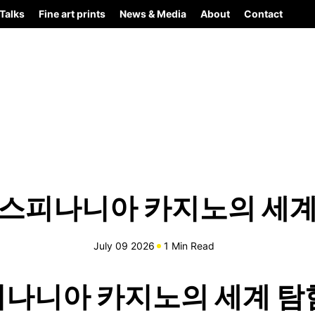
Talks
Fine art prints
News & Media
About
Contact
 스피나니아 카지노의 세계
July 09 2026
1 Min Read
피나니아 카지노의 세계 