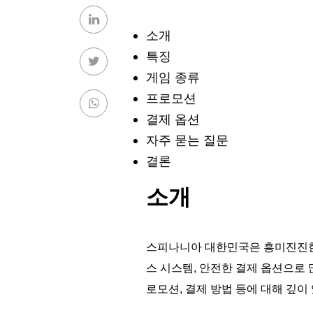
소개
특징
게임 종류
프로모션
결제 옵션
자주 묻는 질문
결론
소개
스피나니아 대한민국은 흥미진진한
스 시스템, 안전한 결제 옵션으로
로모션, 결제 방법 등에 대해 깊이