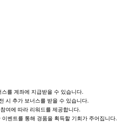
너스를 계좌에 지급받을 수 있습니다.
 시 추가 보너스를 받을 수 있습니다.
참여에 따라 리워드를 제공합니다.
 이벤트를 통해 경품을 획득할 기회가 주어집니다.