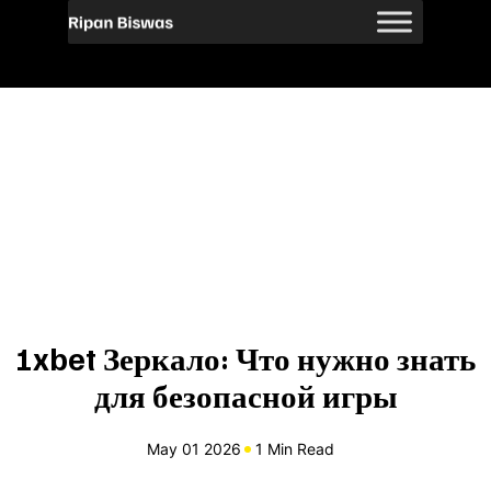
1xbet Зеркало: Что нужно знать
для безопасной игры
May 01 2026
1 Min Read