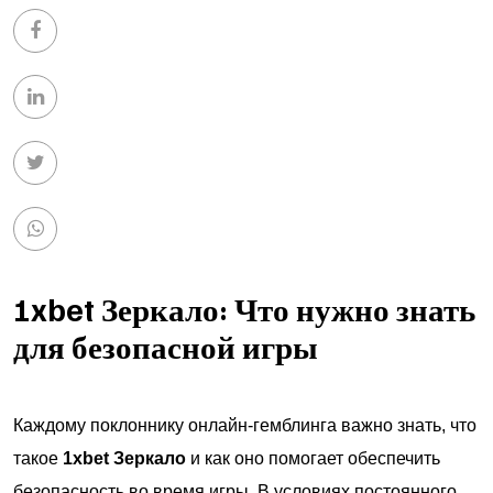
1xbet Зеркало: Что нужно знать
для безопасной игры
Каждому поклоннику онлайн-гемблинга важно знать, что
такое
1xbet Зеркало
и как оно помогает обеспечить
безопасность во время игры. В условиях постоянного