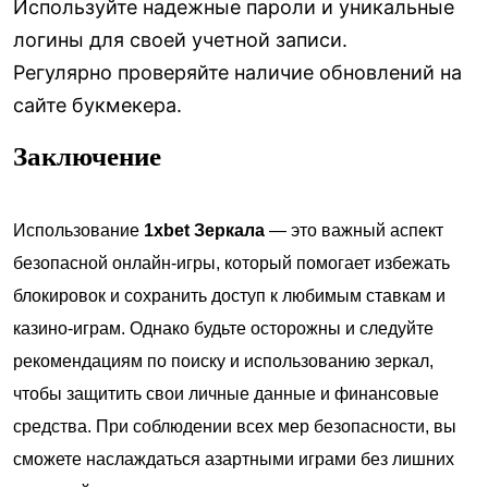
Используйте надежные пароли и уникальные
логины для своей учетной записи.
Регулярно проверяйте наличие обновлений на
сайте букмекера.
Заключение
Использование
1xbet Зеркала
— это важный аспект
безопасной онлайн-игры, который помогает избежать
блокировок и сохранить доступ к любимым ставкам и
казино-играм. Однако будьте осторожны и следуйте
рекомендациям по поиску и использованию зеркал,
чтобы защитить свои личные данные и финансовые
средства. При соблюдении всех мер безопасности, вы
сможете наслаждаться азартными играми без лишних