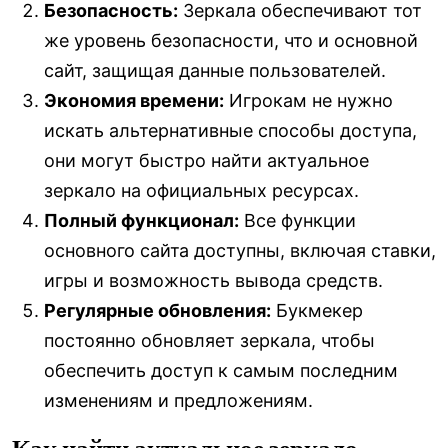
Безопасность:
Зеркала обеспечивают тот
же уровень безопасности, что и основной
сайт, защищая данные пользователей.
Экономия времени:
Игрокам не нужно
искать альтернативные способы доступа,
они могут быстро найти актуальное
зеркало на официальных ресурсах.
Полный функционал:
Все функции
основного сайта доступны, включая ставки,
игры и возможность вывода средств.
Регулярные обновления:
Букмекер
постоянно обновляет зеркала, чтобы
обеспечить доступ к самым последним
изменениям и предложениям.
Как найти актуальное зеркало