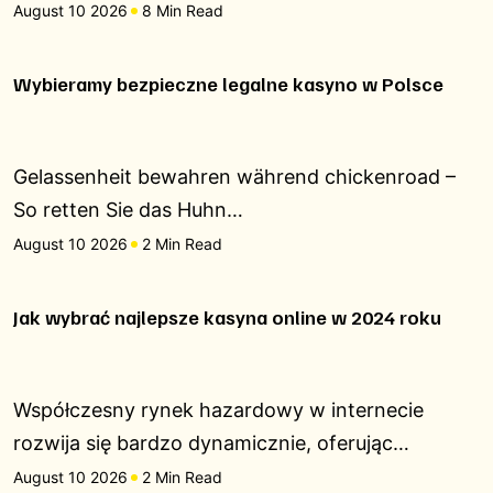
August 10 2026
8 Min Read
Wybieramy bezpieczne legalne kasyno w Polsce
Gelassenheit bewahren während chickenroad –
So retten Sie das Huhn…
August 10 2026
2 Min Read
Jak wybrać najlepsze kasyna online w 2024 roku
Współczesny rynek hazardowy w internecie
rozwija się bardzo dynamicznie, oferując…
August 10 2026
2 Min Read