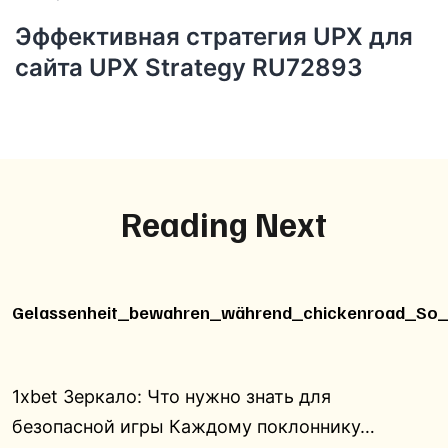
Эффективная стратегия UPX для
сайта UPX Strategy RU72893
Reading Next
Gelassenheit_bewahren_während_chickenroad_So
1xbet Зеркало: Что нужно знать для
безопасной игры Каждому поклоннику…