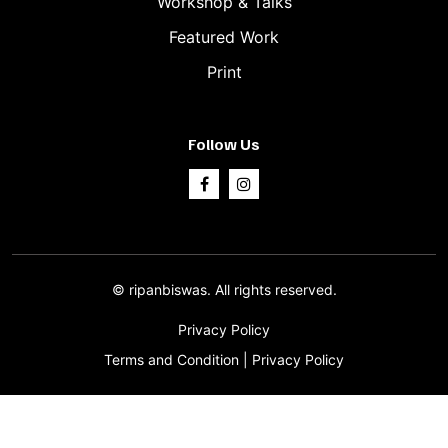
Workshop & Talks
Featured Work
Print
Follow Us
©
ripanbiswas.
All rights reserved.
Privacy Policy
Terms and Condition
|
Privacy Policy