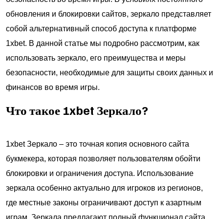
обновления и блокировки сайтов, зеркало представляет
собой альтернативный способ доступа к платформе
1xbet. В данной статье мы подробно рассмотрим, как
использовать зеркало, его преимущества и меры
безопасности, необходимые для защиты своих данных и
финансов во время игры.
Что такое 1xbet Зеркало?
1xbet Зеркало – это точная копия основного сайта
букмекера, которая позволяет пользователям обойти
блокировки и ограничения доступа. Использование
зеркала особенно актуально для игроков из регионов,
где местные законы ограничивают доступ к азартным
играм. Зеркала предлагают полный функционал сайта,