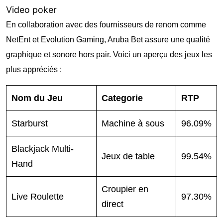
Video poker
En collaboration avec des fournisseurs de renom comme
NetEnt et Evolution Gaming, Aruba Bet assure une qualité
graphique et sonore hors pair. Voici un aperçu des jeux les
plus appréciés :
Nom du Jeu
Categorie
RTP
Starburst
Machine à sous
96.09%
Blackjack Multi-
Jeux de table
99.54%
Hand
Croupier en
Live Roulette
97.30%
direct