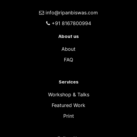
info@ripanbiswas.com
+91 8167800994
About us
About
FAQ
Services
Workshop & Talks
Featured Work
Print