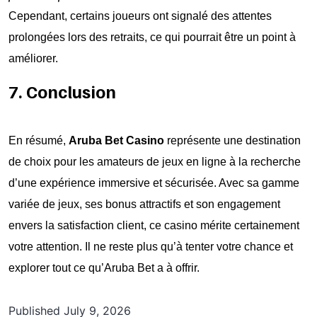
Cependant, certains joueurs ont signalé des attentes
prolongées lors des retraits, ce qui pourrait être un point à
améliorer.
7. Conclusion
En résumé,
Aruba Bet Casino
représente une destination
de choix pour les amateurs de jeux en ligne à la recherche
d’une expérience immersive et sécurisée. Avec sa gamme
variée de jeux, ses bonus attractifs et son engagement
envers la satisfaction client, ce casino mérite certainement
votre attention. Il ne reste plus qu’à tenter votre chance et
explorer tout ce qu’Aruba Bet a à offrir.
Published
July 9, 2026