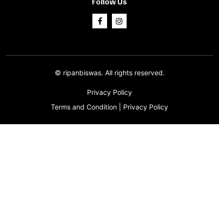
Follow Us
©
ripanbiswas.
All rights reserved.
Privacy Policy
Terms and Condition
|
Privacy Policy