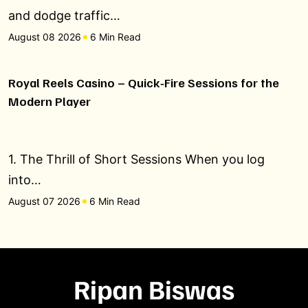
and dodge traffic…
August 08 2026
6 Min Read
Royal Reels Casino – Quick‑Fire Sessions for the
Modern Player
1. The Thrill of Short Sessions When you log
into…
August 07 2026
6 Min Read