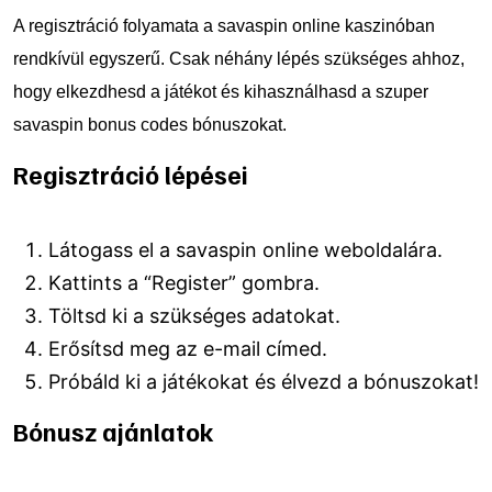
A regisztráció folyamata a savaspin online kaszinóban
rendkívül egyszerű. Csak néhány lépés szükséges ahhoz,
hogy elkezdhesd a játékot és kihasználhasd a szuper
savaspin bonus codes
bónuszokat.
Regisztráció lépései
Látogass el a savaspin online weboldalára.
Kattints a “Register” gombra.
Töltsd ki a szükséges adatokat.
Erősítsd meg az e-mail címed.
Próbáld ki a játékokat és élvezd a bónuszokat!
Bónusz ajánlatok