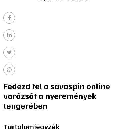
Fedezd fel a savaspin online
varázsát a nyeremények
tengerében
Tartalomjegyzék