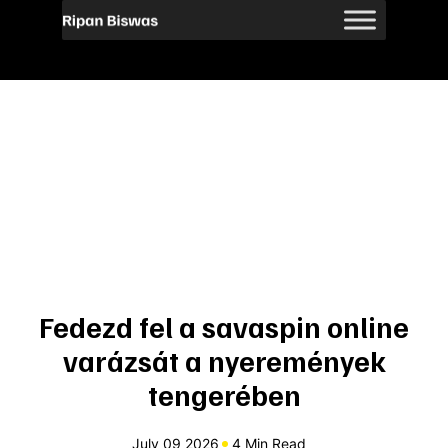
Fedezd fel a savaspin online
varázsát a nyeremények
tengerében
July 09 2026
4 Min Read