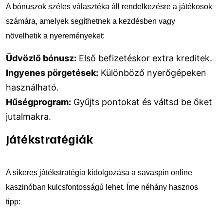
A bónuszok széles választéka áll rendelkezésre a játékosok
számára, amelyek segíthetnek a kezdésben vagy
növelhetik a nyereményeket:
Üdvözlő bónusz:
Első befizetéskor extra kreditek.
Ingyenes pörgetések:
Különböző nyerőgépeken
használható.
Hűségprogram:
Gyűjts pontokat és váltsd be őket
jutalmakra.
Játékstratégiák
A sikeres játékstratégia kidolgozása a savaspin online
kaszinóban kulcsfontosságú lehet. Íme néhány hasznos
tipp: