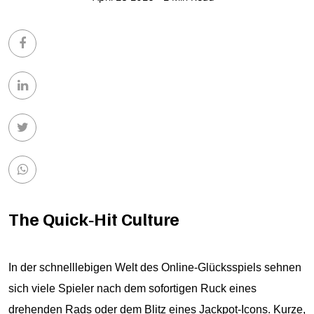
The Quick‑Hit Culture
In der schnelllebigen Welt des Online-Glücksspiels sehnen
sich viele Spieler nach dem sofortigen Ruck eines
drehenden Rads oder dem Blitz eines Jackpot-Icons. Kurze,