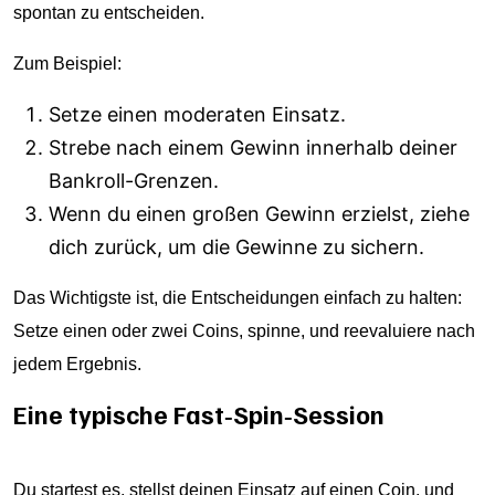
spontan zu entscheiden.
Zum Beispiel:
Setze einen moderaten Einsatz.
Strebe nach einem Gewinn innerhalb deiner
Bankroll-Grenzen.
Wenn du einen großen Gewinn erzielst, ziehe
dich zurück, um die Gewinne zu sichern.
Das Wichtigste ist, die Entscheidungen einfach zu halten:
Setze einen oder zwei Coins, spinne, und reevaluiere nach
jedem Ergebnis.
Eine typische Fast‑Spin‑Session
Du startest es, stellst deinen Einsatz auf einen Coin, und