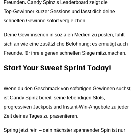
Freunden. Candy Spinz’s Leaderboard zeigt die
Top‑Gewinner kurzer Sessions und lässt dich deine
schnellen Gewinne sofort vergleichen.
Deine Gewinnserien in sozialen Medien zu posten, fühlt
sich an wie eine zusätzliche Belohnung; es ermutigt auch
Freunde, für ihre eigenen schnellen Siege mitzumachen.
Start Your Sweet Sprint Today!
Wenn du den Geschmack von sofortigen Gewinnen suchst,
ist Candy Spinz bereit, seine lebendigen Slots,
progressiven Jackpots und Instant‑Win‑Angebote zu jeder
Zeit deines Tages zu präsentieren.
Spring jetzt rein – dein nächster spannender Spin ist nur