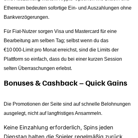
Ethereum bedeuten sofortige Ein- und Auszahlungen ohne
Bankverzögerungen.
Für Fiat-Nutzer sorgen Visa und Mastercard für eine
Bearbeitung am selben Tag; selbst wenn du das
€10 000‑Limit pro Monat erreichst, sind die Limits der
Plattform so einfach, dass du bei einer kurzen Session
selten Überraschungen erlebst.
Bonuses & Cashback – Quick Gains
Die Promotionen der Seite sind auf schnelle Belohnungen
ausgelegt, nicht auf langfristiges Ansammeln.
Keine Einzahlung erforderlich, Spins jeden
Dienstag halten die Spieler regelmäßig zurück,