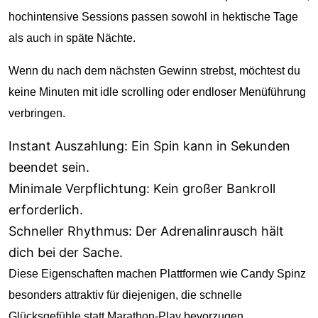
hochintensive Sessions passen sowohl in hektische Tage
als auch in späte Nächte.
Wenn du nach dem nächsten Gewinn strebst, möchtest du
keine Minuten mit idle scrolling oder endloser Menüführung
verbringen.
Instant Auszahlung: Ein Spin kann in Sekunden
beendet sein.
Minimale Verpflichtung: Kein großer Bankroll
erforderlich.
Schneller Rhythmus: Der Adrenalinrausch hält
dich bei der Sache.
Diese Eigenschaften machen Plattformen wie Candy Spinz
besonders attraktiv für diejenigen, die schnelle
Glücksgefühle statt Marathon-Play bevorzugen.