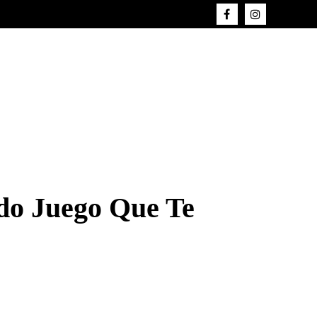
do Juego Que Te