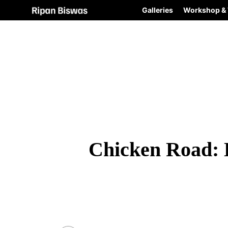
Galleries
Workshop & 
Chicken Road: 