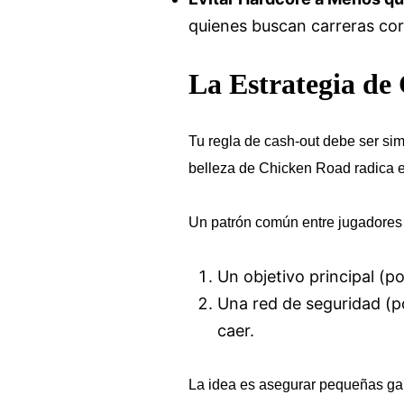
quienes buscan carreras cor
La Estrategia de
Tu regla de cash‑out debe ser simp
belleza de Chicken Road radica 
Un patrón común entre jugadores 
Un objetivo principal (p
Una red de seguridad (po
caer.
La idea es asegurar pequeñas gan